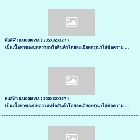
หินสีฟ้า DA100I8V1A ( 305X32X127 )
เป็นเนื้อหาของบทความหรือสินค้าโดยละเอียดกรุณาใส่ข้อความ …
หินสีฟ้า DA100I8V1A ( 305X32X127 )
เป็นเนื้อหาของบทความหรือสินค้าโดยละเอียดกรุณาใส่ข้อความ …