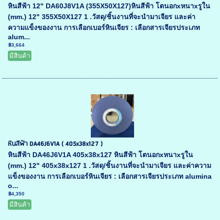
หินสีฟ้า 12" DA60J8V1A (355X50X127)หินสีฟ้า โตนอกxหนาxรูใน
(mm.) 12" 355X50X127 1 .วัสดุ/ชิ้นงานที่จะนำมาเจียร และค่า
ความแข็งของงาน การเลือกเบอร์หินเจียร : เลือกสารเจียรประเภท
alum...
฿3,664
มีสินค้า
หินสีฟ้า DA46J6V1A ( 405x38x127 )
หินสีฟ้า DA46J6V1A 405x38x127 หินสีฟ้า โตนอกxหนาxรูใน
(mm.) 12" 405x38x127 1 .วัสดุ/ชิ้นงานที่จะนำมาเจียร และค่าความ
แข็งของงาน การเลือกเบอร์หินเจียร : เลือกสารเจียรประเภท alumina
o...
฿4,350
มีสินค้า