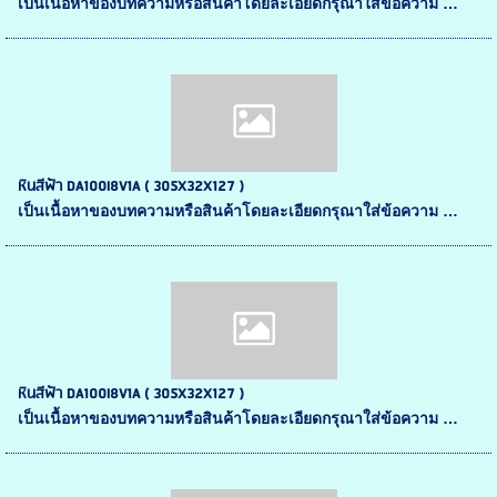
เป็นเนื้อหาของบทความหรือสินค้าโดยละเอียดกรุณาใส่ข้อความ …
หินสีฟ้า DA100I8V1A ( 305X32X127 )
เป็นเนื้อหาของบทความหรือสินค้าโดยละเอียดกรุณาใส่ข้อความ …
หินสีฟ้า DA100I8V1A ( 305X32X127 )
เป็นเนื้อหาของบทความหรือสินค้าโดยละเอียดกรุณาใส่ข้อความ …