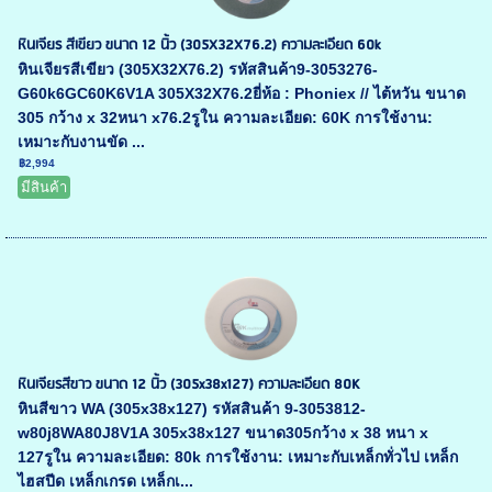
หินเจียร สีเขียว ขนาด 12 นิ้ว (305X32X76.2) ความละเอียด 60k
หินเจียรสีเขียว (305X32X76.2) รหัสสินค้า9-3053276-
G60k6GC60K6V1A 305X32X76.2ยี่ห้อ : Phoniex // ไต้หวัน ขนาด
305 กว้าง x 32หนา x76.2รูใน ความละเอียด: 60K การใช้งาน:
เหมาะกับงานขัด ...
฿2,994
มีสินค้า
หินเจียรสีขาว ขนาด 12 นิ้ว (305x38x127) ความละเอียด 80K
หินสีขาว WA (305x38x127) รหัสสินค้า 9-3053812-
w80j8WA80J8V1A 305x38x127 ขนาด305กว้าง x 38 หนา x
127รูใน ความละเอียด: 80k การใช้งาน: เหมาะกับเหล็กทั่วไป เหล็ก
ไฮสปีด เหล็กเกรด เหล็กเ...