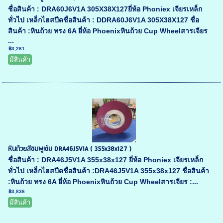
ชื่อสินค้า : DRA60J6V1A 305X38X127ยี่ห้อ Phoniex เจียรเหล็ก
ทั่วไป เหล็กไฮสปีดชื่อสินค้า : DDRA60J6V1A 305X38X127 ชื่อ
สินค้า :หินถ้วย ทรง 6A ยี่ห้อ Phoenixหินถ้วย Cup Wheelสารเจียร
...
฿3,261
มีสินค้า
หินถ้วยสีชมพูเข้ม DRA46J5V1A ( 355x38x127 )
ชื่อสินค้า : DRA46J5V1A 355x38x127 ยี่ห้อ Phoniex เจียรเหล็ก
ทั่วไป เหล็กไฮสปีดชื่อสินค้า :DRA46J5V1A 355x38x127 ชื่อสินค้า
:หินถ้วย ทรง 6A ยี่ห้อ Phoenixหินถ้วย Cup Wheelสารเจียร :...
฿3,836
มีสินค้า