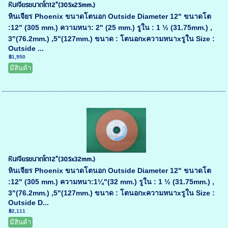
หินเจียรขนาดโต12"(305x25mm.)
หินเจียร Phoenix ขนาดโตนอก Outside Diameter 12" ขนาดโต
:12" (305 mm.) ความหนา: 2" (25 mm.) รูใน : 1 ½ (31.75mm.) ,
3"(76.2mm.) ,5"(127mm.) ขนาด : โตนอกxความหนาxรูใน Size :
Outside ...
฿1,950
มีสินค้า
หินเจียรขนาดโต12"(305x32mm.)
หินเจียร Phoenix ขนาดโตนอก Outside Diameter 12" ขนาดโต
:12" (305 mm.) ความหนา:1¼"(32 mm.) รูใน : 1 ½ (31.75mm.) ,
3"(76.2mm.) ,5"(127mm.) ขนาด : โตนอกxความหนาxรูใน Size :
Outside D...
฿2,111
มีสินค้า