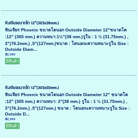
หินเจียรขนาดโต 12"(305x38mm.)
หินเจียร Phoenix ขนาดโตนอก Outside Diameter 12"ขนาดโต
:12" (305 mm.) ความหนา:1½"(38 mm.)รูใน : 1 ½ (31.75mm.) ,
3"(76.2mm.) ,5"(127mm.)ขนาด : โตนอกxความหนาxรูใน Size :
Outside Diam...
฿2,560
มีสินค้า
หินเจียรขนาดโต 12"(305x50mm.)
หินเจียร Phoenix ขนาดโตนอก Outside Diameter 12" ขนาดโต
:12" (305 mm.) ความหนา: 2"(38 mm.) รูใน : 1 ½ (31.75mm.) ,
3"(76.2mm.) ,5"(127mm.) ขนาด : โตนอกxความหนาxรูใน Size :
Outside D...
฿2,960
มีสินค้า