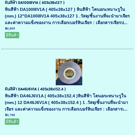
หินสีฟ้า DA100I8V1A ( 405x38x127 )
หินสีฟ้า DA100I8V1A ( 405x38x127 ) หินสีฟ้า โตนอกxหนาxรูใน
(mm.) 12"DA100I8V1A 405x38x127 1 .วัสดุ/ชิ้นงานที่จะนำมาเจียร
และค่าความแข็งของงาน การเลือกเบอร์หินเจียร : เลือกสารเจียรป...
฿4,809
มีสินค้า
หินสีฟ้า DA46J6V1A ( 405x38x152.4 )
หินสีฟ้า DA46J6V1A ( 405x38x152.4 )หินสีฟ้า โตนอกxหนาxรูใน
(mm.) 12 DA46J6V1A ( 405x38x152.4 ) 1 .วัสดุ/ชิ้นงานที่จะนำมา
เจียร และค่าความแข็งของงาน การเลือกเบอร์หินเจียร : เลือกสารเ...
฿3,788
มีสินค้า