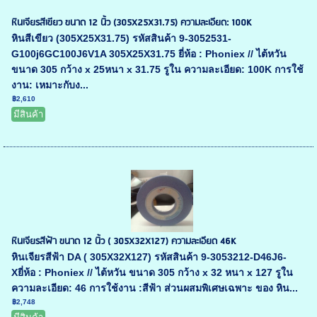
หินเจียรสีเขียว ขนาด 12 นิ้ว (305X25X31.75) ความละเอียด: 100K
หินสีเขียว (305X25X31.75) รหัสสินค้า 9-3052531-
G100j6GC100J6V1A 305X25X31.75 ยี่ห้อ : Phoniex // ไต้หวัน
ขนาด 305 กว้าง x 25หนา x 31.75 รูใน ความละเอียด: 100K การใช้
งาน: เหมาะกับง...
฿2,610
มีสินค้า
หินเจียรสีฟ้า ขนาด 12 นิ้ว ( 305X32X127) ความละเอียด 46K
หินเจียรสีฟ้า DA ( 305X32X127) รหัสสินค้า 9-3053212-D46J6-
Xยี่ห้อ : Phoniex // ไต้หวัน ขนาด 305 กว้าง x 32 หนา x 127 รูใน
ความละเอียด: 46 การใช้งาน :สีฟ้า ส่วนผสมพิเศษเฉพาะ ของ หิน...
฿2,748