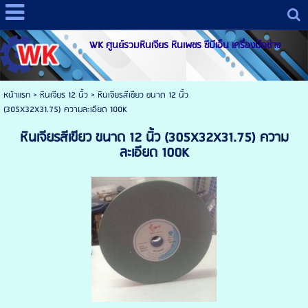
WK ศูนย์รวมหินเจียร หินเพชร ซีบีเอ็น เครื่องมือช่าง
หน้าแรก
> หินเจียร 12 นิ้ว >
หินเจียรสีเขียว ขนาด 12 นิ้ว
(305X32X31.75) ความละเอียด 100K
หินเจียรสีเขียว ขนาด 12 นิ้ว (305X32X31.75) ความ
ละเอียด 100K