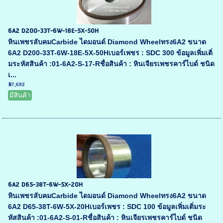
6A2 D200-33T-6W-18E-5X-50H
หินเพชรลับคมCarbide ไดมอนด์ Diamond Wheelทรง6A2 ขนาด
6A2 D200-33T-6W-18E-5X-50Hเบอร์เพชร : SDC 300 ข้อมูลเพิ่มเติ่
มระหัสสินค้า :01-6A2-S-17-Rชื่อสินค้า : หินเจียรเพชรคาร์ไบด์ ชนิด
เ...
฿7,692
มีสินค้า
6A2 D65-38T-6W-5X-20H
หินเพชรลับคมCarbide ไดมอนด์ Diamond Wheelทรง6A2 ขนาด
6A2 D65-38T-6W-5X-20Hเบอร์เพชร : SDC 100 ข้อมูลเพิ่มเติ่มระ
หัสสินค้า :01-6A2-S-01-Rชื่อสินค้า : หินเจียรเพชรคาร์ไบด์ ชนิด