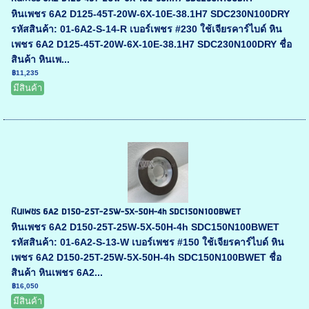
หินเพชร 6A2 D125-45T-20W-6X-10E-38.1H7 SDC230N100DRY
รหัสสินค้า: 01-6A2-S-14-R เบอร์เพชร #230 ใช้เจียรคาร์ไบด์ หิน
เพชร 6A2 D125-45T-20W-6X-10E-38.1H7 SDC230N100DRY ชื่อ
สินค้า หินเพ...
฿11,235
มีสินค้า
หินเพชร 6A2 D150-25T-25W-5X-50H-4h SDC150N100BWET
หินเพชร 6A2 D150-25T-25W-5X-50H-4h SDC150N100BWET
รหัสสินค้า: 01-6A2-S-13-W เบอร์เพชร #150 ใช้เจียรคาร์ไบด์ หิน
เพชร 6A2 D150-25T-25W-5X-50H-4h SDC150N100BWET ชื่อ
สินค้า หินเพชร 6A2...
฿16,050
มีสินค้า