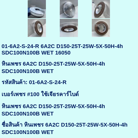
01-6A2-S-24-R 6A2C D150-25T-25W-5X-50H-4h
SDC100N100B WET 16050
หินเพชร 6A2C D150-25T-25W-5X-50H-4h
SDC100N100B WET
รหัสสินค้า: 01-6A2-S-24-R
เบอร์เพชร #100 ใช้เจียรคาร์ไบด์
หินเพชร 6A2C D150-25T-25W-5X-50H-4h
SDC100N100B WET
ชื่อสินค้า หินเพชร 6A2C D150-25T-25W-5X-50H-4h
SDC100N100B WET