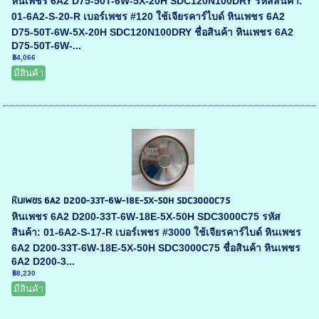
หินเพชร 6A2 D75-50T-6W-5X-20H SDC120N100DRY รหัสสินค้า:
01-6A2-S-20-R เบอร์เพชร #120 ใช้เจียรคาร์ไบด์ หินเพชร 6A2
D75-50T-6W-5X-20H SDC120N100DRY ชื่อสินค้า หินเพชร 6A2
D75-50T-6W-...
฿4,066
มีสินค้า
หินเพชร 6A2 D200-33T-6W-18E-5X-50H SDC3000C75
หินเพชร 6A2 D200-33T-6W-18E-5X-50H SDC3000C75 รหัส
สินค้า: 01-6A2-S-17-R เบอร์เพชร #3000 ใช้เจียรคาร์ไบด์ หินเพชร
6A2 D200-33T-6W-18E-5X-50H SDC3000C75 ชื่อสินค้า หินเพชร
6A2 D200-3...
฿8,230
มีสินค้า