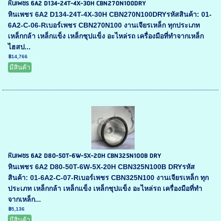
หินเพชร 6A2 D134-24T-4X-30H CBN270N100DRY
หินเพชร 6A2 D134-24T-4X-30H CBN270N100DRYรหัสสินค้า: 01-
6A2-C-06-Rเบอร์เพชร CBN270N100 งานเจียรเหล็ก ทุกประเภท
เหล็กกล้า เหล็กแข็ง เหล็กชุปแข็ง อะไหล่รถ เครื่องมือที่ทำจากเหล็ก
ไฮสป...
฿14,766
มีสินค้า
หินเพชร 6A2 D80-50T-6W-5X-20H CBN325N100B DRY
หินเพชร 6A2 D80-50T-6W-5X-20H CBN325N100B DRYรหัส
สินค้า: 01-6A2-C-07-Rเบอร์เพชร CBN325N100 งานเจียรเหล็ก ทุก
ประเภท เหล็กกล้า เหล็กแข็ง เหล็กชุปแข็ง อะไหล่รถ เครื่องมือที่ทำ
จากเหล็ก...
฿5,136
มีสินค้า