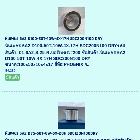
หินเพชร 6A2 D100-50T-10W-4X-17H SDC200N100 DRY
หินเพชร 6A2 D100-50T-10W-4X-17H SDC200N100 DRYรหัส
สินค้า: 01-6A2-S-25-Rเบอร์เพชร:#200 ชื่อสินค้า:หินเพชร 6A2
D100-50T-10W-4X-17H SDC200N100 DRY
ขนาด:100x50x10x4x17 ยี่ห้อ:PHOENIX ก...
฿4,280
มีสินค้า
หินเพชร 6A2 D75-50T-6W-5X-20H SDC120N100DRY