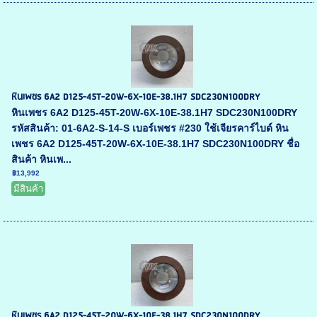
หินเพชร 6A2 D125-45T-20W-6X-10E-38.1H7 SDC230N100DRY
หินเพชร 6A2 D125-45T-20W-6X-10E-38.1H7 SDC230N100DRY
รหัสสินค้า: 01-6A2-S-14-S เบอร์เพชร #230 ใช้เจียรคาร์ไบด์ หิน
เพชร 6A2 D125-45T-20W-6X-10E-38.1H7 SDC230N100DRY ชื่อ
สินค้า หินเพ...
฿13,992
มีสินค้า
หินเพชร 6A2 D125-45T-20W-6X-10E-38.1H7 SDC230N100DRY