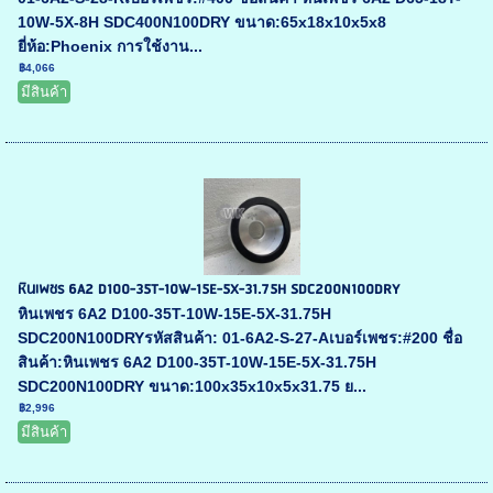
10W-5X-8H SDC400N100DRY ขนาด:65x18x10x5x8
ยี่ห้อ:Phoenix การใช้งาน...
฿4,066
มีสินค้า
หินเพชร 6A2 D100-35T-10W-15E-5X-31.75H SDC200N100DRY
หินเพชร 6A2 D100-35T-10W-15E-5X-31.75H
SDC200N100DRYรหัสสินค้า: 01-6A2-S-27-Aเบอร์เพชร:#200 ชื่อ
สินค้า:หินเพชร 6A2 D100-35T-10W-15E-5X-31.75H
SDC200N100DRY ขนาด:100x35x10x5x31.75 ย...
฿2,996
มีสินค้า