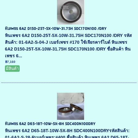
หินเพชร 6A2 D150-25T-5X-10W-31.75H SDC170N100 /DRY
หินเพชร 6A2 D150-25T-5X-10W-31.75H SDC170N100 /DRY รหัส
สินค้า: 01-6A2-S-04-J เบอร์เพชร #170 ใช้เจียรคาร์ไบด์ หินเพชร
6A2 D150-25T-5X-10W-31.75H SDC170N100 /DRY ชื่อสินค้า หิน
เพชร 6...
฿7,160
มีสินค้า
หินเพชร 6A2 D65-18T-10W-5X-8H SDC400N100DRY
หินเพชร 6A2 D65-18T-10W-5X-8H SDC400N100DRYรหัสสินค้า:
01-6A2-S-28-Rเบอร์เพชร:#400 ชื่อสินค้า หินเพชร 6A2 D65-18T-