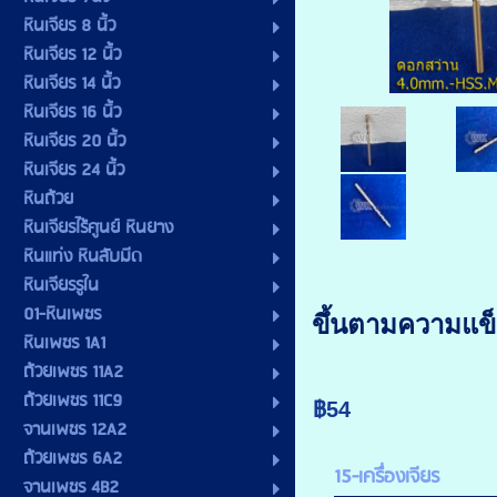
หินเจียร 8 นิ้ว
หินเจียร 12 นิ้ว
หินเจียร 14 นิ้ว
หินเจียร 16 นิ้ว
หินเจียร 20 นิ้ว
หินเจียร 24 นิ้ว
หินถ้วย
หินเจียรไร้ศูนย์ หินยาง
หินแท่ง หินลับมีด
หินเจียรรูใน
01-หินเพชร
ขึ้นตามความแข
หินเพชร 1A1
ถ้วยเพชร 11A2
ถ้วยเพชร 11C9
฿54
จานเพชร 12A2
ถ้วยเพชร 6A2
15-เครื่องเจียร
จานเพชร 4B2