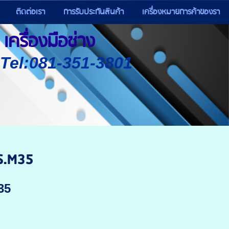
ติดต่อเรา
การรับประกันสินค้า
เครื่องหมายการค้าของรา
เครื่องมือช่าง
) Tel:081-351-3801
S.M35
35