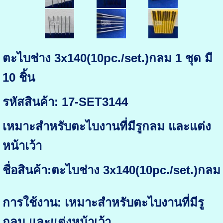
ตะไบช่าง 3x140(10pc./set.)กลม 1 ชุด มี
10 ชิ้น
รหัสสินค้า: 17-SET3144
เหมาะสำหรับตะไบงานที่มีรูกลม และแต่ง
หน้าเว้า
ชื่อสินค้า:ตะไบช่าง 3x140(10pc./set.)กลม
การใช้งาน: เหมาะสำหรับตะไบงานที่มีรู
กลม และแต่งหน้าเว้า