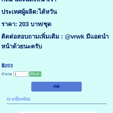
ประเทศผู้ผลิต:ไต้หวัน
ราคา: 203 บาท/ชุด
ติดต่อสอบถามเพิ่มเติม : @vrwk มีแอดนำ
หน้าด้วยนะครับ
฿203
จำนวน:
มีสินค้า
15-เครื่องเจียร