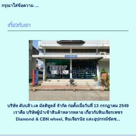
กรุณาใส่ข้อความ …
เกี่ยวกับเรา
บริษัท ดับบลิว.เค มัลติทูลส์ จำกัด ก่อตั้งเมื่อวันที่ 13 กรกฏาคม 2549
เราคือ บริษัทผู้นำเข้าสินค้าหลากหลาย เกี่ยวกับหินเจียรเพชร
Diamond & CBN wheel, หินเจียรนัย และอุปกรณ์ขัดช...