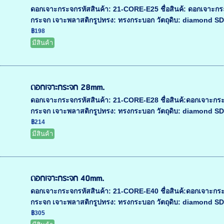
ดอกเจาะกระจกรหัสสินค้า: 21-CORE-E25 ชื่อสินค้: ดอกเจา
กระจก เจาะพลาสติกรูปทรง: ทรงกระบอก วัตถุดิบ: diamond SDCป
฿198
มีสินค้า
ดอกเจาะกระจก 28mm.
ดอกเจาะกระจกรหัสสินค้า: 21-CORE-E28 ชื่อสินค้:ดอกเจาะก
กระจก เจาะพลาสติกรูปทรง: ทรงกระบอก วัตถุดิบ: diamond SDC
฿214
มีสินค้า
ดอกเจาะกระจก 40mm.
ดอกเจาะกระจกรหัสสินค้า: 21-CORE-E40 ชื่อสินค้:ดอกเจาะก
กระจก เจาะพลาสติกรูปทรง: ทรงกระบอก วัตถุดิบ: diamond SDC
฿305