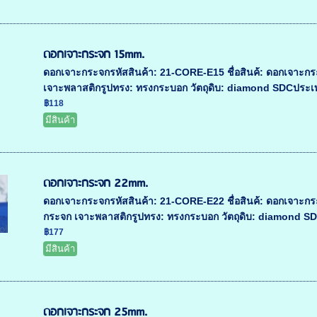
ดอกเจาะกระจก 15mm.
ดอกเจาะกระจกรหัสสินค้า: 21-CORE-E15 ชื่อสินค้: ดอกเจา
เจาะพลาสติกรูปทรง: ทรงกระบอก วัตถุดิบ: diamond SDCประเทศผ
฿118
มีสินค้า
ดอกเจาะกระจก 22mm.
ดอกเจาะกระจกรหัสสินค้า: 21-CORE-E22 ชื่อสินค้: ดอกเจา
กระจก เจาะพลาสติกรูปทรง: ทรงกระบอก วัตถุดิบ: diamond SDCป
฿177
มีสินค้า
ดอกเจาะกระจก 25mm.