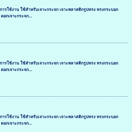
.การใช้งาน ใช้สำหรับเจาะกระจก เจาะพลาสติกรูปทรง ทรงกระบอก
น ดอกเจาะกระจก...
.การใช้งาน ใช้สำหรับเจาะกระจก เจาะพลาสติกรูปทรง ทรงกระบอก
น ดอกเจาะกระจก...
.การใช้งาน ใช้สำหรับเจาะกระจก เจาะพลาสติกรูปทรง ทรงกระบอก
น ดอกเจาะกระจก...