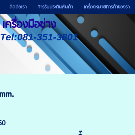
ติดต่อเรา
การรับประกันสินค้า
เครื่องหมายการค้าของรา
เครื่องมือช่าง
) Tel:081-351-3801
0mm.
50