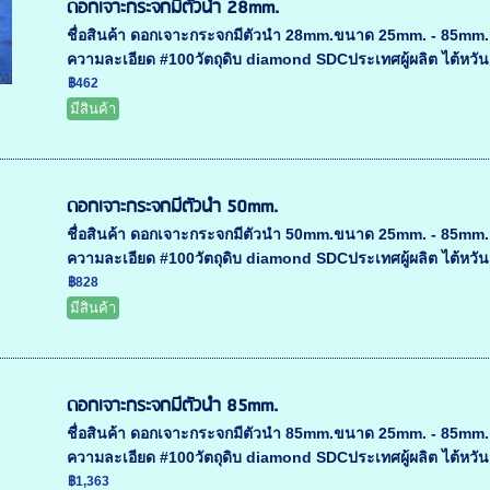
ดอกเจาะกระจกมีตัวนำ 28mm.
ชื่อสินค้า ดอกเจาะกระจกมีตัวนำ 28mm.ขนาด 25mm. - 85mm
ความละเอียด #100วัตถุดิบ diamond SDCประเทศผู้ผลิต ไต้หวั
฿462
มีสินค้า
ดอกเจาะกระจกมีตัวนำ 50mm.
ชื่อสินค้า ดอกเจาะกระจกมีตัวนำ 50mm.ขนาด 25mm. - 85mm
ความละเอียด #100วัตถุดิบ diamond SDCประเทศผู้ผลิต ไต้หวั
฿828
มีสินค้า
ดอกเจาะกระจกมีตัวนำ 85mm.
ชื่อสินค้า ดอกเจาะกระจกมีตัวนำ 85mm.ขนาด 25mm. - 85mm
ความละเอียด #100วัตถุดิบ diamond SDCประเทศผู้ผลิต ไต้หวั
฿1,363