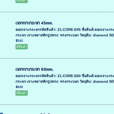
มีสินค้า
ดอกเจาะกระจก 45mm.
ดอกเจาะกระจกรหัสสินค้า: 21-CORE-E45 ชื่อสินค้:ดอกเจาะก
กระจก เจาะพลาสติกรูปทรง: ทรงกระบอก วัตถุดิบ: diamond SDC
฿342
มีสินค้า
ดอกเจาะกระจก 60mm.
ดอกเจาะกระจกรหัสสินค้า: 21-CORE-E60 ชื่อสินค้:ดอกเจาะก
กระจก เจาะพลาสติกรูปทรง: ทรงกระบอก วัตถุดิบ: diamond SDC
฿449
มีสินค้า