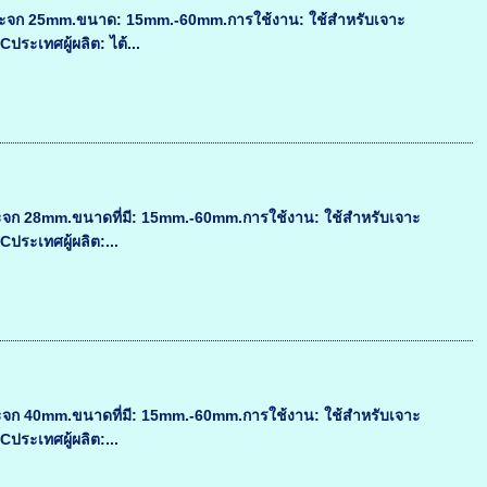
ะกระจก 25mm.ขนาด: 15mm.-60mm.การใช้งาน: ใช้สำหรับเจาะ
ระเทศผู้ผลิต: ไต้...
ระจก 28mm.ขนาดที่มี: 15mm.-60mm.การใช้งาน: ใช้สำหรับเจาะ
ประเทศผู้ผลิต:...
ระจก 40mm.ขนาดที่มี: 15mm.-60mm.การใช้งาน: ใช้สำหรับเจาะ
ประเทศผู้ผลิต:...