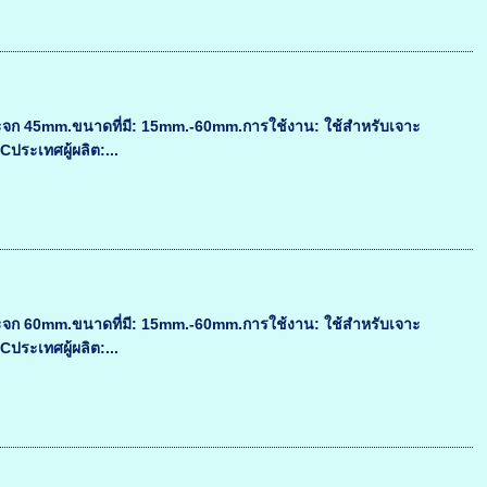
ระจก 45mm.ขนาดที่มี: 15mm.-60mm.การใช้งาน: ใช้สำหรับเจาะ
ประเทศผู้ผลิต:...
ระจก 60mm.ขนาดที่มี: 15mm.-60mm.การใช้งาน: ใช้สำหรับเจาะ
ประเทศผู้ผลิต:...