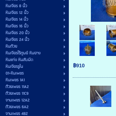
หินเจียร 8 นิ้ว
หินเจียร 12 นิ้ว
หินเจียร 14 นิ้ว
หินเจียร 16 นิ้ว
หินเจียร 20 นิ้ว
หินเจียร 24 นิ้ว
หินถ้วย
หินเจียรไร้ศูนย์ หินยาง
หินแท่ง หินลับมีด
฿910
หินเจียรรูใน
01-หินเพชร
หินเพชร 1A1
ถ้วยเพชร 11A2
ถ้วยเพชร 11C9
จานเพชร 12A2
ถ้วยเพชร 6A2
จานเพชร 4B2