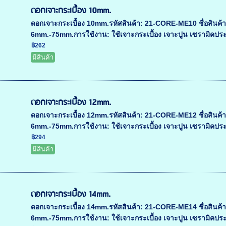
ดอกเจาะกระเบื้อง 10mm.
ดอกเจาะกระเบื้อง 10mm.รหัสสินค้า: 21-CORE-ME10 ชื่อสินค้า
6mm.-75mm.การใช้งาน: ใช้เจาะกระเบื้อง เจาะปูน เซรามิคประเทศ
฿262
มีสินค้า
ดอกเจาะกระเบื้อง 12mm.
ดอกเจาะกระเบื้อง 12mm.รหัสสินค้า: 21-CORE-ME12 ชื่อสินค้า
6mm.-75mm.การใช้งาน: ใช้เจาะกระเบื้อง เจาะปูน เซรามิคประเทศ
฿294
มีสินค้า
ดอกเจาะกระเบื้อง 14mm.
ดอกเจาะกระเบื้อง 14mm.รหัสสินค้า: 21-CORE-ME14 ชื่อสินค้า
6mm.-75mm.การใช้งาน: ใช้เจาะกระเบื้อง เจาะปูน เซรามิคประเทศ