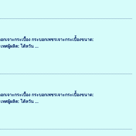
ดอกเจาะกระเบื้อง กระบอกเพชรเจาะกระเบื่้องขนาด:
ผู้ผลิต: ไต้หวัน ...
ดอกเจาะกระเบื้อง กระบอกเพชรเจาะกระเบื่้องขนาด:
ผู้ผลิต: ไต้หวัน ...