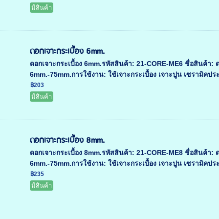
มีสินค้า
ดอกเจาะกระเบื้อง 6mm.
ดอกเจาะกระเบื้อง 6mm.รหัสสินค้า: 21-CORE-ME6 ชื่อสินค้า: 
6mm.-75mm.การใช้งาน: ใช้เจาะกระเบื้อง เจาะปูน เซรามิคประเทศ
฿203
มีสินค้า
ดอกเจาะกระเบื้อง 8mm.
ดอกเจาะกระเบื้อง 8mm.รหัสสินค้า: 21-CORE-ME8 ชื่อสินค้า: 
6mm.-75mm.การใช้งาน: ใช้เจาะกระเบื้อง เจาะปูน เซรามิคประเทศ
฿235
มีสินค้า