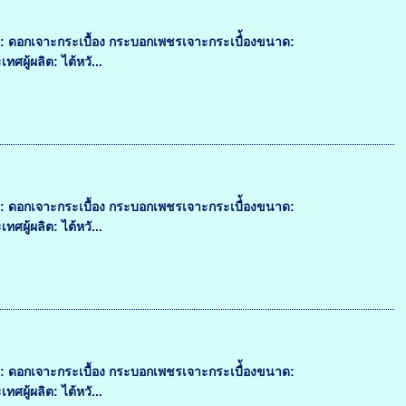
: ดอกเจาะกระเบื้อง กระบอกเพชรเจาะกระเบื่้องขนาด:
ผู้ผลิต: ไต้หวั...
: ดอกเจาะกระเบื้อง กระบอกเพชรเจาะกระเบื่้องขนาด:
ผู้ผลิต: ไต้หวั...
: ดอกเจาะกระเบื้อง กระบอกเพชรเจาะกระเบื่้องขนาด:
ผู้ผลิต: ไต้หวั...