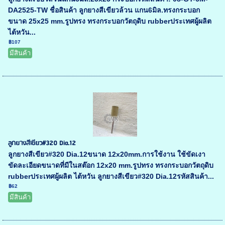
DA2525-TW ชื่อสินค้า ลูกยางสีเขียวล้วน แกน6มิล.ทรงกระบอก
ขนาด 25x25 mm.รูปทรง ทรงกระบอกวัตถุดิบ rubberประเทศผู้ผลิต
ไต้หวัน...
฿107
มีสินค้า
ลูกยางสีเขียว#320 Dia.12
ลูกยางสีเขียว#320 Dia.12ขนาด 12x20mm.การใช้งาน ใช้ขัดเงา
ขัดละเอียดขนาดที่มีในสต๊อก 12x20 mm.รูปทรง ทรงกระบอกวัตถุดิบ
rubberประเทศผู้ผลิต ไต้หวัน ลูกยางสีเขียว#320 Dia.12รหัสสินค้า...
฿62
มีสินค้า