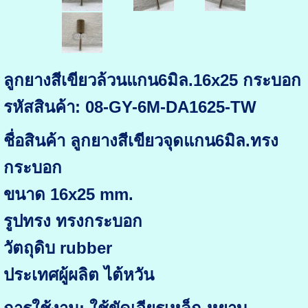
ลูกยางสีเขียวล้วนแกน6มิล.16x25 กระบอก
รหัสสินค้า: 08-GY-6M-DA1625-TW
ชื่อสินค้า ลูกยางสีเขียวจุดแกน6มิล.ทรง
กระบอก
ขนาด 16x25 mm.
รูปทรง ทรงกระบอก
วัตถุดิบ rubber
ประเทศผู้ผลิต ไต้หวัน