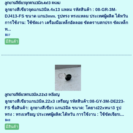
ลูกยางสีเขียวจุดแกน3มิล.4x13 แหลม
ลูกยางสีเขียวจุดแกน3มิล.4x13 แหลม รหัสสินค้า : 08-GR-3M-
DJ413-FS ขนาด แกน3mm. รูปทรง ทรงแหลม ประเทศผู้ผลิต ไต้หวัน
การใช้งาน: ใช้ขัดเงา เครื่องมือเหล็กอัลลอย ขัดคราบสกปรก ขัดเหล็ก
ท...
฿37
มีสินค้า
ลูกยางสีเขียวแกน3มิล.22x3 เหรียญ
ลูกยางสีเขียวแกน3มิล.22x3 เหรียญ รหัสสินค้า:08-GY-3M-DE223-
FS ชื่อสินค้า: ลูกยางสีเขียว แกน3มิล ขนาด: โตยาง22xหนา3 รูป
ทรง : ทรงเหรียญ ประเทศผู้ผลิต:ไต้หวัน การใช้งาน : ใช้ขัดเจียรเ...
฿48
มีสินค้า