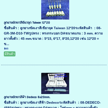
ลูกยางขัดเงาสีเขียวจุด Taiwan 12*20
ชื่อสินค้า : ลูกยางขัดเงาสีเขียวจุด Taiwan 12*20ระหัสสินค้า ：08-
GR-3M-D10-TWรูปทรง : ทรงกระบอก DAขนาดแกน : 3 mm. ความ
ยาวทั้งตัว : 45 mm.ขนาด : 5*15, 6*17, 8*20,12*20 เช่น 12*20 =
ข...
฿45
มีสินค้า
ลูกยางขัดเงาสีฟ้า Dedeco 6x20mm.
ชื่อสินค้า : ลูกยางขัดเงาสีฟ้า Dedecoระหัสสินค้า ：08-DEDECO-
4593รูปทรง : ทรงกระบอก DAขนาด : โต6mm.x ความยาวทั้งตัว