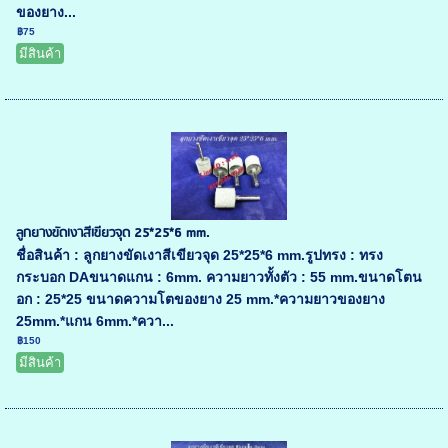
ของยาง...
฿75
มีสินค้า
ลูกยางขัดเงาสีเขียวจุด 25*25*6 mm.
ชื่อสินค้า : ลูกยางขัดเงาสีเขียวจุด 25*25*6 mm.รูปทรง : ทรง
กระบอก DAขนาดแกน : 6mm. ความยาวทั้งตัว : 55 mm.ขนาดโตน
อก : 25*25 ขนาดความโตของยาง 25 mm.*ความยาวของยาง
25mm.*แกน 6mm.*ควา...
฿150
มีสินค้า