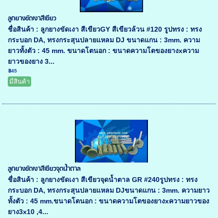
ลูกยางขัดเงาสีเขียว
ชื่อสินค้า : ลูกยางขัดเงา สีเขียวGY สีเขียวล้วน #120 รูปทรง : ทรง
กระบอก DA, ทรงกระสุนปลายแหลม DJ ขนาดแกน : 3mm. ความ
ยาวทั้งตัว : 45 mm. ขนาดโตนอก : ขนาดความโตของยางxความ
ยาวของยาง 3...
฿45
มีสินค้า
ลูกยางขัดเงาสีเขียวจุดน้ำตาล
ชื่อสินค้า : ลูกยางขัดเงา สีเขียวจุดน้ำตาล GR #240รูปทรง : ทรง
กระบอก DA, ทรงกระสุนปลายแหลม DJขนาดแกน : 3mm. ความยาว
ทั้งตัว : 45 mm.ขนาดโตนอก : ขนาดความโตของยางxความยาวของ
ยาง3x10 ,4...