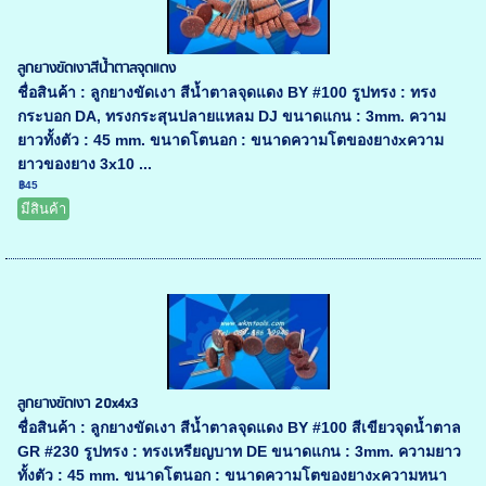
ลูกยางขัดเงาสีน้ำตาลจุดแดง
ชื่อสินค้า : ลูกยางขัดเงา สีน้ำตาลจุดแดง BY #100 รูปทรง : ทรง
กระบอก DA, ทรงกระสุนปลายแหลม DJ ขนาดแกน : 3mm. ความ
ยาวทั้งตัว : 45 mm. ขนาดโตนอก : ขนาดความโตของยางxความ
ยาวของยาง 3x10 ...
฿45
มีสินค้า
ลูกยางขัดเงา 20x4x3
ชื่อสินค้า : ลูกยางขัดเงา สีน้ำตาลจุดแดง BY #100 สีเขียวจุดน้ำตาล
GR #230 รูปทรง : ทรงเหรียญบาท DE ขนาดแกน : 3mm. ความยาว
ทั้งตัว : 45 mm. ขนาดโตนอก : ขนาดความโตของยางxความหนา