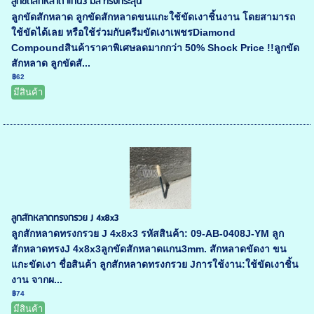
ลูกขัดสักหลาด แกน3 มิล ทรงกระสุน
ลูกขัดสักหลาด ลูกขัดสักหลาดขนแกะใช้ขัดเงาชิ้นงาน โดยสามารถ
ใช้ขัดได้เลย หรือใช้ร่วมกับครีมขัดเงาเพชรDiamond
Compoundสินค้าราคาพิเศษลดมากกว่า 50% Shock Price !!ลูกขัด
สักหลาด ลูกขัดสั...
฿62
มีสินค้า
ลูกสักหลาดทรงกรวย J 4x8x3
ลูกสักหลาดทรงกรวย J 4x8x3 รหัสสินค้า: 09-AB-0408J-YM ลูก
สักหลาดทรงJ 4x8x3ลูกขัดสักหลาดแกน3mm. สักหลาดขัดงา ขน
แกะขัดเงา ชื่อสินค้า ลูกสักหลาดทรงกรวย Jการใช้งาน:ใช้ขัดเงาชิ้น
งาน จากผ...
฿74
มีสินค้า