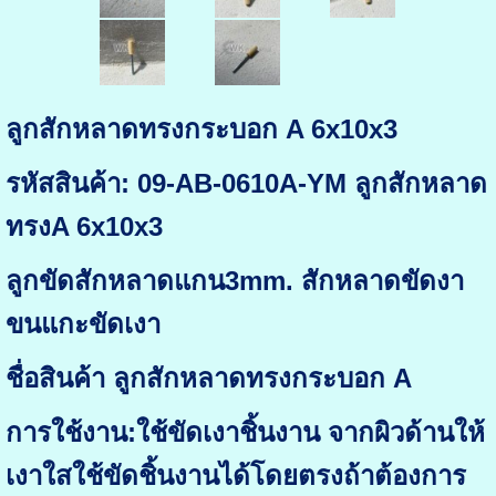
ลูกสักหลาดทรงกระบอก A 6x10x3
รหัสสินค้า: 09-AB-0610A-YM ลูกสักหลาด
ทรงA 6x10x3
ลูกขัดสักหลาดแกน3mm. สักหลาดขัดงา
ขนแกะขัดเงา
ชื่อสินค้า ลูกสักหลาดทรงกระบอก A
การใช้งาน:ใช้ขัดเงาชิ้นงาน จากผิวด้านให้
เงาใสใช้ขัดชิ้นงานได้โดยตรงถ้าต้องการ