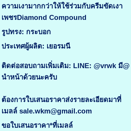
ความเงามากกว่าให้ใช้ร่วมกับครีมขัดเงา
เพชรDiamond Compound
รูปทรง: กระบอก
ประเทศผู้ผลิต: เยอรมนี
ติดต่อสอบถามเพิ่มเติม: LINE: @vrwk มี@
นำหน้าด้วยนะครับ
ต้องการใบเสนอราคาส่งรายละเอียดมาที่
เมลล์ sale.wkm@gmail.com
ขอใบเสนอราคา*ที่เมลล์