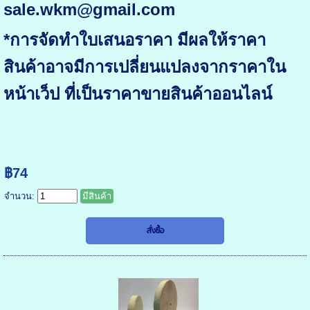
sale.wkm@gmail.com
*การจัดทำใบเสนอราคา มีผลให้ราคา
สินค้าอาจมีการเปลี่ยนแปลงจากราคาใน
หน้าเว็ป ที่เป็นราคาขายสินค้าออนไลน์
฿74
จำนวน:
มีสินค้า