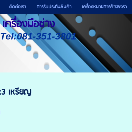
ติดต่อเรา
การรับประกันสินค้า
เครื่องหมายการค้าของรา
เครื่องมือช่าง
) Tel:081-351-3801
x3 เหรียญ
ญ