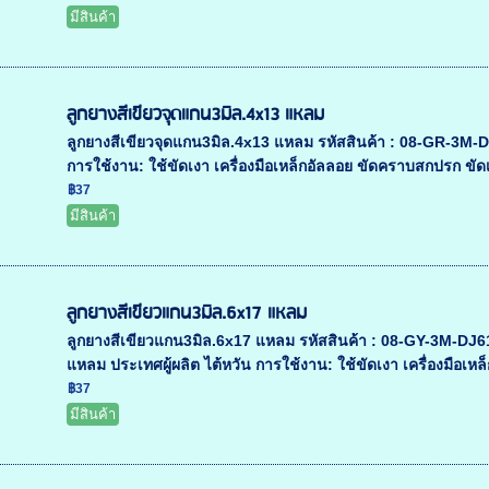
มีสินค้า
ลูกยางสีเขียวจุดแกน3มิล.4x13 แหลม
ลูกยางสีเขียวจุดแกน3มิล.4x13 แหลม รหัสสินค้า : 08-GR-3M
การใช้งาน: ใช้ขัดเงา เครื่องมือเหล็กอัลลอย ขัดคราบสกปรก ขัดเ
฿37
มีสินค้า
ลูกยางสีเขียวแกน3มิล.6x17 แหลม
ลูกยางสีเขียวแกน3มิล.6x17 แหลม รหัสสินค้า : 08-GY-3M-
แหลม ประเทศผู้ผลิต ไต้หวัน การใช้งาน: ใช้ขัดเงา เครื่องมือเหล
฿37
มีสินค้า