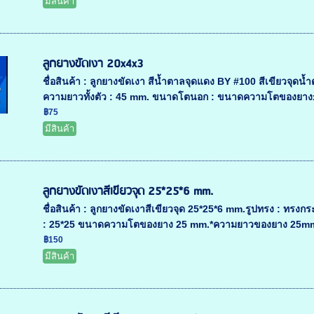
มีสินค้า
ลูกยางขัดเงา 20x4x3
ชื่อสินค้า : ลูกยางขัดเงา สีน้ำตาลจุดแดง BY #100 สีเขียวจ
ความยาวทั้งตัว : 45 mm. ขนาดโตนอก : ขนาดความโตของยา
฿75
มีสินค้า
ลูกยางขัดเงาสีเขียวจุด 25*25*6 mm.
ชื่อสินค้า : ลูกยางขัดเงาสีเขียวจุด 25*25*6 mm.รูปทรง : 
: 25*25 ขนาดความโตของยาง 25 mm.*ความยาวของยาง 25mm
฿150
มีสินค้า