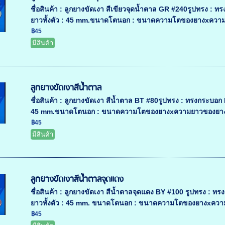
ชื่อสินค้า : ลูกยางขัดเงา สีเขียวจุดน้ำตาล GR #240รูปทร
ยาวทั้งตัว : 45 mm.ขนาดโตนอก : ขนาดความโตของยางxความ
฿45
มีสินค้า
ลูกยางขัดเงาสีน้ำตาล
ชื่อสินค้า : ลูกยางขัดเงา สีน้ำตาล BT #80รูปทรง : ทรงกระ
45 mm.ขนาดโตนอก : ขนาดความโตของยางxความยาวของยาง3x
฿45
มีสินค้า
ลูกยางขัดเงาสีน้ำตาลจุดแดง
ชื่อสินค้า : ลูกยางขัดเงา สีน้ำตาลจุดแดง BY #100 รูปทรง
ยาวทั้งตัว : 45 mm. ขนาดโตนอก : ขนาดความโตของยางxความ
฿45