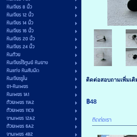
หินเจียร 8 นิ้ว
หินเจียร 12 นิ้ว
หินเจียร 14 นิ้ว
หินเจียร 16 นิ้ว
หินเจียร 20 นิ้ว
หินเจียร 24 นิ้ว
หินถ้วย
หินเจียรไร้ศูนย์ หินยาง
หินแท่ง หินลับมีด
หินเจียรรูใน
ติดต่อสอบถามเพิ่มเต
01-หินเพชร
หินเพชร 1A1
฿48
ถ้วยเพชร 11A2
ถ้วยเพชร 11C9
จานเพชร 12A2
ติดต่อเรา
ถ้วยเพชร 6A2
จานเพชร 4B2