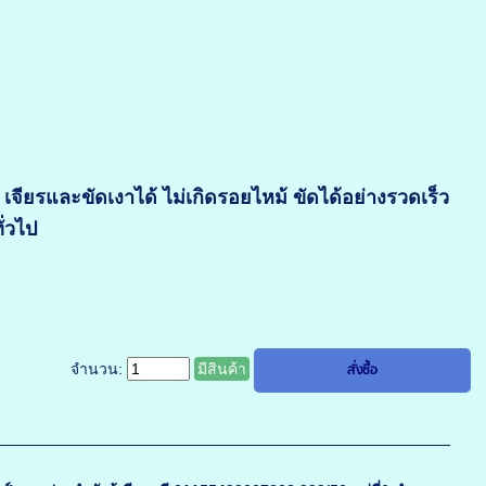
 เจียรและขัดเงาได้ ไม่เกิดรอยไหม้ ขัดได้อย่างรวดเร็ว
ั่วไป
จำนวน:
มีสินค้า