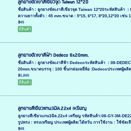
ลูกยางขัดเงาสีเขียวจุด Taiwan 12*20
ชื่อสินค้า : ลูกยางขัดเงาสีเขียวจุด Taiwan 12*20ระหัสสิ
ความยาวทั้งตัว : 45 mm.ขนาด : 5*15, 6*17, 8*20,12*20 เช่น 1
฿45
มีสินค้า
ลูกยางขัดเงาสีฟ้า Dedeco 6x20mm.
ชื่อสินค้า : ลูกยางขัดเงาสีฟ้า Dedecoระหัสสินค้า ：08-DE
20mm.ขนาดบรรจุ : 100 ชิ้น/กล่องลยี่ห้อ :Dedecoประเทศผู้ผลิต 
฿1,800
มีสินค้า
ลูกยางสีเขียวแกน3มิล.22x4 เหรียญ
ลูกยางสีเขียวแกน3มิล.22x4 เหรียญ รหัสสินค้า:08-GY-3M-DE22
รูปทรง : ทรงเหรียญ ประเทศผู้ผลิต:ไต้หวัน การใช้งาน : ใช้ขัดเจี
฿48