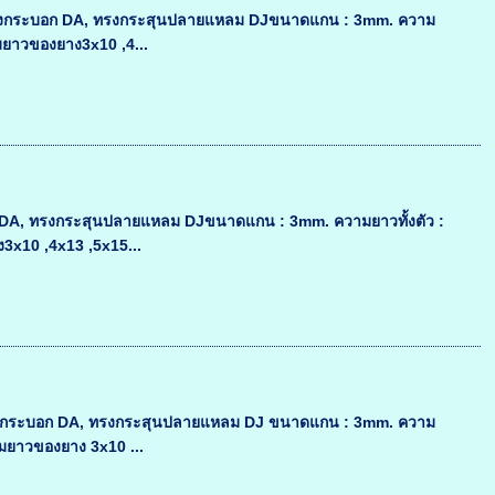
ง : ทรงกระบอก DA, ทรงกระสุนปลายแหลม DJขนาดแกน : 3mm. ความ
ยาวของยาง3x10 ,4...
บอก DA, ทรงกระสุนปลายแหลม DJขนาดแกน : 3mm. ความยาวทั้งตัว :
10 ,4x13 ,5x15...
 : ทรงกระบอก DA, ทรงกระสุนปลายแหลม DJ ขนาดแกน : 3mm. ความ
ยาวของยาง 3x10 ...