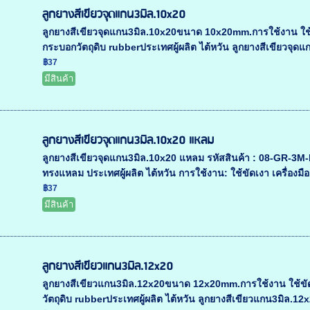
ลูกยางสีเขียวจุดแกน3มิล.10x20
ลูกยางสีเขียวจุดแกน3มิล.10x20ขนาด 10x20mm.การใช้งาน ใช้
กระบอกวัตถุดิบ rubberประเทศผู้ผลิต ไต้หวัน ลูกยางสีเขียวจุดแ
฿37
มีสินค้า
ลูกยางสีเขียวจุดแกน3มิล.10x20 แหลม
ลูกยางสีเขียวจุดแกน3มิล.10x20 แหลม รหัสสินค้า : 08-GR
ทรงแหลม ประเทศผู้ผลิต ไต้หวัน การใช้งาน: ใช้ขัดเงา เครื่องมือ
฿37
มีสินค้า
ลูกยางสีเขียวแกน3มิล.12x20
ลูกยางสีเขียวแกน3มิล.12x20ขนาด 12x20mm.การใช้งาน ใช้ขั
วัตถุดิบ rubberประเทศผู้ผลิต ไต้หวัน ลูกยางสีเขียวแกน3มิล.12