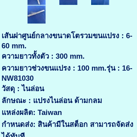
เสันผ่าศูนย์กลางขนาดโตรวมขนแปรง : 6-
60 mm.
ความยาวทั้งตัว : 300 mm.
ความยาวช่วงขนแปรง : 100 mm.รุ่น : 16-
NW81030
วัสดุ : ไนล่อน
ลักษณะ : แปรงไนล่อน ด้ามกลม
แหล่งผลิต: Taiwan
กำหนดส่ง: สินค้ามีในสต็อก สามารถจัดส่ง
ได้ทันที