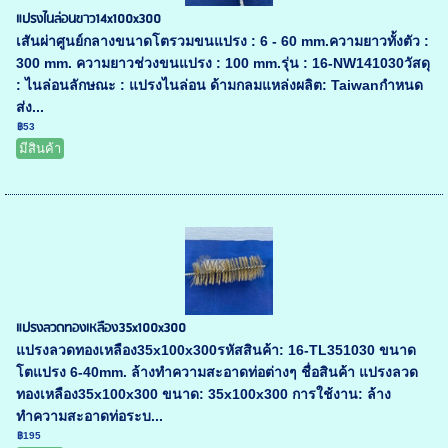
แปรงไนล่อนขาว14x100x300
เสันผ่าศูนย์กลางขนาดโตรวมขนแปรง : 6 - 60 mm.ความยาวทั้งตัว :
300 mm. ความยาวช่วงขนแปรง : 100 mm.รุ่น : 16-NW141030วัสดุ
: ไนล่อนลักษณะ : แปรงไนล่อน ด้ามกลมแหล่งผลิต: Taiwanกำหนด
ส่ง...
฿53
มีสินค้า
แปรงลวดทองเหลือง35x100x300
แปรงลวดทองเหลือง35x100x300รหัสสินค้า: 16-TL351030 ขนาด
โตแปรง 6-40mm. ล้างทำความสะอาดท่อต่างๆ ชื่อสินค้า แปรงลวด
ทองเหลือง35x100x300 ขนาด: 35x100x300 การใช้งาน: ล้าง
ทำความสะอาดท่อระบ...
฿195