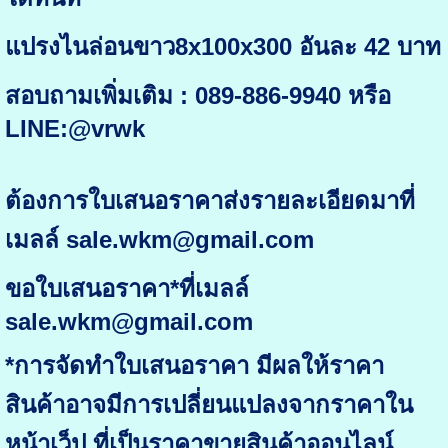
แปรงไนล่อนขาว8x100x300 อันละ 42 บาท
สอบถามเพิ่มเติม : 089-886-9940 หรือ
LINE:@vrwk
ต้องการใบเสนอราคาส่งรายละเอียดมาที่
เมลล์ sale.wkm@gmail.com
ขอใบเสนอราคา*ที่เมลล์
sale.wkm@gmail.com
*การจัดทำใบเสนอราคา มีผลให้ราคา
สินค้าอาจมีการเปลี่ยนแปลงจากราคาใน
หน้าเว็ป ที่เป็นราคาขายสินค้าออนไลน์