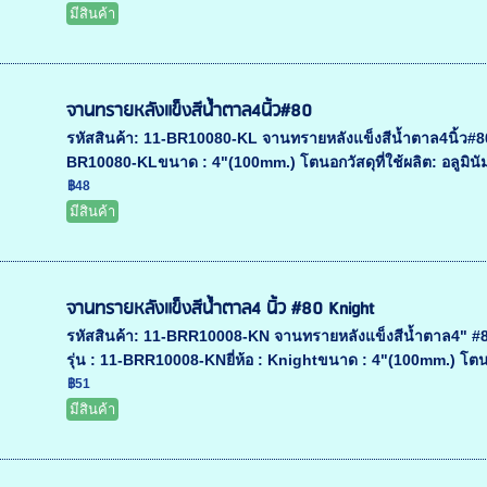
มีสินค้า
จานทรายหลังแข็งสีน้ำตาล4นิ้ว#80
รหัสสินค้า: 11-BR10080-KL จานทรายหลังแข็งสีน้ำตาล4นิ้ว#80 
BR10080-KLขนาด : 4"(100mm.) โตนอกวัสดุที่ใช้ผลิต: อลูมินัม
฿48
มีสินค้า
จานทรายหลังแข็งสีน้ำตาล4 นิ้ว #80 Knight
รหัสสินค้า: 11-BRR10008-KN จานทรายหลังแข็งสีน้ำตาล4" #80
รุ่น : 11-BRR10008-KNยี่ห้อ : Knightขนาด : 4"(100mm.) โตนอก
฿51
มีสินค้า