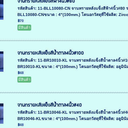
จานทรายหลังแข็งสีฟ้า4นิ้ว#80
รหัสสินค้า: 11-BLL10080-CN จานทรายหลังแข็งสีฟ้า4นิ้ว#80 รา
BLL10080-CNขนาด : 4"(100mm.) โตนอกวัสดุที่ใช้ผลิต: Zirc
฿70
มีสินค้า
จานทรายหลังแข็งสีน้ำตาล4นิ้ว#100
รหัสสินค้า: 11-BR10010-KL จานทรายหลังแข็งสีน้ำตาล4นิ้ว#100
BR10010-KLขนาด : 4"(100mm.) โตนอกวัสดุที่ใช้ผลิต: อลูมินัม
฿48
มีสินค้า
จานทรายหลังแข็งสีน้ำตาล4นิ้ว#40
รหัสสินค้า: 11-BR10046-KL จานทรายหลังแข็งสีน้ำตาล4นิ้ว#40 
BR10046-KLขนาด : 4"(100mm.) โตนอกวัสดุที่ใช้ผลิต: อลูมินัม
฿48