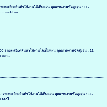
ยละเอียดสินค้าใช้งานได้เต็มแผ่น คุณภาพงานขัดสูงรุ่น : 11-
onium Alum...
 รายละเอียดสินค้าใช้งานได้เต็มแผ่น คุณภาพงานขัดสูงรุ่น : 11-
 ออก...
รายละเอียดสินค้าใช้งานได้เต็มแผ่น คุณภาพงานขัดสูงรุ่น : 11-
 ออกไ...