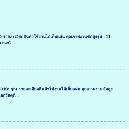
รายละเอียดสินค้าใช้งานได้เต็มแผ่น คุณภาพงานขัดสูงรุ่น : 11-
 ออกไ...
 Knight รายละเอียดสินค้าใช้งานได้เต็มแผ่น คุณภาพงานขัดสูง
วัสดุที่...