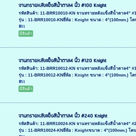
จานทรายหลังแข็งสีน้ำตาล4 นิ้ว #100 Knight
รหัสสินค้า: 11-BRR10010-KN จานทรายหลังแข็งสีน้ำตาล4" #10
รุ่น : 11-BRR10010-KNยี่ห้อ : Knight ขนาด : 4"(100mm.) โตน
฿51
มีสินค้า
จานทรายหลังแข็งสีน้ำตาล4 นิ้ว #120 Knight
รหัสสินค้า: 11-BRR10012-KN จานทรายหลังแข็งสีน้ำตาล4" #12
รุ่น : 11-BRR10012-KNยี่ห้อ : Knight ขนาด : 4"(100mm.) โตนอ
฿51
มีสินค้า
จานทรายหลังแข็งสีน้ำตาล4 นิ้ว #240 Knight
รหัสสินค้า: 11-BRR10024-KN จานทรายหลังแข็งสีน้ำตาล4" #24
รุ่น : 11-BRR10024-KNยี่ห้อ : Knightขนาด : 4"(100mm.) โตนอก