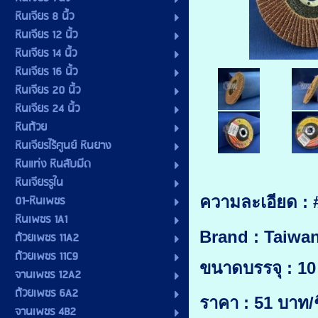
หินเจียร 8 นิ้ว
หินเจียร 12 นิ้ว
หินเจียร 14 นิ้ว
หินเจียร 16 นิ้ว
หินเจียร 20 นิ้ว
หินเจียร 24 นิ้ว
หินถ้วย
หินเจียรไร้ศูนย์ หินยาง
หินแท่ง หินลับมีด
หินเจียรรูใน
01-หินเพชร
ความละเอียด : 
หินเพชร 1A1
Brand : Taiwa
ถ้วยเพชร 11A2
ถ้วยเพชร 11C9
ขนาดบรรจุ : 10 
จานเพชร 12A2
ถ้วยเพชร 6A2
ราคา : 51 บาท/ช
จานเพชร 4B2