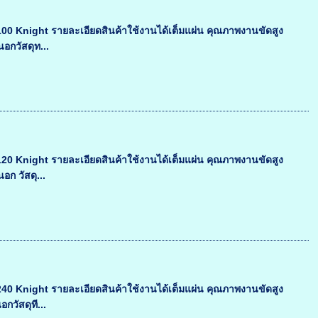
0 Knight รายละเอียดสินค้าใช้งานได้เต็มแผ่น คุณภาพงานขัดสูง
อกวัสดุท...
0 Knight รายละเอียดสินค้าใช้งานได้เต็มแผ่น คุณภาพงานขัดสูง
ก วัสดุ...
0 Knight รายละเอียดสินค้าใช้งานได้เต็มแผ่น คุณภาพงานขัดสูง
วัสดุที...