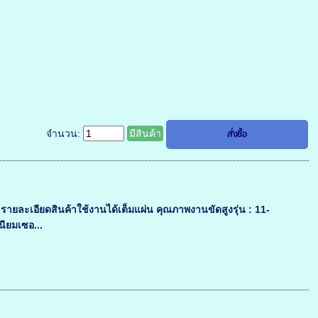
จำนวน:
มีสินค้า
ายละเอียดสินค้าใช้งานได้เต็มแผ่น คุณภาพงานขัดสูงรุ่น : 11-
นียมเซอ...