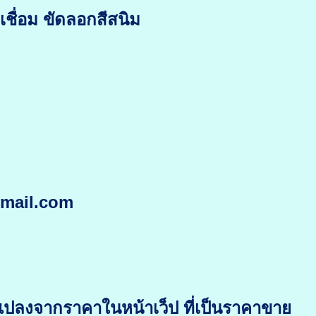
ชื่อม ขัดลอกสีสนิม
gmail.com
แปลงจากราคาในหน้าเว็ป ที่เป็นราคาขาย