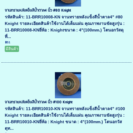
จานทรายหลังแข็งสีน้ำตาล4 นิ้ว #80 Knight
รหัสสินค้า: 11-BRR10008-KN จานทรายหลังแข็งสีน้ำตาล4" #80
Knight รายละเอียดสินค้าใช้งานได้เต็มแผ่น คุณภาพงานขัดสูงรุ่น :
11-BRR10008-KNยี่ห้อ : Knightขนาด : 4"(100mm.) โตนอกวัสดุ
ที่...
฿51
มีสินค้า
จานทรายหลังแข็งสีน้ำตาล4 นิ้ว #100 Knight
รหัสสินค้า: 11-BRR10010-KN จานทรายหลังแข็งสีน้ำตาล4" #100
Knight รายละเอียดสินค้าใช้งานได้เต็มแผ่น คุณภาพงานขัดสูงรุ่น :
11-BRR10010-KNยี่ห้อ : Knight ขนาด : 4"(100mm.) โตนอกวัส
ดุท...