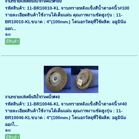
จานทรายหลังแข็งสีน้ำตาล4นิ้ว#100
รหัสสินค้า: 11-BR10010-KL จานทรายหลังแข็งสีน้ำตาล4นิ้ว#100
รายละเอียดสินค้าใช้งานได้เต็มแผ่น คุณภาพงานขัดสูงรุ่น : 11-
BR10010-KLขนาด : 4"(100mm.) โตนอกวัสดุที่ใช้ผลิต: อลูมินัม
ออก...
฿48
มีสินค้า
จานทรายหลังแข็งสีน้ำตาล4นิ้ว#40
รหัสสินค้า: 11-BR10046-KL จานทรายหลังแข็งสีน้ำตาล4นิ้ว#40
รายละเอียดสินค้าใช้งานได้เต็มแผ่น คุณภาพงานขัดสูงรุ่น : 11-
BR10046-KLขนาด : 4"(100mm.) โตนอกวัสดุที่ใช้ผลิต: อลูมินัม
ออกไ...
฿48
มีสินค้า