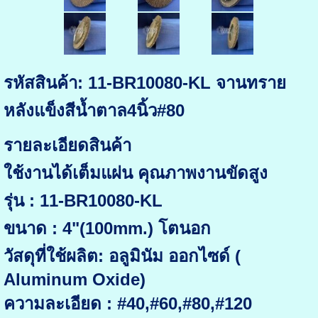
รหัสสินค้า: 11-BR10080-KL จานทราย
หลังแข็งสีน้ำตาล4นิ้ว#80
รายละเอียดสินค้า
ใช้งานได้เต็มแผ่น คุณภาพงานขัดสูง
รุ่น : 11-BR10080-KL
ขนาด : 4"(100mm.) โตนอก
วัสดุที่ใช้ผลิต: อลูมินัม ออกไซด์ (
Aluminum Oxide)
ความละเอียด : #40,#60,#80,#120