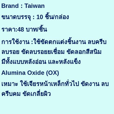
Brand : Taiwan
ขนาดบรรจุ : 10 ชิ้น/กล่อง
ราคา:48 บาท/ชิ้น
การใช้งาน :ใช้ขัดตกแต่งชิ้นงาน ลบครีบ
ลบรอย ขัดลบรอยยเชื่อม ขัดลอกสีสนิม
มีทั้งแบบหลังอ่อน และหลังแข็ง
Alumina Oxide (OX)
เหมาะ ใช้เจียรหน้าเหล็กทั่วไป ขัดงาน ลบ
ครีบคม ขัดเกลี่ยผิว