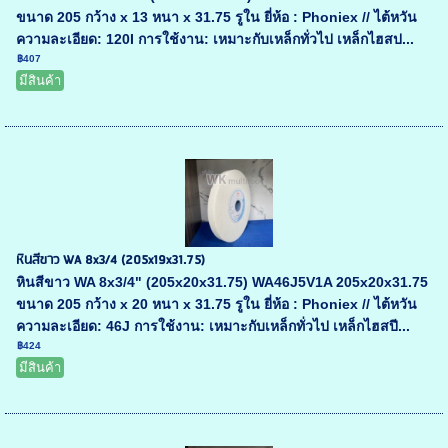
ขนาด 205 กว้าง x 13 หนา x 31.75 รูใน ยี่ห้อ : Phoniex // ไต้หวัน
ความละเอียด: 120I การใช้งาน: เหมาะกับเหล็กทั่วไป เหล็กไฮสป...
฿407
มีสินค้า
หินสีขาว WA 8x3/4 (205x19x31.75)
หินสีขาว WA 8x3/4" (205x20x31.75) WA46J5V1A 205x20x31.75
ขนาด 205 กว้าง x 20 หนา x 31.75 รูใน ยี่ห้อ : Phoniex // ไต้หวัน
ความละเอียด: 46J การใช้งาน: เหมาะกับเหล็กทั่วไป เหล็กไฮสปี...
฿424
มีสินค้า