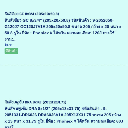
หินสีเขียว GC 8x3/4 (205x20x50.8)
หินสีเขียว GC 8x3/4" (205x20x50.8) รหัสสินค้า : 9-2052050-
G120J7 GC120J7V1A 205x20x50.8 ขนาด 205 กว้าง x 20 หนา x
50.8 รูใน ยี่ห้อ : Phoniex // ไต้หวัน ความละเอียด: 120J การใช้
งาน:...
฿570
มีสินค้า
หินสีชมพูเข้ม DRA 8x1/2 (205x13x31.75)
หินสีชมพูเข้ม DRA 8x1/2" (205x13x31.75) รหัสสินค้า : 9-
2051331-DR60J6 DRA60J6V1A 205X13X31.75 ขนาด 205 กว้าง
x 13 หนา x 31.75 รูใน ยี่ห้อ : Phoniex // ไต้หวัน ความละเอียด: 60J
การใ...