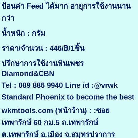
ป้อนค่า Feed ได้มาก อายุการใช้งานนาน
กว่า
น้ำหนัก : กรัม
ราคา/จำนวน : 446/฿/1ชิ้น
ปรึกษาการใช้งานหินเพชร
Diamond&CBN
Tel : 089 886 9940 Line id :@vrwk
Standard Phoenix to become the best
wkmtools.com (หน้าร้าน) : :ซอย
เทพารักษ์ 60 กม.5 ถ.เทพารักษ์
ต.เทพารักษ์ อ.เมือง จ.สมุทรปราการ