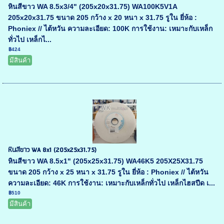
หินสีขาว WA 8.5x3/4" (205x20x31.75) WA100K5V1A
205x20x31.75 ขนาด 205 กว้าง x 20 หนา x 31.75 รูใน ยี่ห้อ :
Phoniex // ไต้หวัน ความละเอียด: 100K การใช้งาน: เหมาะกับเหล็ก
ทั่วไป เหล็กไ...
฿424
มีสินค้า
หินสีขาว WA 8x1 (205x25x31.75)
หินสีขาว WA 8.5x1" (205x25x31.75) WA46K5 205X25X31.75
ขนาด 205 กว้าง x 25 หนา x 31.75 รูใน ยี่ห้อ : Phoniex // ไต้หวัน
ความละเอียด: 46K การใช้งาน: เหมาะกับเหล็กทั่วไป เหล็กไฮสปีด เ...
฿510
มีสินค้า