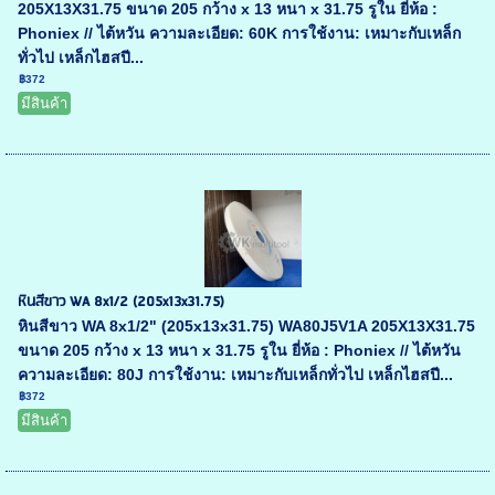
205X13X31.75 ขนาด 205 กว้าง x 13 หนา x 31.75 รูใน ยี่ห้อ :
Phoniex // ไต้หวัน ความละเอียด: 60K การใช้งาน: เหมาะกับเหล็ก
ทั่วไป เหล็กไฮสปี...
฿372
มีสินค้า
หินสีขาว WA 8x1/2 (205x13x31.75)
หินสีขาว WA 8x1/2" (205x13x31.75) WA80J5V1A 205X13X31.75
ขนาด 205 กว้าง x 13 หนา x 31.75 รูใน ยี่ห้อ : Phoniex // ไต้หวัน
ความละเอียด: 80J การใช้งาน: เหมาะกับเหล็กทั่วไป เหล็กไฮสปี...
฿372
มีสินค้า