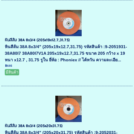
หินสีส้ม 38A 8x3/4 (205x19x12.7,31.75)
หินสีส้ม 38A 8x3/4" (205x19x12.7,31.75) รหัสสินค้า :9-2051931-
38A80I7 38A80I7V1A 205x19x12.7,31.75 ขนาด 205 กว้าง x 19
หนา x12.7 , 31.75 รูใน ยี่ห้อ : Phoniex // ไต้หวัน ความละเอีย...
฿446
มีสินค้า
หินสีส้ม 38A 8x3/4 (205x20x31.75)
หินสีส้ม 38A 8x3/4" (205x20x31.75) รหัสสินค้า :9-2052031-