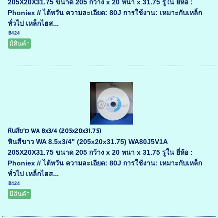
205X20X31.75 ขนาด 205 กว้าง x 20 หนา x 31.75 รูใน ยี่ห้อ :
Phoniex // ไต้หวัน ความละเอียด: 80J การใช้งาน: เหมาะกับเหล็ก
ทั่วไป เหล็กไฮส...
฿424
มีสินค้า
หินสีขาว WA 8x3/4 (205x20x31.75)
หินสีขาว WA 8.5x3/4" (205x20x31.75) WA80J5V1A
205X20X31.75 ขนาด 205 กว้าง x 20 หนา x 31.75 รูใน ยี่ห้อ :
Phoniex // ไต้หวัน ความละเอียด: 80J การใช้งาน: เหมาะกับเหล็ก
ทั่วไป เหล็กไฮส...
฿424
มีสินค้า