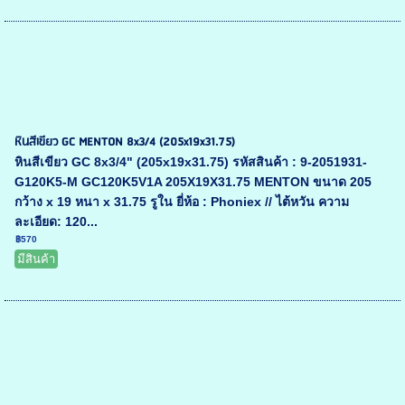
หินสีเขียว GC MENTON 8x3/4 (205x19x31.75)
หินสีเขียว GC 8x3/4" (205x19x31.75) รหัสสินค้า : 9-2051931-
G120K5-M GC120K5V1A 205X19X31.75 MENTON ขนาด 205
กว้าง x 19 หนา x 31.75 รูใน ยี่ห้อ : Phoniex // ไต้หวัน ความ
ละเอียด: 120...
฿570
มีสินค้า