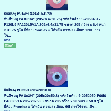
หินสีชมพู PA 8x1/4 (205x6.4x31.75)
หินสีชมพู PA 8x1/4" (205x6.4x31.75) รหัสสินค้า : 9-2056431-
P120L5 PA120L5V1A 205x6.4x31.75 ขนาด 205 กว้าง x 6.4 หนา
x 31.75 รูใน ยี่ห้อ : Phoniex // ไต้หวัน ความละเอียด: 120L การ
ใช...
฿353
มีสินค้า
หินสีชมพู PA 8x3/4 (205x20x50.8)
หินสีชมพู PA 8x3/4" (205x20x50.8) รหัสสินค้า : 9-2052050-P60I6
PA60I6V1A 205x20x50.8 ขนาด 205 กว้าง x 20 หนา x 50.8 รูใน
ยี่ห้อ : Phoniex // ไต้หวัน ความละเอียด: 60I การใช้งาน :สีช...