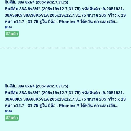
หินสีส้ม 38A 8x3/4 (205x19x12.7,31.75)
หินสีส้ม 38A 8x3/4" (205x19x12.7,31.75) รหัสสินค้า :9-2051931-
38A36K5 38A36K5V1A 205x19x12.7,31.75 ขนาด 205 กว้าง x 19
หนา x12.7 , 31.75 รูใน ยี่ห้อ : Phoniex // ไต้หวัน ความละเอีย...
฿446
มีสินค้า
หินสีส้ม 38A 8x3/4 (205x19x12.7,31.75)
หินสีส้ม 38A 8x3/4" (205x19x12.7,31.75) รหัสสินค้า :9-2051931-
38A60K5 38A60K5V1A 205x19x12.7,31.75 ขนาด 205 กว้าง x 19
หนา x12.7 , 31.75 รูใน ยี่ห้อ : Phoniex // ไต้หวัน ความละเอีย...
฿446
มีสินค้า