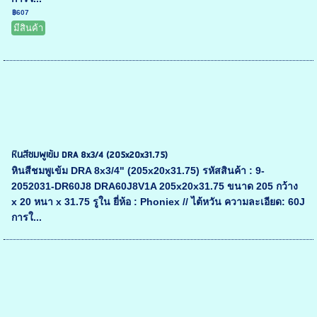
฿607
มีสินค้า
หินสีชมพูเข้ม DRA 8x3/4 (205x20x31.75)
หินสีชมพูเข้ม DRA 8x3/4" (205x20x31.75) รหัสสินค้า : 9-
2052031-DR60J8 DRA60J8V1A 205x20x31.75 ขนาด 205 กว้าง
x 20 หนา x 31.75 รูใน ยี่ห้อ : Phoniex // ไต้หวัน ความละเอียด: 60J
การใ...