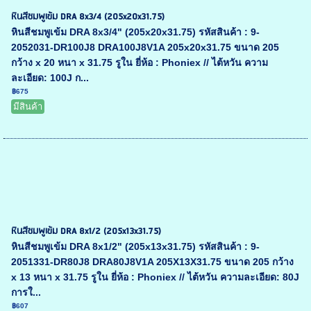
หินสีชมพูเข้ม DRA 8x3/4 (205x20x31.75)
หินสีชมพูเข้ม DRA 8x3/4" (205x20x31.75) รหัสสินค้า : 9-
2052031-DR100J8 DRA100J8V1A 205x20x31.75 ขนาด 205
กว้าง x 20 หนา x 31.75 รูใน ยี่ห้อ : Phoniex // ไต้หวัน ความ
ละเอียด: 100J ก...
฿675
มีสินค้า
หินสีชมพูเข้ม DRA 8x1/2 (205x13x31.75)
หินสีชมพูเข้ม DRA 8x1/2" (205x13x31.75) รหัสสินค้า : 9-
2051331-DR80J8 DRA80J8V1A 205X13X31.75 ขนาด 205 กว้าง
x 13 หนา x 31.75 รูใน ยี่ห้อ : Phoniex // ไต้หวัน ความละเอียด: 80J
การใ...
฿607