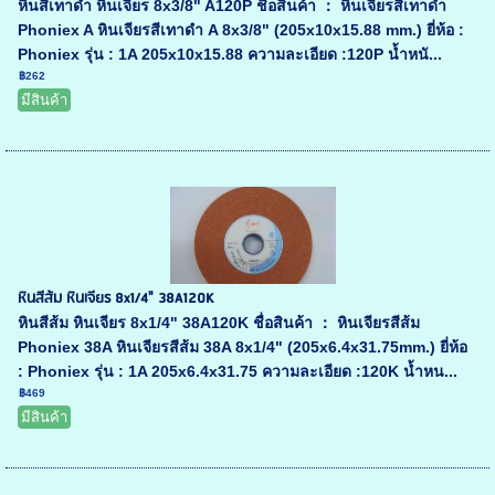
หินสีเทาดำ หินเจียร 8x3/8" A120P ชื่อสินค้า ： หินเจียรสีเทาดำ
Phoniex A หินเจียรสีเทาดำ A 8x3/8" (205x10x15.88 mm.) ยี่ห้อ :
Phoniex รุ่น : 1A 205x10x15.88 ความละเอียด :120P น้ำหนั...
฿262
มีสินค้า
หินสีส้ม หินเจียร 8x1/4" 38A120K
หินสีส้ม หินเจียร 8x1/4" 38A120K ชื่อสินค้า ： หินเจียรสีส้ม
Phoniex 38A หินเจียรสีส้ม 38A 8x1/4" (205x6.4x31.75mm.) ยี่ห้อ
: Phoniex รุ่น : 1A 205x6.4x31.75 ความละเอียด :120K น้ำหน...
฿469
มีสินค้า