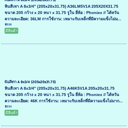
หินสีเทา A 8x3/4 (205x20x31.75)
หินสีเทา A 8x3/4" (205x20x31.75) A36LM5V1A 205X20X31.75
ขนาด 205 กว้าง x 20 หนา x 31.75 รูใน ยี่ห้อ : Phoniex // ไต้หวัน
ความละเอียด: 36LM การใช้งาน: เหมาะกับเหล็กที่มีความแข็งไม่ม...
฿538
มีสินค้า
หินสีเทา A 8x3/4 (205x20x31.75)
หินสีเทา A 8x3/4" (205x20x31.75) A46K5V1A 205x20x31.75
ขนาด 205 กว้าง x 20 หนา x 31.75 รูใน ยี่ห้อ : Phoniex // ไต้หวัน
ความละเอียด: 46K การใช้งาน: เหมาะกับเหล็กที่มีความแข็งไม่มาก...
฿334
มีสินค้า