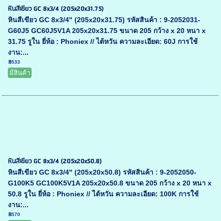
หินสีเขียว GC 8x3/4 (205x20x31.75)
หินสีเขียว GC 8x3/4" (205x20x31.75) รหัสสินค้า : 9-2052031-
G60J5 GC60J5V1A 205x20x31.75 ขนาด 205 กว้าง x 20 หนา x
31.75 รูใน ยี่ห้อ : Phoniex // ไต้หวัน ความละเอียด: 60J การใช้
งาน:...
฿533
มีสินค้า
หินสีเขียว GC 8x3/4 (205x20x50.8)
หินสีเขียว GC 8x3/4" (205x20x50.8) รหัสสินค้า : 9-2052050-
G100K5 GC100K5V1A 205x20x50.8 ขนาด 205 กว้าง x 20 หนา x
50.8 รูใน ยี่ห้อ : Phoniex // ไต้หวัน ความละเอียด: 100K การใช้
งาน:...
฿570