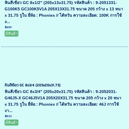
หินสีเขียว GC 8x1/2" (205x13x31.75) รหัสสินค้า : 9-2051331-
G100K5 GC100K5V1A 205X13X31.75 ขนาด 205 กว้าง x 13 หนา
x 31.75 รูใน ยี่ห้อ : Phoniex // ไต้หวัน ความละเอียด: 100K การใช้
ง...
฿490
มีสินค้า
หินสีเขียว GC 8x3/4 (205x20x31.75)
หินสีเขียว GC 8x3/4" (205x20x31.75) รหัสสินค้า : 9-2052031-
G46J5-X GC46J5V1A 205X20X31.75 ขนาด 205 กว้าง x 20 หนา
x 31.75 รูใน ยี่ห้อ : Phoniex // ไต้หวัน ความละเอียด: 46J การใช้
งา...
฿533
มีสินค้า