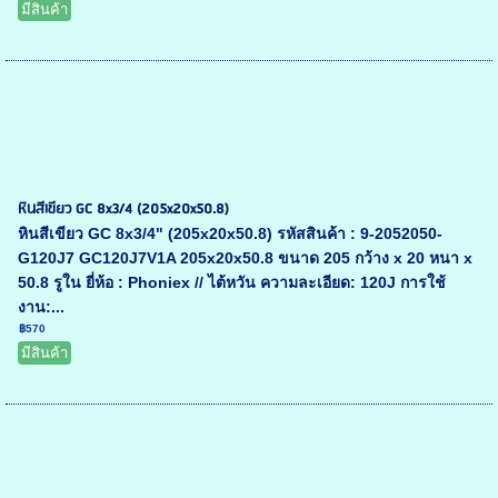
มีสินค้า
หินสีเขียว GC 8x3/4 (205x20x50.8)
หินสีเขียว GC 8x3/4" (205x20x50.8) รหัสสินค้า : 9-2052050-
G120J7 GC120J7V1A 205x20x50.8 ขนาด 205 กว้าง x 20 หนา x
50.8 รูใน ยี่ห้อ : Phoniex // ไต้หวัน ความละเอียด: 120J การใช้
งาน:...
฿570
มีสินค้า