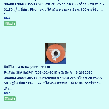
38A80J 38A80J5V1A 205x20x31.75 ขนาด 205 กว้าง x 20 หนา x
31.75 รูใน ยี่ห้อ : Phoniex // ไต้หวัน ความละเอียด: 80Jการใช้งาน
:...
฿446
มีสินค้า
หินสีส้ม 38A 8x3/4 (205x20x50.8)
หินสีส้ม 38A 8x3/4" (205x20x50.8) รหัสสินค้า :9-2052050-
38A80J 38A80J5V1A 205x20x50.8 ขนาด 205 กว้าง x 20 หนา x
50.8 รูใน ยี่ห้อ : Phoniex // ไต้หวัน ความละเอียด: 80Jการใช้งาน
:สีส...
฿607
มีสินค้า