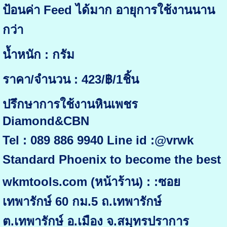
ป้อนค่า Feed ได้มาก อายุการใช้งานนาน
กว่า
น้ำหนัก : กรัม
ราคา/จำนวน : 423/฿/1ชิ้น
ปรึกษาการใช้งานหินเพชร
Diamond&CBN
Tel : 089 886 9940 Line id :@vrwk
Standard Phoenix to become the best
wkmtools.com (หน้าร้าน) : :ซอย
เทพารักษ์ 60 กม.5 ถ.เทพารักษ์
ต.เทพารักษ์ อ.เมือง จ.สมุทรปราการ