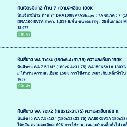
หินเจียรมีบ่า2 ด้าน 7 ความละเอียด 100K
หินเจียรมีบ่า2 ด้าน 7" DRA100I8V7AShape : 7A ขนาด : 7"(
DRA100I8V7A ราคา: 1,019 ฿/ชิ้น ขนาดบรรจุ : 25ชิ้น/กล่อง Mo
฿1,077
มีสินค้า
หินสีขาว WA 7x1/4 (180x6.4x31.75) ความละเอียด 150K
หินสีขาว WA 7.5/1/4" (180x6.4x31.75) WA150K5V1A 180X6.4X
// ไต้หวัน ความละเอียด: 150K การใช้งาน: เหมาะกับเหล็กทั่วไป 
฿239
มีสินค้า
หินสีขาว WA 7x1/2 (180x13x31.75) ความละเอียด60 K
หินสีขาว WA 7.5x1/2" (180x13x31.75) WA60K5V1A 180x13x31.
ไต้หวัน ความละเอียด: 60K การใช้งาน: เหมาะกับเหล็กทั่วไป เหล