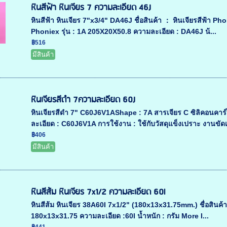
หินสีฟ้า หินเจียร 7 ความละเอียด 46J
หินสีฟ้า หินเจียร 7"x3/4" DA46J ชื่อสินค้า ： หินเจียรสีฟ้า Ph
Phoniex รุ่น : 1A 205X20X50.8 ความละเอียด : DA46J น้...
฿516
มีสินค้า
หินเจียรสีดำ 7ความละเอียด 60J
หินเจียรสีดำ 7" C60J6V1AShape : 7A สารเจียร C ซิลิคอนคาร
ละเอียด : C60J6V1A การใช้งาน : ใช้กับวัสดุแข็งเปราะ งานขัดเห
฿406
มีสินค้า
หินสีส้ม หินเจียร 7x1/2 ความละเอียด 60l
หินสีส้ม หินเจียร 38A60I 7x1/2" (180x13x31.75mm.) ชื่อสินค้า ：
180x13x31.75 ความละเอียด :60I น้ำหนัก : กรัม More I...