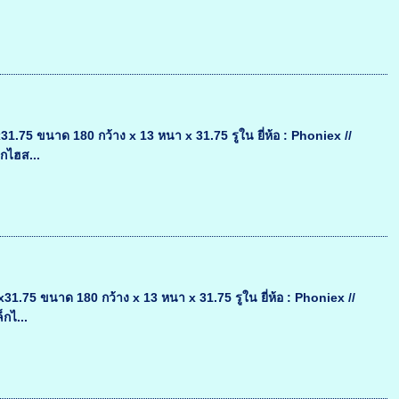
75 ขนาด 180 กว้าง x 13 หนา x 31.75 รูใน ยี่ห้อ : Phoniex //
็กไฮส...
75 ขนาด 180 กว้าง x 13 หนา x 31.75 รูใน ยี่ห้อ : Phoniex //
กไ...