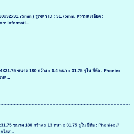
180x32x31.75mm.) รูเพลา ID : 31.75mm. ความละเอียด :
re Informati...
31.75 ขนาด 180 กว้าง x 6.4 หนา x 31.75 รูใน ยี่ห้อ : Phoniex
เหล...
75 ขนาด 180 กว้าง x 13 หนา x 31.75 รูใน ยี่ห้อ : Phoniex //
็กไฮส...