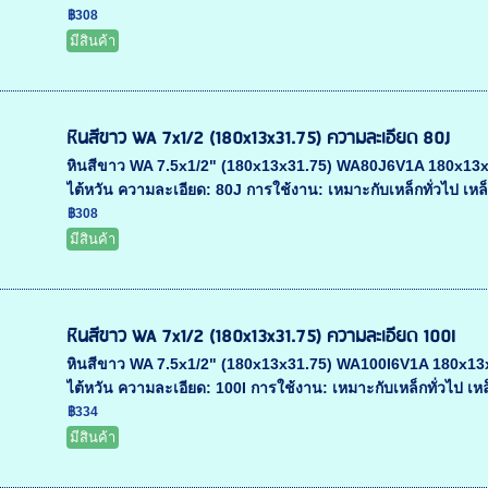
฿308
มีสินค้า
หินสีขาว WA 7x1/2 (180x13x31.75) ความละเอียด 80J
หินสีขาว WA 7.5x1/2" (180x13x31.75) WA80J6V1A 180x13x31.
ไต้หวัน ความละเอียด: 80J การใช้งาน: เหมาะกับเหล็กทั่วไป เหล
฿308
มีสินค้า
หินสีขาว WA 7x1/2 (180x13x31.75) ความละเอียด 100I
หินสีขาว WA 7.5x1/2" (180x13x31.75) WA100I6V1A 180x13x31.
ไต้หวัน ความละเอียด: 100I การใช้งาน: เหมาะกับเหล็กทั่วไป เหล็
฿334
มีสินค้า