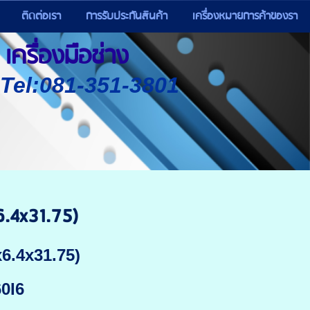
ติดต่อเรา
การรับประกันสินค้า
เครื่องหมายการค้าของรา
เครื่องมือช่าง
) Tel:081-351-3801
6.4x31.75)
x6.4x31.75)
60I6