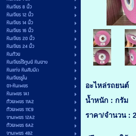
หินเจียร 8 นิ้ว
หินเจียร 12 นิ้ว
หินเจียร 14 นิ้ว
หินเจียร 16 นิ้ว
หินเจียร 20 นิ้ว
หินเจียร 24 นิ้ว
หินถ้วย
หินเจียรไร้ศูนย์ หินยาง
หินแท่ง หินลับมีด
หินเจียรรูใน
อะไหล่รถยนต์
01-หินเพชร
หินเพชร 1A1
น้ำหนัก : กรัม
ถ้วยเพชร 11A2
ถ้วยเพชร 11C9
ราคา/จำนวน : 2
จานเพชร 12A2
ถ้วยเพชร 6A2
จานเพชร 4B2