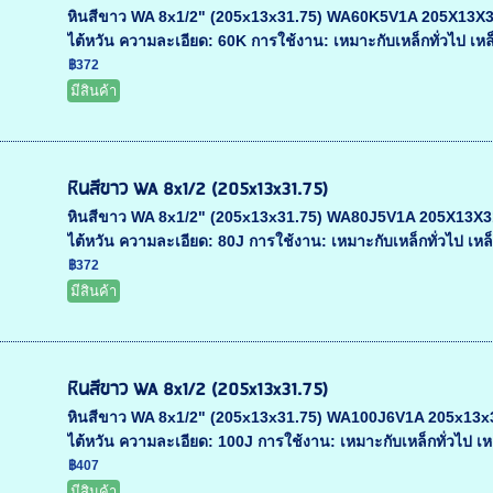
หินสีขาว WA 8x1/2" (205x13x31.75) WA60K5V1A 205X13X31.75
ไต้หวัน ความละเอียด: 60K การใช้งาน: เหมาะกับเหล็กทั่วไป เหล็
฿372
มีสินค้า
หินสีขาว WA 8x1/2 (205x13x31.75)
หินสีขาว WA 8x1/2" (205x13x31.75) WA80J5V1A 205X13X31.75
ไต้หวัน ความละเอียด: 80J การใช้งาน: เหมาะกับเหล็กทั่วไป เหล็
฿372
มีสินค้า
หินสีขาว WA 8x1/2 (205x13x31.75)
หินสีขาว WA 8x1/2" (205x13x31.75) WA100J6V1A 205x13x31.7
ไต้หวัน ความละเอียด: 100J การใช้งาน: เหมาะกับเหล็กทั่วไป เห
฿407
มีสินค้า