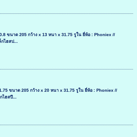
ขนาด 205 กว้าง x 13 หนา x 31.75 รูใน ยี่ห้อ : Phoniex //
ล็กไฮสป...
 ขนาด 205 กว้าง x 20 หนา x 31.75 รูใน ยี่ห้อ : Phoniex //
กไฮสปี...