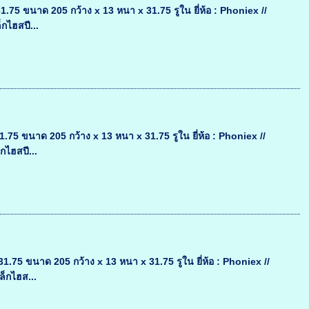
 ขนาด 205 กว้าง x 13 หนา x 31.75 รูใน ยี่ห้อ : Phoniex //
กไฮสปี...
 ขนาด 205 กว้าง x 13 หนา x 31.75 รูใน ยี่ห้อ : Phoniex //
กไฮสปี...
5 ขนาด 205 กว้าง x 13 หนา x 31.75 รูใน ยี่ห้อ : Phoniex //
ล็กไฮส...