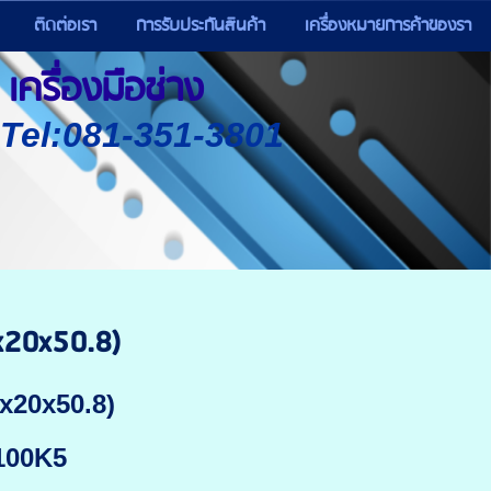
ติดต่อเรา
การรับประกันสินค้า
เครื่องหมายการค้าของรา
เครื่องมือช่าง
) Tel:081-351-3801
5x20x50.8)
5x20x50.8)
G100K5