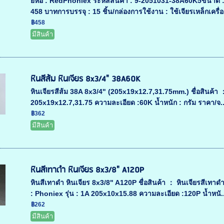
ยี่ห้อ : RedPhoniex ระหัสสินค้า : 9-2051031-38A60K5ขนา
458 บาทการบรรจุ : 15 ชิ้น/กล่องการใช้งาน : ใช้เจียรเหล็กเครื่องม
฿458
มีสินค้า
หินสีส้ม หินเจียร 8x3/4" 38A60K
หินเจียรสีส้ม 38A 8x3/4" (205x19x12.7,31.75mm.) ชื่อสินค้า ： ห
205x19x12.7,31.75 ความละเอียด :60K น้ำหนัก : กรัม ราคา/จ..
฿362
มีสินค้า
หินสีเทาดำ หินเจียร 8x3/8" A120P
หินสีเทาดำ หินเจียร 8x3/8" A120P ชื่อสินค้า ： หินเจียรสีเทา
: Phoniex รุ่น : 1A 205x10x15.88 ความละเอียด :120P น้ำหนั..
฿262
มีสินค้า