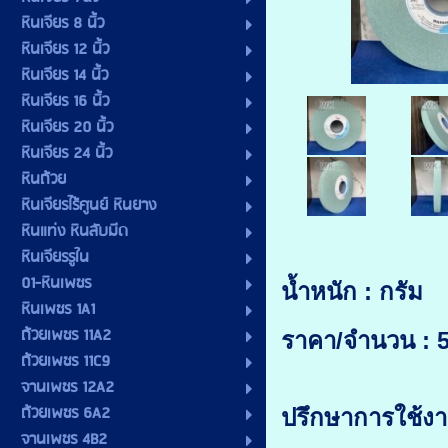
หินเจียร 8 นิ้ว
หินเจียร 12 นิ้ว
หินเจียร 14 นิ้ว
หินเจียร 16 นิ้ว
หินเจียร 20 นิ้ว
หินเจียร 24 นิ้ว
หินถ้วย
หินเจียรไร้ศูนย์ หินยาง
หินแท่ง หินลับมีด
หินเจียรรูใน
01-หินเพชร
น้ำหนัก : กรัม
หินเพชร 1A1
ถ้วยเพชร 11A2
ราคา/จำนวน : 5
ถ้วยเพชร 11C9
จานเพชร 12A2
ถ้วยเพชร 6A2
ปรึกษาการใช้
จานเพชร 4B2