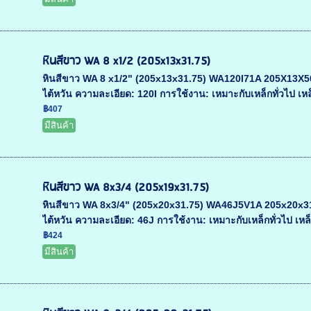
หินสีขาว WA 8 x1/2 (205x13x31.75)
หินสีขาว WA 8 x1/2" (205x13x31.75) WA120I71A 205X13X50.8 
ไต้หวัน ความละเอียด: 120I การใช้งาน: เหมาะกับเหล็กทั่วไป เห
฿407
มีสินค้า
หินสีขาว WA 8x3/4 (205x19x31.75)
หินสีขาว WA 8x3/4" (205x20x31.75) WA46J5V1A 205x20x31.75
ไต้หวัน ความละเอียด: 46J การใช้งาน: เหมาะกับเหล็กทั่วไป เหล็
฿424
มีสินค้า