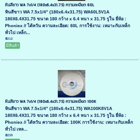
หินสีขาว WA 7x1/4 (180x6.4x31.75) ความละเอียด 60L
หินสีขาว WA 7.5x1/4" (180x6.4x31.75) WA60L5V1A
180X6.4X31.75 ขนาด 180 กว้าง x 6.4 หนา x 31.75 รูใน ยี่ห้อ :
Phoniex // ไต้หวัน ความละเอียด: 60L การใช้งาน: เหมาะกับเหล็ก
ทั่วไป เหล็ก...
฿212
มีสินค้า
หินสีขาว WA 7x1/4 (180x6.4x31.75) ความละเอียด 100K
หินสีขาว WA 7.5x1/4" (180x6.4x31.75) WA100K8V1A
180X6.4X31.75 ขนาด 180 กว้าง x 6.4 หนา x 31.75 รูใน ยี่ห้อ :
Phoniex // ไต้หวัน ความละเอียด: 100K การใช้งาน: เหมาะกับเหล็ก
ทั่วไป เหล...
฿239