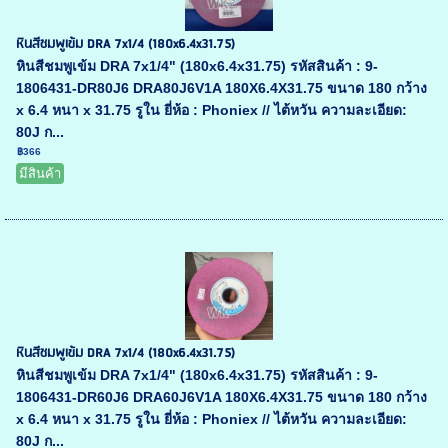
หินสีชมพูเข้ม DRA 7x1/4 (180x6.4x31.75)
หินสีชมพูเข้ม DRA 7x1/4" (180x6.4x31.75) รหัสสินค้า : 9-
1806431-DR80J6 DRA80J6V1A 180X6.4X31.75 ขนาด 180 กว้าง
x 6.4 หนา x 31.75 รูใน ยี่ห้อ : Phoniex // ไต้หวัน ความละเอียด:
80J ก...
฿366
มีสินค้า
หินสีชมพูเข้ม DRA 7x1/4 (180x6.4x31.75)
หินสีชมพูเข้ม DRA 7x1/4" (180x6.4x31.75) รหัสสินค้า : 9-
1806431-DR60J6 DRA60J6V1A 180X6.4X31.75 ขนาด 180 กว้าง
x 6.4 หนา x 31.75 รูใน ยี่ห้อ : Phoniex // ไต้หวัน ความละเอียด:
80J ก...