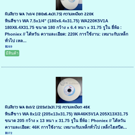
หินสีขาว WA 7x1/4 (180x6.4x31.75) ความละเอียด 220K
หินสีขาว WA 7.5x1/4" (180x6.4x31.75) WA220K5V1A
180X6.4X31.75 ขนาด 180 กว้าง x 6.4 หนา x 31.75 รูใน ยี่ห้อ :
Phoniex // ไต้หวัน ความละเอียด: 220K การใช้งาน: เหมาะกับเหล็ก
ทั่วไป เหล...
฿269
มีสินค้า
หินสีขาว WA 8x1/2 (205x13x31.75) ความละเอียด 46K
หินสีขาว WA 8x1/2 (205x13x31.75) WA46K5V1A 205X13X31.75
ขนาด 205 กว้าง x 13 หนา x 31.75 รูใน ยี่ห้อ : Phoniex // ไต้หวัน
ความละเอียด: 46K การใช้งาน: เหมาะกับเหล็กทั่วไป เหล็กไฮสปีด...
฿372