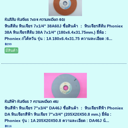
หินสีส้ม หินเจียร 7x1/4 ความละเอียด 60J
หินสีส้ม หินเจียร 7x1/4" 38A60J ชื่อสินค้า ： หินเจียรสีส้ม Phoniex
38A หินเจียรสีส้ม 38A 7x1/4" (180x6.4x31.75mm.) ยี่ห้อ :
Phoniex //ไต้หวัน รุ่น : 1A 180x6.4x31.75 ความละเอียด :6...
฿299
มีสินค้า
หินสีฟ้า หินเจียร 7 ความละเอียด 46J
หินสีฟ้า หินเจียร 7"x3/4" DA46J ชื่อสินค้า ： หินเจียรสีฟ้า Phoniex
DA หินเจียรสีฟ้า หินเจียร 7"x3/4" (205X20X50.8 mm.) ยี่ห้อ :
Phoniex รุ่น : 1A 205X20X50.8 ความละเอียด : DA46J น้...
฿516