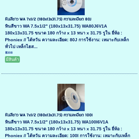
หินสีขาว WA 7x1/2 (180x13x31.75) ความละเอียด 80J
หินสีขาว WA 7.5x1/2" (180x13x31.75) WA80J6V1A
180x13x31.75 ขนาด 180 กว้าง x 13 หนา x 31.75 รูใน ยี่ห้อ :
Phoniex // ไต้หวัน ความละเอียด: 80J การใช้งาน: เหมาะกับเหล็ก
ทั่วไป เหล็กไฮส...
฿308
มีสินค้า
หินสีขาว WA 7x1/2 (180x13x31.75) ความละเอียด 100I
หินสีขาว WA 7.5x1/2" (180x13x31.75) WA100I6V1A
180x13x31.75 ขนาด 180 กว้าง x 13 หนา x 31.75 รูใน ยี่ห้อ :
Phoniex // ไต้หวัน ความละเอียด: 100I การใช้งาน: เหมาะกับเหล็ก