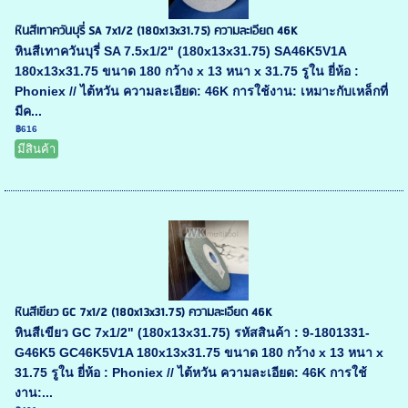
หินสีเทาควันบุรี่ SA 7x1/2 (180x13x31.75) ความละเอียด 46K
หินสีเทาควันบุรี่ SA 7.5x1/2" (180x13x31.75) SA46K5V1A
180x13x31.75 ขนาด 180 กว้าง x 13 หนา x 31.75 รูใน ยี่ห้อ :
Phoniex // ไต้หวัน ความละเอียด: 46K การใช้งาน: เหมาะกับเหล็กที่
มีค...
฿616
มีสินค้า
หินสีเขียว GC 7x1/2 (180x13x31.75) ความละเอียด 46K
หินสีเขียว GC 7x1/2" (180x13x31.75) รหัสสินค้า : 9-1801331-
G46K5 GC46K5V1A 180x13x31.75 ขนาด 180 กว้าง x 13 หนา x
31.75 รูใน ยี่ห้อ : Phoniex // ไต้หวัน ความละเอียด: 46K การใช้
งาน:...