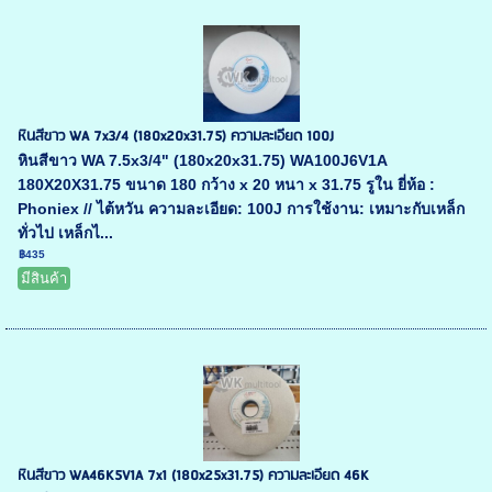
หินสีขาว WA 7x3/4 (180x20x31.75) ความละเอียด 100J
หินสีขาว WA 7.5x3/4" (180x20x31.75) WA100J6V1A
180X20X31.75 ขนาด 180 กว้าง x 20 หนา x 31.75 รูใน ยี่ห้อ :
Phoniex // ไต้หวัน ความละเอียด: 100J การใช้งาน: เหมาะกับเหล็ก
ทั่วไป เหล็กไ...
฿435
มีสินค้า
หินสีขาว WA46K5V1A 7x1 (180x25x31.75) ความละเอียด 46K