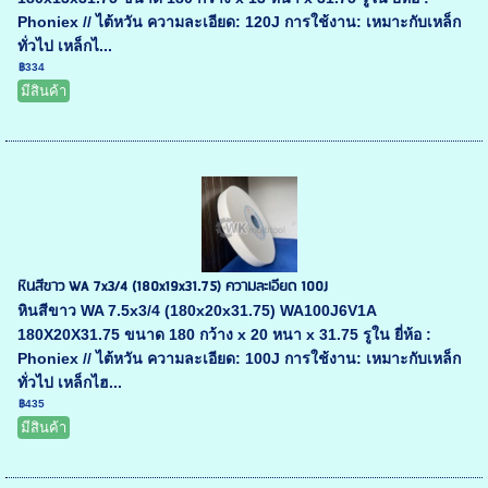
Phoniex // ไต้หวัน ความละเอียด: 120J การใช้งาน: เหมาะกับเหล็ก
ทั่วไป เหล็กไ...
฿334
มีสินค้า
หินสีขาว WA 7x3/4 (180x19x31.75) ความละเอียด 100J
หินสีขาว WA 7.5x3/4 (180x20x31.75) WA100J6V1A
180X20X31.75 ขนาด 180 กว้าง x 20 หนา x 31.75 รูใน ยี่ห้อ :
Phoniex // ไต้หวัน ความละเอียด: 100J การใช้งาน: เหมาะกับเหล็ก
ทั่วไป เหล็กไฮ...
฿435
มีสินค้า