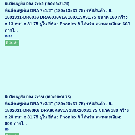
หินสีชมพูเข้ม DRA 7x1/2 (180x13x31.75)
หินสีชมพูเข้ม DRA 7x1/2" (180x13x31.75) รหัสสินค้า : 9-
1801331-DR60J6 DRA60J6V1A 180X13X31.75 ขนาด 180 กว้าง
x 13 หนา x 31.75 รูใน ยี่ห้อ : Phoniex // ไต้หวัน ความละเอียด: 60J
การใ...
฿414
มีสินค้า
หินสีชมพูเข้ม DRA 7x3/4 (180x20x31.75)
หินสีชมพูเข้ม DRA 7x3/4" (180x20x31.75) รหัสสินค้า : 9-
1802031-DR60K6 DRA60K6V1A 180X20X31.75 ขนาด 180 กว้าง
x 20 หนา x 31.75 รูใน ยี่ห้อ : Phoniex // ไต้หวัน ความละเอียด:
60K การใ...
฿0