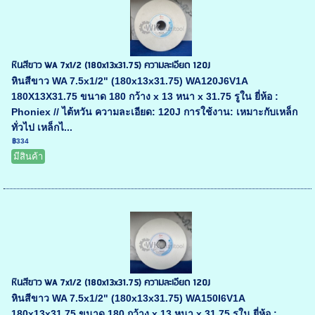
หินสีขาว WA 7x1/2 (180x13x31.75) ความละเอียด 120J
หินสีขาว WA 7.5x1/2" (180x13x31.75) WA120J6V1A
180X13X31.75 ขนาด 180 กว้าง x 13 หนา x 31.75 รูใน ยี่ห้อ :
Phoniex // ไต้หวัน ความละเอียด: 120J การใช้งาน: เหมาะกับเหล็ก
ทั่วไป เหล็กไ...
฿334
มีสินค้า
หินสีขาว WA 7x1/2 (180x13x31.75) ความละเอียด 120J
หินสีขาว WA 7.5x1/2" (180x13x31.75) WA150I6V1A
180x13x31.75 ขนาด 180 กว้าง x 13 หนา x 31.75 รูใน ยี่ห้อ :