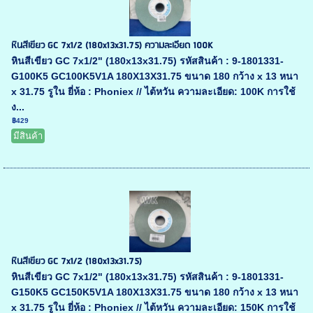
หินสีเขียว GC 7x1/2 (180x13x31.75) ความละเอียด 100K
หินสีเขียว GC 7x1/2" (180x13x31.75) รหัสสินค้า : 9-1801331-
G100K5 GC100K5V1A 180X13X31.75 ขนาด 180 กว้าง x 13 หนา
x 31.75 รูใน ยี่ห้อ : Phoniex // ไต้หวัน ความละเอียด: 100K การใช้
ง...
฿429
มีสินค้า
หินสีเขียว GC 7x1/2 (180x13x31.75)
หินสีเขียว GC 7x1/2" (180x13x31.75) รหัสสินค้า : 9-1801331-
G150K5 GC150K5V1A 180X13X31.75 ขนาด 180 กว้าง x 13 หนา
x 31.75 รูใน ยี่ห้อ : Phoniex // ไต้หวัน ความละเอียด: 150K การใช้