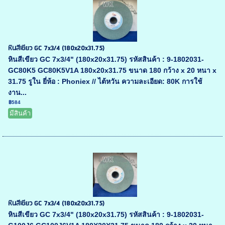
หินสีเขียว GC 7x3/4 (180x20x31.75)
หินสีเขียว GC 7x3/4" (180x20x31.75) รหัสสินค้า : 9-1802031-
GC80K5 GC80K5V1A 180x20x31.75 ขนาด 180 กว้าง x 20 หนา x
31.75 รูใน ยี่ห้อ : Phoniex // ไต้หวัน ความละเอียด: 80K การใช้
งาน...
฿584
มีสินค้า
หินสีเขียว GC 7x3/4 (180x20x31.75)
หินสีเขียว GC 7x3/4" (180x20x31.75) รหัสสินค้า : 9-1802031-