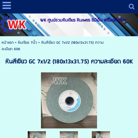
WK ศูนย์รวมหินเจียร หินเพชร ซีบีเอ็น เครื่องมือช่าง
หน้าแรก
>
หินเจียร 7นิ้ว
>
หินสีเขียว GC 7x1/2 (180x13x31.75) ความ
ละเอียด 60K
หินสีเขียว GC 7x1/2 (180x13x31.75) ความละเอียด 60K