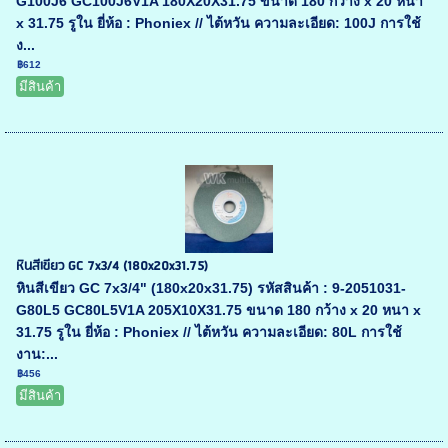
G100J6 GC100J6V1A 180X20X31.75 ขนาด 180 กว้าง x 20 หนา
x 31.75 รูใน ยี่ห้อ : Phoniex // ไต้หวัน ความละเอียด: 100J การใช้
ง...
฿612
มีสินค้า
หินสีเขียว GC 7x3/4 (180x20x31.75)
หินสีเขียว GC 7x3/4" (180x20x31.75) รหัสสินค้า : 9-2051031-
G80L5 GC80L5V1A 205X10X31.75 ขนาด 180 กว้าง x 20 หนา x
31.75 รูใน ยี่ห้อ : Phoniex // ไต้หวัน ความละเอียด: 80L การใช้
งาน:...
฿456
มีสินค้า