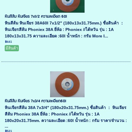
หินสีส้ม หินเจียร 7x1/2 ความละเอียด 60l
หินสีส้ม หินเจียร 38A60I 7x1/2" (180x13x31.75mm.) ชื่อสินค้า ：
หินเจียรสีส้ม Phoniex 38A ยี่ห้อ : Phoniex //ไต้หวัน รุ่น : 1A
180x13x31.75 ความละเอียด :60I น้ำหนัก : กรัม More I...
฿441
มีสินค้า
หินสีส้ม หินเจียร 7x3/4 ความละเอียด60I
หินเจียรสีส้ม 38A 7x3/4" (180x20x31.75mm.) ชื่อสินค้า ： หินเจียร
สีส้ม Phoniex 38A ยี่ห้อ : Phoniex //ไต้หวัน รุ่น : 1A
180x20x31.75mm. ความละเอียด :60I น้ำหนัก : กรัม ราคา/จำนวน :
...
฿521