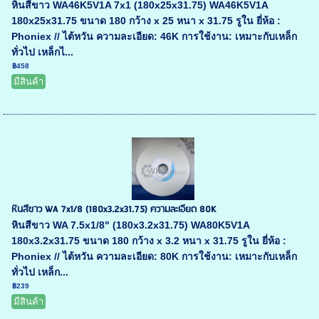
หินสีขาว WA46K5V1A 7x1 (180x25x31.75) WA46K5V1A
180x25x31.75 ขนาด 180 กว้าง x 25 หนา x 31.75 รูใน ยี่ห้อ :
Phoniex // ไต้หวัน ความละเอียด: 46K การใช้งาน: เหมาะกับเหล็ก
ทั่วไป เหล็กไ...
฿458
มีสินค้า
หินสีขาว WA 7x1/8 (180x3.2x31.75) ความละเอียด 80K
หินสีขาว WA 7.5x1/8" (180x3.2x31.75) WA80K5V1A
180x3.2x31.75 ขนาด 180 กว้าง x 3.2 หนา x 31.75 รูใน ยี่ห้อ :
Phoniex // ไต้หวัน ความละเอียด: 80K การใช้งาน: เหมาะกับเหล็ก
ทั่วไป เหล็ก...
฿239
มีสินค้า