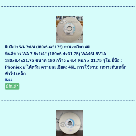
หินสีขาว WA 7x1/4 (180x6.4x31.75) ความละเอียด 46L
หินสีขาว WA 7.5x1/4" (180x6.4x31.75) WA46L5V1A
180x6.4x31.75 ขนาด 180 กว้าง x 6.4 หนา x 31.75 รูใน ยี่ห้อ :
Phoniex // ไต้หวัน ความละเอียด: 46L การใช้งาน: เหมาะกับเหล็ก
ทั่วไป เหล็ก...
฿212
มีสินค้า