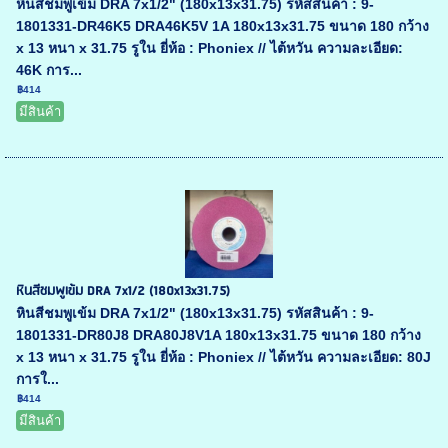
หินสีชมพูเข้ม DRA 7x1/2" (180x13x31.75) รหัสสินค้า : 9-
1801331-DR46K5 DRA46K5V 1A 180x13x31.75 ขนาด 180 กว้าง
x 13 หนา x 31.75 รูใน ยี่ห้อ : Phoniex // ไต้หวัน ความละเอียด:
46K การ...
฿414
มีสินค้า
หินสีชมพูเข้ม DRA 7x1/2 (180x13x31.75)
หินสีชมพูเข้ม DRA 7x1/2" (180x13x31.75) รหัสสินค้า : 9-
1801331-DR80J8 DRA80J8V1A 180x13x31.75 ขนาด 180 กว้าง
x 13 หนา x 31.75 รูใน ยี่ห้อ : Phoniex // ไต้หวัน ความละเอียด: 80J
การใ...
฿414
มีสินค้า