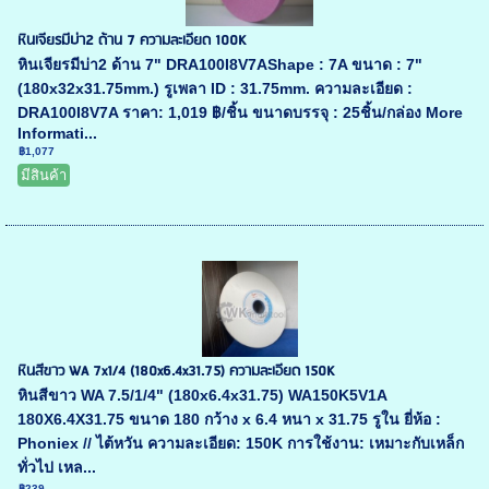
หินเจียรมีบ่า2 ด้าน 7 ความละเอียด 100K
หินเจียรมีบ่า2 ด้าน 7" DRA100I8V7AShape : 7A ขนาด : 7"
(180x32x31.75mm.) รูเพลา ID : 31.75mm. ความละเอียด :
DRA100I8V7A ราคา: 1,019 ฿/ชิ้น ขนาดบรรจุ : 25ชิ้น/กล่อง More
Informati...
฿1,077
มีสินค้า
หินสีขาว WA 7x1/4 (180x6.4x31.75) ความละเอียด 150K
หินสีขาว WA 7.5/1/4" (180x6.4x31.75) WA150K5V1A
180X6.4X31.75 ขนาด 180 กว้าง x 6.4 หนา x 31.75 รูใน ยี่ห้อ :
Phoniex // ไต้หวัน ความละเอียด: 150K การใช้งาน: เหมาะกับเหล็ก
ทั่วไป เหล...
฿239