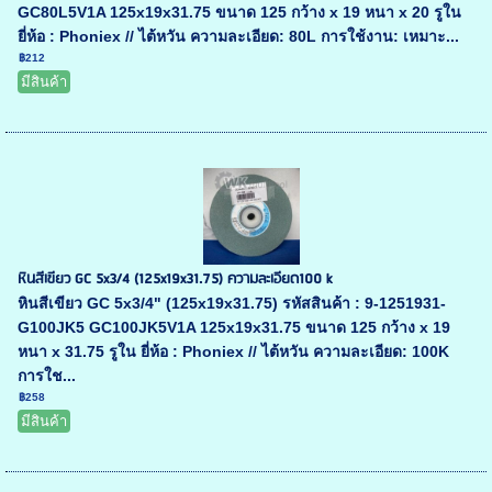
GC80L5V1A 125x19x31.75 ขนาด 125 กว้าง x 19 หนา x 20 รูใน
ยี่ห้อ : Phoniex // ไต้หวัน ความละเอียด: 80L การใช้งาน: เหมาะ...
฿212
มีสินค้า
หินสีเขียว GC 5x3/4 (125x19x31.75) ความละเอียด100 k
หินสีเขียว GC 5x3/4" (125x19x31.75) รหัสสินค้า : 9-1251931-
G100JK5 GC100JK5V1A 125x19x31.75 ขนาด 125 กว้าง x 19
หนา x 31.75 รูใน ยี่ห้อ : Phoniex // ไต้หวัน ความละเอียด: 100K
การใช...
฿258
มีสินค้า