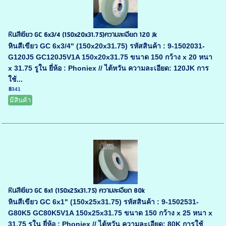
หินสีเขียว GC 6x3/4 (150x20x31.75)ความละเอียด 120 Jk
หินสีเขียว GC 6x3/4" (150x20x31.75) รหัสสินค้า : 9-1502031-
G120J5 GC120J5V1A 150x20x31.75 ขนาด 150 กว้าง x 20 หนา
x 31.75 รูใน ยี่ห้อ : Phoniex // ไต้หวัน ความละเอียด: 120JK การ
ใช้...
฿341
มีสินค้า
หินสีเขียว GC 6x1 (150x25x31.75) ความละเอียด 80k
หินสีเขียว GC 6x1" (150x25x31.75) รหัสสินค้า : 9-1502531-
G80K5 GC80K5V1A 150x25x31.75 ขนาด 150 กว้าง x 25 หนา x
31.75 รูใน ยี่ห้อ : Phoniex // ไต้หวัน ความละเอียด: 80K การใช้