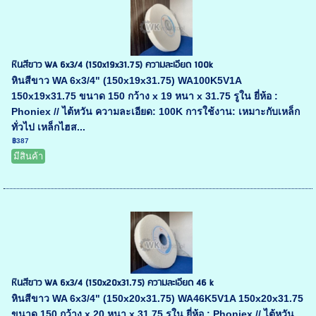
หินสีขาว WA 6x3/4 (150x19x31.75) ความละเอียด 100k
หินสีขาว WA 6x3/4" (150x19x31.75) WA100K5V1A
150x19x31.75 ขนาด 150 กว้าง x 19 หนา x 31.75 รูใน ยี่ห้อ :
Phoniex // ไต้หวัน ความละเอียด: 100K การใช้งาน: เหมาะกับเหล็ก
ทั่วไป เหล็กไฮส...
฿387
มีสินค้า
หินสีขาว WA 6x3/4 (150x20x31.75) ความละเอียด 46 k
หินสีขาว WA 6x3/4" (150x20x31.75) WA46K5V1A 150x20x31.75
ขนาด 150 กว้าง x 20 หนา x 31.75 รูใน ยี่ห้อ : Phoniex // ไต้หวัน