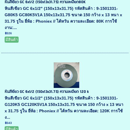
หินสีเขียว GC 6x1/2 (150x13x31.75) ความละเอียด80K
หินสีเขียว GC 6x1/2" (150x13x31.75) รหัสสินค้า : 9-1501331-
G80K5 GC80K5V1A 150x13x31.75 ขนาด 150 กว้าง x 13 หนา x
31.75 รูใน ยี่ห้อ : Phoniex // ไต้หวัน ความละเอียด: 80K การใช้
งาน:...
฿326
มีสินค้า
หินสีเขียว GC 6x1/2 (150x13x31.75) ความละเอียด 120 k
หินสีเขียว GC 6x1/2" (150x13x31.75) รหัสสินค้า : 9-1501331-
G120K5 GC120K5V1A 150x13x31.75 ขนาด 150 กว้าง x 13 หนา
x 31.75 รูใน ยี่ห้อ : Phoniex // ไต้หวัน ความละเอียด: 120K การใช้
ง...
฿343
มีสินค้า