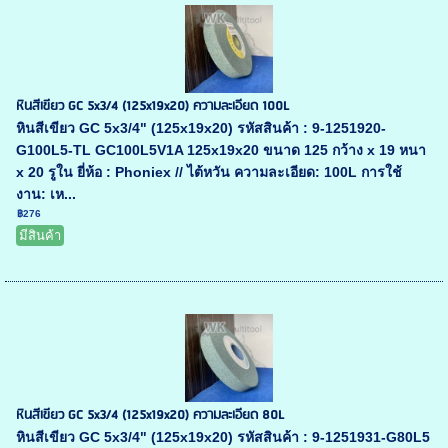
หินสีเขียว GC 5x3/4 (125x19x20) ความละเอียด 100L
หินสีเขียว GC 5x3/4" (125x19x20) รหัสสินค้า : 9-1251920-
G100L5-TL GC100L5V1A 125x19x20 ขนาด 125 กว้าง x 19 หนา
x 20 รูใน ยี่ห้อ : Phoniex // ไต้หวัน ความละเอียด: 100L การใช้
งาน: เห...
฿276
มีสินค้า
หินสีเขียว GC 5x3/4 (125x19x20) ความละเอียด 80L
หินสีเขียว GC 5x3/4" (125x19x20) รหัสสินค้า : 9-1251931-G80L5