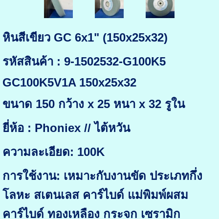
หินสีเขียว GC 6x1" (150x25x32)
รหัสสินค้า : 9-1502532-G100K5
GC100K5V1A 150x25x32
ขนาด 150 กว้าง x 25 หนา x 32 รูใน
ยี่ห้อ : Phoniex // ไต้หวัน
ความละเอียด: 100K
การใช้งาน: เหมาะกับงานขัด ประเภทกึ่ง
โลหะ สเตนเลส คาร์ไบด์ แม่พิมพ์ผสม
คาร์ไบด์ ทองเหลือง กระจก เซรามิก