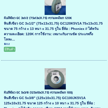
หินสีเขียว GC 3x1/2 (75x13x31.75) ความละเอียด 120K
หินสีเขียว GC 3x1/2" (75x13x31.75) GC120K5V1A 75x13x31.75
ขนาด 75 กว้าง x 13 หนา x 31.75 รูใน ยี่ห้อ : Phoniex // ไต้หวัน
ความละเอียด: 120K การใช้งาน: เหมาะกับงานขัด ประเภทกึ่ง
โลหะ...
฿212
มีสินค้า
หินสีเขียว GC 5x3/8 (125x10x31.75) ความละเอียด 100j
หินสีเขียว GC 5x3/8" (125x10x31.75) GC100JK5V1A
125x10x31.75 ขนาด 125 กว้าง x 10 หนา x 31.75 รูใน ยี่ห้อ :