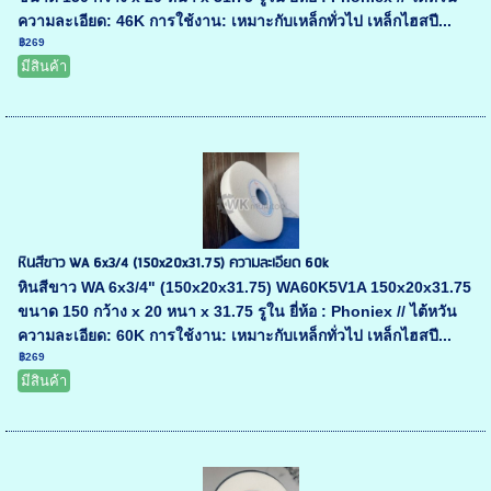
ความละเอียด: 46K การใช้งาน: เหมาะกับเหล็กทั่วไป เหล็กไฮสปี...
฿269
มีสินค้า
หินสีขาว WA 6x3/4 (150x20x31.75) ความละเอียด 60k
หินสีขาว WA 6x3/4" (150x20x31.75) WA60K5V1A 150x20x31.75
ขนาด 150 กว้าง x 20 หนา x 31.75 รูใน ยี่ห้อ : Phoniex // ไต้หวัน
ความละเอียด: 60K การใช้งาน: เหมาะกับเหล็กทั่วไป เหล็กไฮสปี...
฿269
มีสินค้า