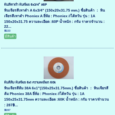
หินสีเทาดำ หินเจียร 6x3/4" A6P
หินเจียรสีเทาดำ A 6x3/4" (150x20x31.75 mm.) ชื่อสินค้า ： หิน
เจียรสีเทาดำ Phoniex A ยี่ห้อ : Phoniex //ไต้หวัน รุ่น : 1A
150x20x31.75 ความละเอียด :60P น้ำหนัก : กรัม ราคา/จำนวน :
22...
฿223
มีสินค้า
หินสีส้ม หินเจียร 6x1 ความละเอียด 60k
หินเจียรสีส้ม 38A 6x1"(150x25x31.75mm.) ชื่อสินค้า ： หินเจียรสี
ส้ม Phoniex 38A ยี่ห้อ : Phoniex //ไต้หวัน รุ่น : 1A
150x25x31.75mm ความละเอียด :60K น้ำหนัก : กรัม ราคา/จำนวน
: 287฿...
฿287