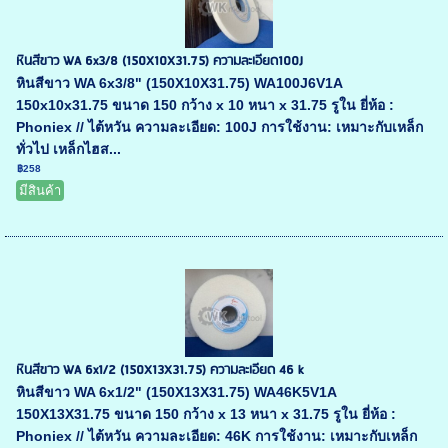
หินสีขาว WA 6x3/8 (150X10X31.75) ความละเอียด100J
หินสีขาว WA 6x3/8" (150X10X31.75) WA100J6V1A
150x10x31.75 ขนาด 150 กว้าง x 10 หนา x 31.75 รูใน ยี่ห้อ :
Phoniex // ไต้หวัน ความละเอียด: 100J การใช้งาน: เหมาะกับเหล็ก
ทั่วไป เหล็กไฮส...
฿258
มีสินค้า
หินสีขาว WA 6x1/2 (150X13X31.75) ความละเอียด 46 k
หินสีขาว WA 6x1/2" (150X13X31.75) WA46K5V1A
150X13X31.75 ขนาด 150 กว้าง x 13 หนา x 31.75 รูใน ยี่ห้อ :
Phoniex // ไต้หวัน ความละเอียด: 46K การใช้งาน: เหมาะกับเหล็ก