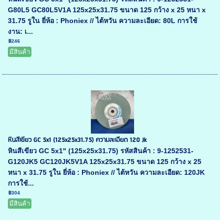
G80L5 GC80L5V1A 125x25x31.75 ขนาด 125 กว้าง x 25 หนา x
31.75 รูใน ยี่ห้อ : Phoniex // ไต้หวัน ความละเอียด: 80L การใช้
งาน: เ...
฿246
มีสินค้า
หินสีเขียว GC 5x1 (125x25x31.75) ความละเอียด 120 Jk
หินสีเขียว GC 5x1" (125x25x31.75) รหัสสินค้า : 9-1252531-
G120JK5 GC120JK5V1A 125x25x31.75 ขนาด 125 กว้าง x 25
หนา x 31.75 รูใน ยี่ห้อ : Phoniex // ไต้หวัน ความละเอียด: 120JK
การใช้...
฿304
มีสินค้า