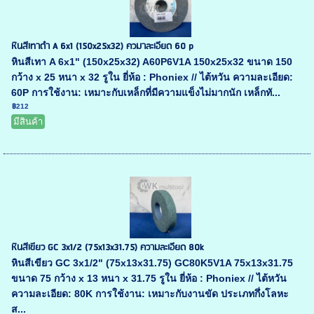
หินสีเทาดำ A 6x1 (150x25x32) ควมาละเอียด 60 p
หินสีเทา A 6x1" (150x25x32) A60P6V1A 150x25x32 ขนาด 150
กว้าง x 25 หนา x 32 รูใน ยี่ห้อ : Phoniex // ไต้หวัน ความละเอียด:
60P การใช้งาน: เหมาะกับเหล็กที่มีความแข็งไม่มากนัก เหล็กทั...
฿212
มีสินค้า
หินสีเขียว GC 3x1/2 (75x13x31.75) ความละเอียด 80k
หินสีเขียว GC 3x1/2" (75x13x31.75) GC80K5V1A 75x13x31.75
ขนาด 75 กว้าง x 13 หนา x 31.75 รูใน ยี่ห้อ : Phoniex // ไต้หวัน
ความละเอียด: 80K การใช้งาน: เหมาะกับงานขัด ประเภทกึ่งโลหะ
ส...