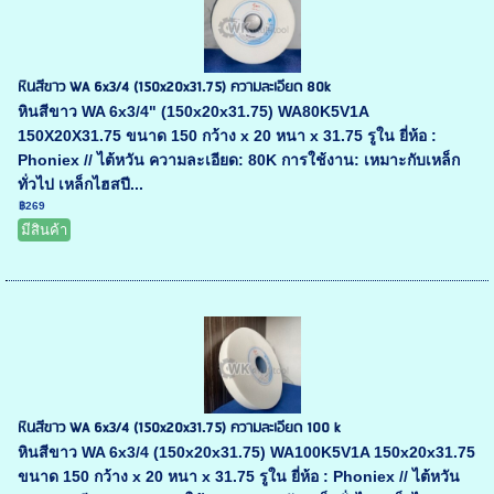
หินสีขาว WA 6x3/4 (150x20x31.75) ความละเอียด 80k
หินสีขาว WA 6x3/4" (150x20x31.75) WA80K5V1A
150X20X31.75 ขนาด 150 กว้าง x 20 หนา x 31.75 รูใน ยี่ห้อ :
Phoniex // ไต้หวัน ความละเอียด: 80K การใช้งาน: เหมาะกับเหล็ก
ทั่วไป เหล็กไฮสปี...
฿269
มีสินค้า
หินสีขาว WA 6x3/4 (150x20x31.75) ความละเอียด 100 k
หินสีขาว WA 6x3/4 (150x20x31.75) WA100K5V1A 150x20x31.75
ขนาด 150 กว้าง x 20 หนา x 31.75 รูใน ยี่ห้อ : Phoniex // ไต้หวัน