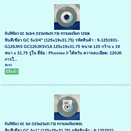
หินสีเขียว GC 5x3/4 (125x19x31.75) ความละเอียด 120Jk
หินสีเขียว GC 5x3/4" (125x19x31.75) รหัสสินค้า : 9-1251931-
G120JK5 GC120JK5V1A 125x19x31.75 ขนาด 125 กว้าง x 19
หนา x 31.75 รูใน ยี่ห้อ : Phoniex // ไต้หวัน ความละเอียด: 120JK
การใ...
฿258
มีสินค้า
หินสีเขียว GC 5x1 (125x25x31.75) ความละเอียด80L
หินสีเขียว GC 5x1" (125x25x31.75) รหัสสินค้า : 9-1252531-