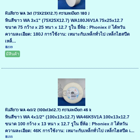
หินสีขาว WA 3x1 (75X25X12.7) ความละเอียด 180 J
หินสีขาว WA 3x1" (75X25X12.7) WA180J6V1A 75x25x12.7
ขนาด 75 กว้าง x 25 หนา x 12.7 รูใน ยี่ห้อ : Phoniex // ไต้หวัน
ความละเอียด: 180J การใช้งาน: เหมาะกับเหล็กทั่วไป เหล็กไฮสปีด
เหล็...
฿239
มีสินค้า
หินสีขาว WA 4x1/2 (100x13x12.7) ความละเอียด 46 k
หินสีขาว WA 4x1/2" (100x13x12.7) WA46K5V1A 100x13x12.7
ขนาด 100 กว้าง x 13 หนา x 12.7 รูใน ยี่ห้อ : Phoniex // ไต้หวัน
ความละเอียด: 46K การใช้งาน: เหมาะกับเหล็กทั่วไป เหล็กไฮสปีด เ...
฿155