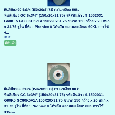
หินสีเขียว GC 6x3/4 (150x20x31.75) ความละเอียด 60kL
หินสีเขียว GC 6x3/4" (150x20x31.75) รหัสสินค้า : 9-1502031-
G60KL5 GC60KL5V1A 150x20x31.75 ขนาด 150 กว้าง x 20 หนา
x 31.75 รูใน ยี่ห้อ : Phoniex // ไต้หวัน ความละเอียด: 60KL การใช้
ง...
฿317
มีสินค้า
หินสีเขียว GC 6x3/4 (150x20x31.75) ความละเอียด 80 k
หินสีเขียว GC 6x3/4" (150x20x31.75) รหัสสินค้า : 9-1502031-
G80K5 GC80K5V1A 150X20X31.75 ขนาด 150 กว้าง x 20 หนา x
31.75 รูใน ยี่ห้อ : Phoniex // ไต้หวัน ความละเอียด: 80K การใช้
งาน:...