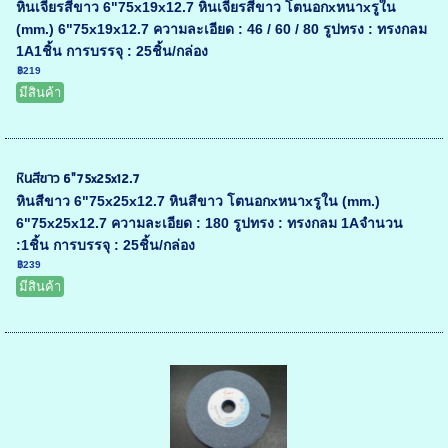
หินเจียรสีขาว 6"75x19x12.7 หินเจียรสีขาว โตนอกxหนาxรูใน
(mm.) 6"75x19x12.7 ความละเอียด : 46 / 60 / 80 รูปทรง : ทรงกลม
1A1ชิ้น การบรรจุ : 25ชิ้น/กล่อง
฿219
มีสินค้า
หินสีขาว 6"75x25x12.7
หินสีขาว 6"75x25x12.7 หินสีขาว โตนอกxหนาxรูใน (mm.)
6"75x25x12.7 ความละเอียด : 180 รูปทรง : ทรงกลม 1Aจำนวน
:1ชิ้น การบรรจุ : 25ชิ้น/กล่อง
฿239
มีสินค้า