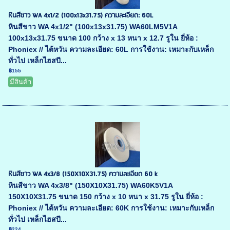
หินสีขาว WA 4x1/2 (100x13x31.75) ความละเอียด: 60L
หินสีขาว WA 4x1/2" (100x13x31.75) WA60LM5V1A
100x13x31.75 ขนาด 100 กว้าง x 13 หนา x 12.7 รูใน ยี่ห้อ :
Phoniex // ไต้หวัน ความละเอียด: 60L การใช้งาน: เหมาะกับเหล็ก
ทั่วไป เหล็กไฮสปี...
฿155
มีสินค้า
หินสีขาว WA 4x3/8 (150X10X31.75) ความละเอียด 60 k
หินสีขาว WA 4x3/8" (150X10X31.75) WA60K5V1A
150X10X31.75 ขนาด 150 กว้าง x 10 หนา x 31.75 รูใน ยี่ห้อ :
Phoniex // ไต้หวัน ความละเอียด: 60K การใช้งาน: เหมาะกับเหล็ก
ทั่วไป เหล็กไฮสปี...
฿224