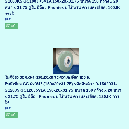
G100JK5 GC100JK5V1A 150x20x31.75 ขนาด 150 กว้าง x 20
หนา x 31.75 รูใน ยี่ห้อ : Phoniex // ไต้หวัน ความละเอียด: 100JK
การใ...
฿341
มีสินค้า
หินสีเขียว GC 6x3/4 (150x20x31.75)ความละเอียด 120 Jk
หินสีเขียว GC 6x3/4" (150x20x31.75) รหัสสินค้า : 9-1502031-
G120J5 GC120J5V1A 150x20x31.75 ขนาด 150 กว้าง x 20 หนา
x 31.75 รูใน ยี่ห้อ : Phoniex // ไต้หวัน ความละเอียด: 120JK การ
ใช้...
฿341
มีสินค้า