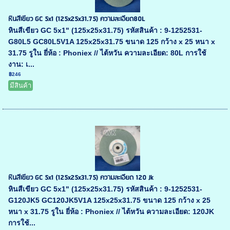
หินสีเขียว GC 5x1 (125x25x31.75) ความละเอียด80L
หินสีเขียว GC 5x1" (125x25x31.75) รหัสสินค้า : 9-1252531-
G80L5 GC80L5V1A 125x25x31.75 ขนาด 125 กว้าง x 25 หนา x
31.75 รูใน ยี่ห้อ : Phoniex // ไต้หวัน ความละเอียด: 80L การใช้
งาน: เ...
฿246
มีสินค้า
หินสีเขียว GC 5x1 (125x25x31.75) ความละเอียด 120 Jk
หินสีเขียว GC 5x1" (125x25x31.75) รหัสสินค้า : 9-1252531-
G120JK5 GC120JK5V1A 125x25x31.75 ขนาด 125 กว้าง x 25
หนา x 31.75 รูใน ยี่ห้อ : Phoniex // ไต้หวัน ความละเอียด: 120JK
การใช้...