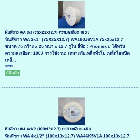
หินสีขาว WA 3x1 (75X25X12.7) ความละเอียด 180 J
หินสีขาว WA 3x1" (75X25X12.7) WA180J6V1A 75x25x12.7
ขนาด 75 กว้าง x 25 หนา x 12.7 รูใน ยี่ห้อ : Phoniex // ไต้หวัน
ความละเอียด: 180J การใช้งาน: เหมาะกับเหล็กทั่วไป เหล็กไฮสปีด
เหล็...
฿239
มีสินค้า
หินสีขาว WA 4x1/2 (100x13x12.7) ความละเอียด 46 k
หินสีขาว WA 4x1/2" (100x13x12.7) WA46K5V1A 100x13x12.7