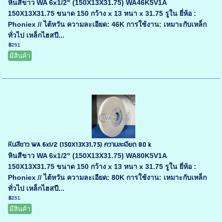
หินสีขาว WA 6x1/2" (150X13X31.75) WA46K5V1A
150X13X31.75 ขนาด 150 กว้าง x 13 หนา x 31.75 รูใน ยี่ห้อ :
Phoniex // ไต้หวัน ความละเอียด: 46K การใช้งาน: เหมาะกับเหล็ก
ทั่วไป เหล็กไฮสปี...
฿251
มีสินค้า
หินสีขาว WA 6x1/2 (150X13X31.75) ความละเอียด 80 k
หินสีขาว WA 6x1/2" (150X13X31.75) WA80K5V1A
150X13X31.75 ขนาด 150 กว้าง x 13 หนา x 31.75 รูใน ยี่ห้อ :
Phoniex // ไต้หวัน ความละเอียด: 80K การใช้งาน: เหมาะกับเหล็ก
ทั่วไป เหล็กไฮสปี...
฿251
มีสินค้า