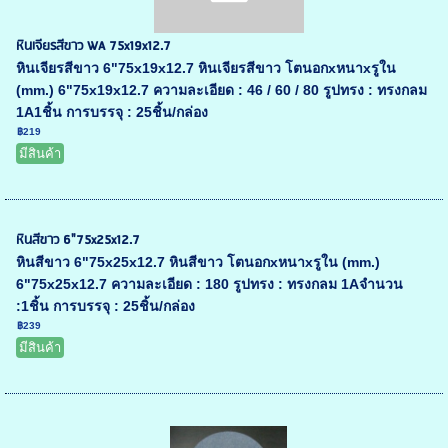
หินเจียรสีขาว WA 75x19x12.7
หินเจียรสีขาว 6"75x19x12.7 หินเจียรสีขาว โตนอกxหนาxรูใน
(mm.) 6"75x19x12.7 ความละเอียด : 46 / 60 / 80 รูปทรง : ทรงกลม
1A1ชิ้น การบรรจุ : 25ชิ้น/กล่อง
฿219
มีสินค้า
หินสีขาว 6"75x25x12.7
หินสีขาว 6"75x25x12.7 หินสีขาว โตนอกxหนาxรูใน (mm.)
6"75x25x12.7 ความละเอียด : 180 รูปทรง : ทรงกลม 1Aจำนวน
:1ชิ้น การบรรจุ : 25ชิ้น/กล่อง
฿239
มีสินค้า