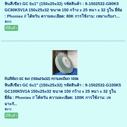
หินสีเขียว GC 6x1" (150x25x32) รหัสสินค้า : 9-1502532-G80K5
GC80K5V1A 150x25x32 ขนาด 150 กว้าง x 25 หนา x 32 รูใน ยี่ห้อ
: Phoniex // ไต้หวัน ความละเอียด: 80K การใช้งาน: เหมาะกับงา...
฿353
มีสินค้า
หินสีเขียว GC 6x1 (150x25x32) ความละเอียด 100k
หินสีเขียว GC 6x1" (150x25x32) รหัสสินค้า : 9-1502532-G100K5
GC100K5V1A 150x25x32 ขนาด 150 กว้าง x 25 หนา x 32 รูใน
ยี่ห้อ : Phoniex // ไต้หวัน ความละเอียด: 100K การใช้งาน: เห
มาะกั...
฿372
มีสินค้า