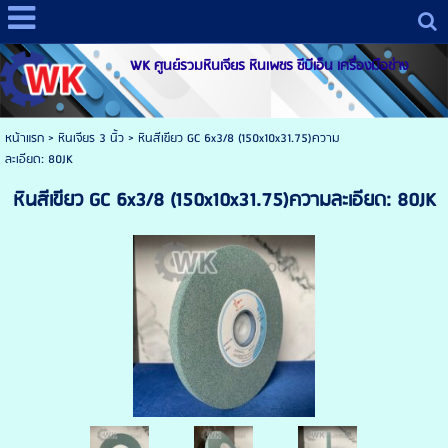
WK ศูนย์รวมหินเจียร หินเพชร ซีบีเอ็น เครื่องมือช่าง
หน้าแรก
>
หินเจียร 3 นิ้ว
>
หินสีเขียว GC 6x3/8 (150x10x31.75)ความ
ละเอียด: 80JK
หินสีเขียว GC 6x3/8 (150x10x31.75)ความละเอียด: 80JK