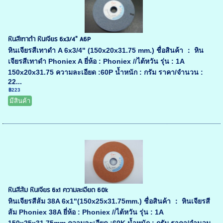
หินสีเทาดำ หินเจียร 6x3/4" A6P
หินเจียรสีเทาดำ A 6x3/4" (150x20x31.75 mm.) ชื่อสินค้า ： หิน
เจียรสีเทาดำ Phoniex A ยี่ห้อ : Phoniex //ไต้หวัน รุ่น : 1A
150x20x31.75 ความละเอียด :60P น้ำหนัก : กรัม ราคา/จำนวน :
22...
฿223
มีสินค้า
หินสีส้ม หินเจียร 6x1 ความละเอียด 60k
หินเจียรสีส้ม 38A 6x1"(150x25x31.75mm.) ชื่อสินค้า ： หินเจียรสี
ส้ม Phoniex 38A ยี่ห้อ : Phoniex //ไต้หวัน รุ่น : 1A