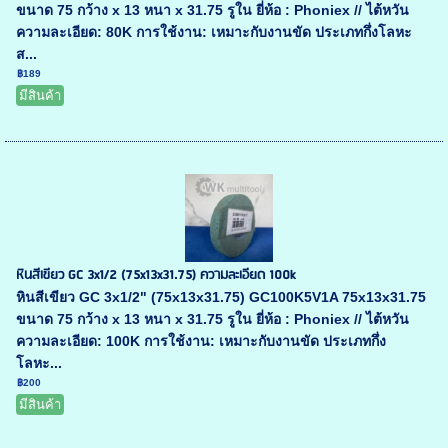
ขนาด 75 กว้าง x 13 หนา x 31.75 รูใน ยี่ห้อ : Phoniex // ไต้หวัน
ความละเอียด: 80K การใช้งาน: เหมาะกับงานขัด ประเภทกึ่งโลหะ
ส...
฿189
มีสินค้า
หินสีเขียว GC 3x1/2 (75x13x31.75) ความละเอียด 100k
หินสีเขียว GC 3x1/2" (75x13x31.75) GC100K5V1A 75x13x31.75
ขนาด 75 กว้าง x 13 หนา x 31.75 รูใน ยี่ห้อ : Phoniex // ไต้หวัน
ความละเอียด: 100K การใช้งาน: เหมาะกับงานขัด ประเภทกึ่ง
โลหะ...
฿200
มีสินค้า