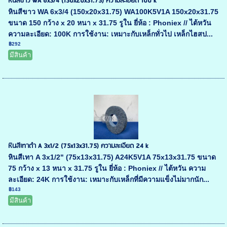
หินสีขาว WA 6x3/4 (150x20x31.75) ความละเอียด 100 k
หินสีขาว WA 6x3/4 (150x20x31.75) WA100K5V1A 150x20x31.75
ขนาด 150 กว้าง x 20 หนา x 31.75 รูใน ยี่ห้อ : Phoniex // ไต้หวัน
ความละเอียด: 100K การใช้งาน: เหมาะกับเหล็กทั่วไป เหล็กไฮสป...
฿292
มีสินค้า
หินสีเทาดำ A 3x1/2 (75x13x31.75) ความละเอียด 24 k
หินสีเทา A 3x1/2" (75x13x31.75) A24K5V1A 75x13x31.75 ขนาด
75 กว้าง x 13 หนา x 31.75 รูใน ยี่ห้อ : Phoniex // ไต้หวัน ความ
ละเอียด: 24K การใช้งาน: เหมาะกับเหล็กที่มีความแข็งไม่มากนัก...
฿143
มีสินค้า