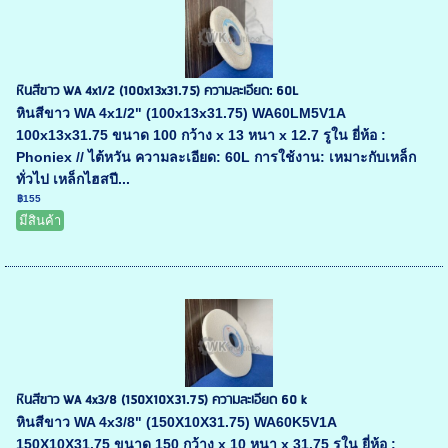
หินสีขาว WA 4x1/2 (100x13x31.75) ความละเอียด: 60L
หินสีขาว WA 4x1/2" (100x13x31.75) WA60LM5V1A
100x13x31.75 ขนาด 100 กว้าง x 13 หนา x 12.7 รูใน ยี่ห้อ :
Phoniex // ไต้หวัน ความละเอียด: 60L การใช้งาน: เหมาะกับเหล็ก
ทั่วไป เหล็กไฮสปี...
฿155
มีสินค้า
หินสีขาว WA 4x3/8 (150X10X31.75) ความละเอียด 60 k
หินสีขาว WA 4x3/8" (150X10X31.75) WA60K5V1A
150X10X31.75 ขนาด 150 กว้าง x 10 หนา x 31.75 รูใน ยี่ห้อ :