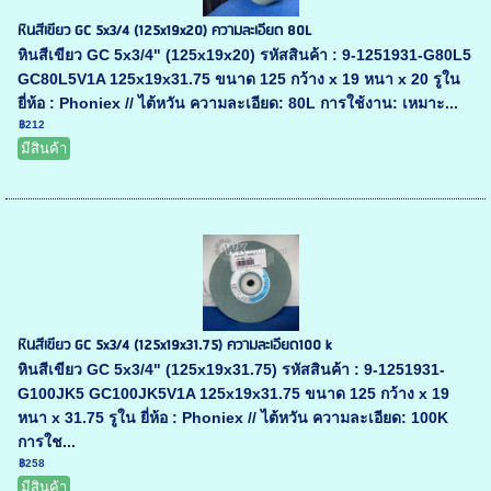
หินสีเขียว GC 5x3/4 (125x19x20) ความละเอียด 80L
หินสีเขียว GC 5x3/4" (125x19x20) รหัสสินค้า : 9-1251931-G80L5
GC80L5V1A 125x19x31.75 ขนาด 125 กว้าง x 19 หนา x 20 รูใน
ยี่ห้อ : Phoniex // ไต้หวัน ความละเอียด: 80L การใช้งาน: เหมาะ...
฿212
มีสินค้า
หินสีเขียว GC 5x3/4 (125x19x31.75) ความละเอียด100 k
หินสีเขียว GC 5x3/4" (125x19x31.75) รหัสสินค้า : 9-1251931-
G100JK5 GC100JK5V1A 125x19x31.75 ขนาด 125 กว้าง x 19
หนา x 31.75 รูใน ยี่ห้อ : Phoniex // ไต้หวัน ความละเอียด: 100K
การใช...
฿258
มีสินค้า