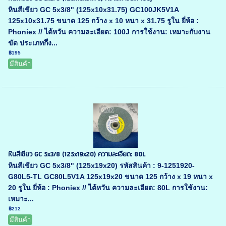
หินสีเขียว GC 5x3/8" (125x10x31.75) GC100JK5V1A
125x10x31.75 ขนาด 125 กว้าง x 10 หนา x 31.75 รูใน ยี่ห้อ :
Phoniex // ไต้หวัน ความละเอียด: 100J การใช้งาน: เหมาะกับงาน
ขัด ประเภทกึ่ง...
฿195
มีสินค้า
หินสีเขียว GC 5x3/8 (125x19x20) ความละเอียด: 80L
หินสีเขียว GC 5x3/8" (125x19x20) รหัสสินค้า : 9-1251920-
G80L5-TL GC80L5V1A 125x19x20 ขนาด 125 กว้าง x 19 หนา x
20 รูใน ยี่ห้อ : Phoniex // ไต้หวัน ความละเอียด: 80L การใช้งาน:
เหมาะ...
฿212
มีสินค้า