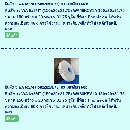
หินสีขาว WA 6x3/4 (150x20x31.75) ความละเอียด 46 k
หินสีขาว WA 6x3/4" (150x20x31.75) WA46K5V1A 150x20x31.75
ขนาด 150 กว้าง x 20 หนา x 31.75 รูใน ยี่ห้อ : Phoniex // ไต้หวัน
ความละเอียด: 46K การใช้งาน: เหมาะกับเหล็กทั่วไป เหล็กไฮสปี...
฿269
มีสินค้า
หินสีขาว WA 6x3/4 (150x20x31.75) ความละเอียด 60k
หินสีขาว WA 6x3/4" (150x20x31.75) WA60K5V1A 150x20x31.75
ขนาด 150 กว้าง x 20 หนา x 31.75 รูใน ยี่ห้อ : Phoniex // ไต้หวัน
ความละเอียด: 60K การใช้งาน: เหมาะกับเหล็กทั่วไป เหล็กไฮสปี...
฿269
มีสินค้า