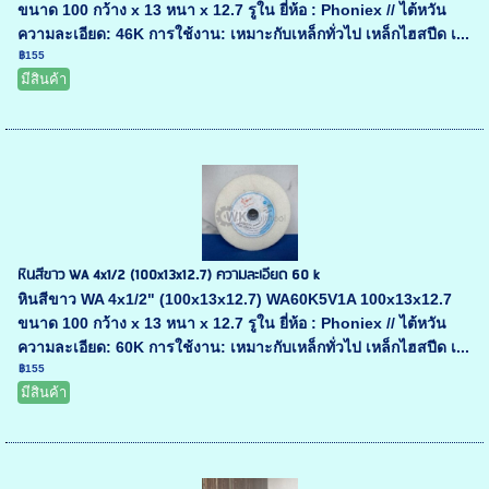
ขนาด 100 กว้าง x 13 หนา x 12.7 รูใน ยี่ห้อ : Phoniex // ไต้หวัน
ความละเอียด: 46K การใช้งาน: เหมาะกับเหล็กทั่วไป เหล็กไฮสปีด เ...
฿155
มีสินค้า
หินสีขาว WA 4x1/2 (100x13x12.7) ความละเอียด 60 k
หินสีขาว WA 4x1/2" (100x13x12.7) WA60K5V1A 100x13x12.7
ขนาด 100 กว้าง x 13 หนา x 12.7 รูใน ยี่ห้อ : Phoniex // ไต้หวัน
ความละเอียด: 60K การใช้งาน: เหมาะกับเหล็กทั่วไป เหล็กไฮสปีด เ...
฿155
มีสินค้า