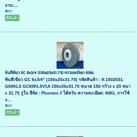
งาน:...
฿317
มีสินค้า
หินสีเขียว GC 6x3/4 (150x20x31.75) ความละเอียด 60kL
หินสีเขียว GC 6x3/4" (150x20x31.75) รหัสสินค้า : 9-1502031-
G60KL5 GC60KL5V1A 150x20x31.75 ขนาด 150 กว้าง x 20 หนา
x 31.75 รูใน ยี่ห้อ : Phoniex // ไต้หวัน ความละเอียด: 60KL การใช้
ง...
฿317
มีสินค้า