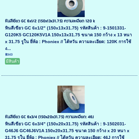
หินสีเขียว GC 6x1/2 (150x13x31.75) ความละเอียด 120 k
หินสีเขียว GC 6x1/2" (150x13x31.75) รหัสสินค้า : 9-1501331-
G120K5 GC120K5V1A 150x13x31.75 ขนาด 150 กว้าง x 13 หนา
x 31.75 รูใน ยี่ห้อ : Phoniex // ไต้หวัน ความละเอียด: 120K การใช้
ง...
฿343
มีสินค้า
หินสีเขียว GC 6x3/4 (150x20x31.75) ความละเอียด: 46J
หินสีเขียว GC 6x3/4" (150x20x31.75) รหัสสินค้า : 9-1502031-
G46J6 GC46J6V1A 150x20x31.75 ขนาด 150 กว้าง x 20 หนา x
31.75 รูใน ยี่ห้อ : Phoniex // ไต้หวัน ความละเอียด: 46J การใช้