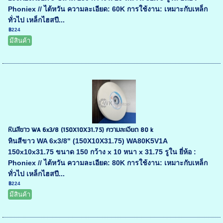
Phoniex // ไต้หวัน ความละเอียด: 60K การใช้งาน: เหมาะกับเหล็ก
ทั่วไป เหล็กไฮสปี...
฿224
มีสินค้า
หินสีขาว WA 6x3/8 (150X10X31.75) ความละเอียด 80 k
หินสีขาว WA 6x3/8" (150X10X31.75) WA80K5V1A
150x10x31.75 ขนาด 150 กว้าง x 10 หนา x 31.75 รูใน ยี่ห้อ :
Phoniex // ไต้หวัน ความละเอียด: 80K การใช้งาน: เหมาะกับเหล็ก
ทั่วไป เหล็กไฮสปี...
฿224
มีสินค้า