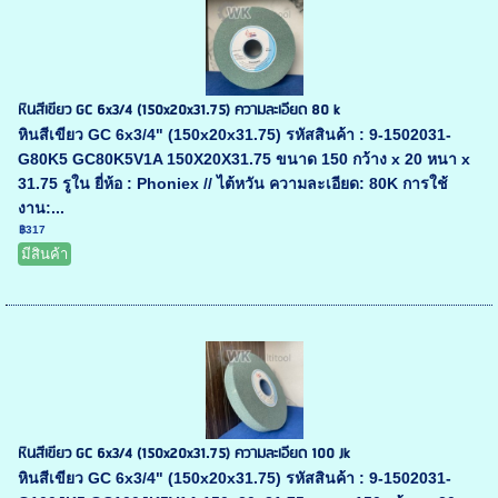
หินสีเขียว GC 6x3/4 (150x20x31.75) ความละเอียด 80 k
หินสีเขียว GC 6x3/4" (150x20x31.75) รหัสสินค้า : 9-1502031-
G80K5 GC80K5V1A 150X20X31.75 ขนาด 150 กว้าง x 20 หนา x
31.75 รูใน ยี่ห้อ : Phoniex // ไต้หวัน ความละเอียด: 80K การใช้
งาน:...
฿317
มีสินค้า
หินสีเขียว GC 6x3/4 (150x20x31.75) ความละเอียด 100 Jk
หินสีเขียว GC 6x3/4" (150x20x31.75) รหัสสินค้า : 9-1502031-