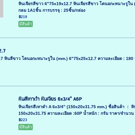
หินเจียรสีขาว 6"75x19x12.7 หินเจียรสีขาว โตนอกxหนาxรูใน (
กลม 1A1ชิ้น การบรรจุ : 25ชิ้น/กล่อง
฿219
มีสินค้า
2.7
7 หินสีขาว โตนอกxหนาxรูใน (mm.) 6"75x25x12.7 ความละเอียด : 180 รู
หินสีเทาดำ หินเจียร 6x3/4" A6P
หินเจียรสีเทาดำ A 6x3/4" (150x20x31.75 mm.) ชื่อสินค้า ： หินเ
150x20x31.75 ความละเอียด :60P น้ำหนัก : กรัม ราคา/จำนวน :
฿223
มีสินค้า