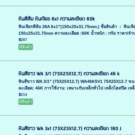
หินสีส้ม หินเจียร 6x1 ความละเอียด 60k
หินเจียรสีส้ม 38A 6x1"(150x25x31.75mm.) ชื่อสินค้า ： หินเจียร
150x25x31.75mm ความละเอียด :60K น้ำหนัก : กรัม ราคา/จำน
฿287
มีสินค้า
หินสีขาว WA 3/1 (75X25X12.7) ความละเอียด 46 k
หินสีขาว WA 3/1" (75X25X12.7) WA46K5V1 75X25X12.7 ขนาด 75
ละเอียด: 46K การใช้งาน: เหมาะกับเหล็กทั่วไป เหล็กไฮสปีด เหล็
฿214
มีสินค้า
หินสีขาว WA 3x1 (75X25X12.7) ความละเอียด 180 J