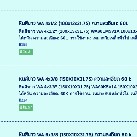
หินสีขาว WA 4x1/2 (100x13x31.75) ความละเอียด: 60L
หินสีขาว WA 4x1/2" (100x13x31.75) WA60LM5V1A 100x13x31.7
ไต้หวัน ความละเอียด: 60L การใช้งาน: เหมาะกับเหล็กทั่วไป เหล็
฿155
มีสินค้า
หินสีขาว WA 4x3/8 (150X10X31.75) ความละเอียด 60 k
หินสีขาว WA 4x3/8" (150X10X31.75) WA60K5V1A 150X10X31.75
ไต้หวัน ความละเอียด: 60K การใช้งาน: เหมาะกับเหล็กทั่วไป เหล็
฿224
มีสินค้า
หินสีขาว WA 6x3/8 (150X10X31.75) ความละเอียด 80 k