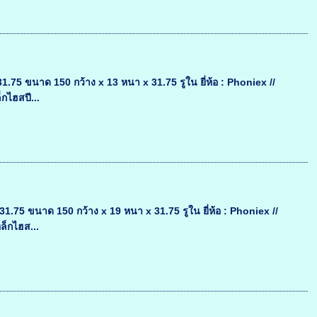
 ขนาด 150 กว้าง x 13 หนา x 31.75 รูใน ยี่ห้อ : Phoniex //
กไฮสปี...
5 ขนาด 150 กว้าง x 19 หนา x 31.75 รูใน ยี่ห้อ : Phoniex //
ล็กไฮส...