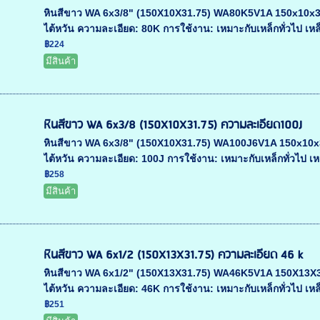
หินสีขาว WA 6x3/8" (150X10X31.75) WA80K5V1A 150x10x31.75
ไต้หวัน ความละเอียด: 80K การใช้งาน: เหมาะกับเหล็กทั่วไป เหล็
฿224
มีสินค้า
หินสีขาว WA 6x3/8 (150X10X31.75) ความละเอียด100J
หินสีขาว WA 6x3/8" (150X10X31.75) WA100J6V1A 150x10x31.7
ไต้หวัน ความละเอียด: 100J การใช้งาน: เหมาะกับเหล็กทั่วไป เห
฿258
มีสินค้า
หินสีขาว WA 6x1/2 (150X13X31.75) ความละเอียด 46 k
หินสีขาว WA 6x1/2" (150X13X31.75) WA46K5V1A 150X13X31.75
ไต้หวัน ความละเอียด: 46K การใช้งาน: เหมาะกับเหล็กทั่วไป เหล็
฿251