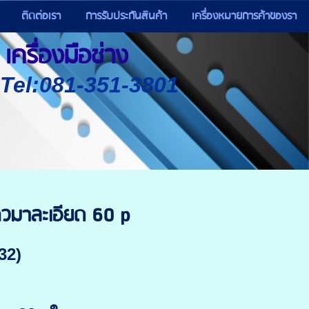
ติดต่อเรา
การรับประกันสินค้า
เครื่องหมายการค้าของรา
เครื่องมือช่าง
) Tel:081-351-3801
ควมาละเอียด 60 p
32)