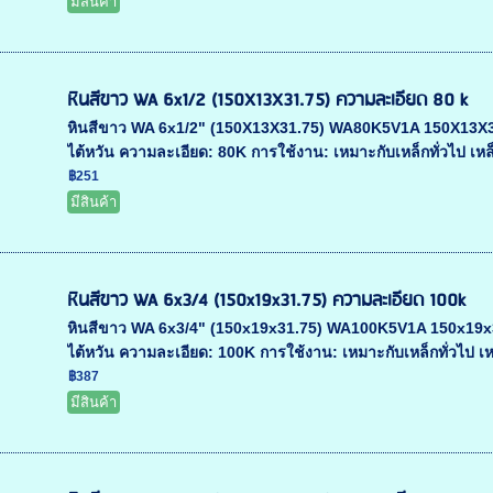
มีสินค้า
หินสีขาว WA 6x1/2 (150X13X31.75) ความละเอียด 80 k
หินสีขาว WA 6x1/2" (150X13X31.75) WA80K5V1A 150X13X31.75
ไต้หวัน ความละเอียด: 80K การใช้งาน: เหมาะกับเหล็กทั่วไป เหล็
฿251
มีสินค้า
หินสีขาว WA 6x3/4 (150x19x31.75) ความละเอียด 100k
หินสีขาว WA 6x3/4" (150x19x31.75) WA100K5V1A 150x19x31.7
ไต้หวัน ความละเอียด: 100K การใช้งาน: เหมาะกับเหล็กทั่วไป เห
฿387
มีสินค้า