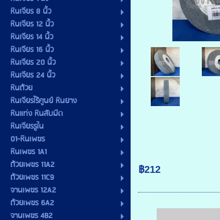
หินเจียร 8 นิ้ว
หินเจียร 12 นิ้ว
หินเจียร 14 นิ้ว
หินเจียร 16 นิ้ว
หินเจียร 20 นิ้ว
หินเจียร 24 นิ้ว
หินถ้วย
หินเจียรไร้ศูนย์ หินยาง
หินแท่ง หินลับมีด
หินเจียรรูใน
01-หินเพชร
หินเพชร 1A1
ถ้วยเพชร 11A2
฿212
ถ้วยเพชร 11C9
จานเพชร 12A2
ถ้วยเพชร 6A2
จานเพชร 4B2