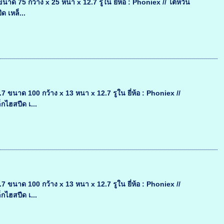
75 กว้าง x 25 หนา x 12.7 รูใน ยี่ห้อ : Phoniex // ไต้หวัน
 เหล็...
นาด 100 กว้าง x 13 หนา x 12.7 รูใน ยี่ห้อ : Phoniex //
กไฮสปีด เ...
นาด 100 กว้าง x 13 หนา x 12.7 รูใน ยี่ห้อ : Phoniex //
กไฮสปีด เ...