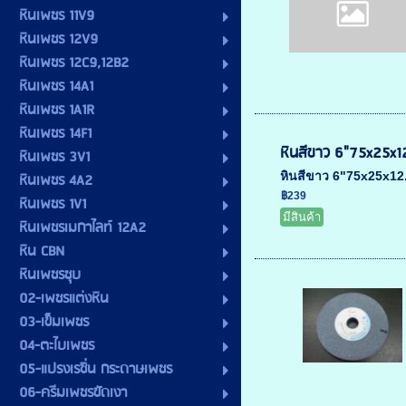
หินเพชร 11V9
หินเพชร 12V9
หินเพชร 12C9,12B2
หินเพชร 14A1
หินเพชร 1A1R
หินเพชร 14F1
หินสีขาว 6"75x25x1
หินเพชร 3V1
หินสีขาว 6"75x25x12.
หินเพชร 4A2
฿239
หินเพชร 1V1
มีสินค้า
หินเพชรเมกาไลท์ 12A2
หิน CBN
หินเพชรชุบ
02-เพชรแต่งหิน
03-เข็มเพชร
04-ตะไบเพชร
05-แปรงเรซิ่น กระดาษเพชร
06-ครีมเพชรขัดเงา