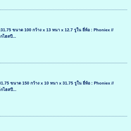
5 ขนาด 100 กว้าง x 13 หนา x 12.7 รูใน ยี่ห้อ : Phoniex //
กไฮสปี...
 ขนาด 150 กว้าง x 10 หนา x 31.75 รูใน ยี่ห้อ : Phoniex //
กไฮสปี...