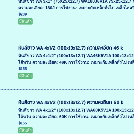
หินสีขาว WA 3x1" (75X25X12.7) WA180J6V1A 75x25x12.7 ขนาด 
ความละเอียด: 180J การใช้งาน: เหมาะกับเหล็กทั่วไป เหล็กไฮสปีด
฿239
มีสินค้า
หินสีขาว WA 4x1/2 (100x13x12.7) ความละเอียด 46 k
หินสีขาว WA 4x1/2" (100x13x12.7) WA46K5V1A 100x13x12.7 ข
ไต้หวัน ความละเอียด: 46K การใช้งาน: เหมาะกับเหล็กทั่วไป เหล็
฿155
มีสินค้า
หินสีขาว WA 4x1/2 (100x13x12.7) ความละเอียด 60 k
หินสีขาว WA 4x1/2" (100x13x12.7) WA60K5V1A 100x13x12.7 ข
ไต้หวัน ความละเอียด: 60K การใช้งาน: เหมาะกับเหล็กทั่วไป เหล็
฿155
มีสินค้า