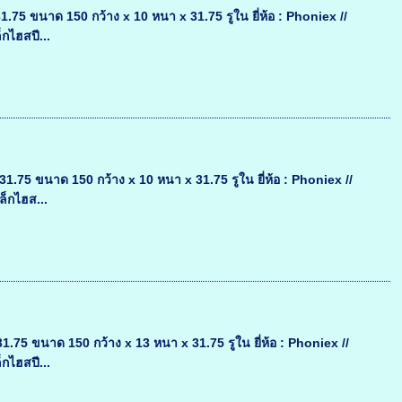
 ขนาด 150 กว้าง x 10 หนา x 31.75 รูใน ยี่ห้อ : Phoniex //
กไฮสปี...
5 ขนาด 150 กว้าง x 10 หนา x 31.75 รูใน ยี่ห้อ : Phoniex //
ล็กไฮส...
 ขนาด 150 กว้าง x 13 หนา x 31.75 รูใน ยี่ห้อ : Phoniex //
กไฮสปี...