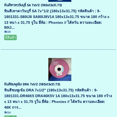
หินสีเทาคววันบุรี่ SA 7x1/2 (180x13x31.75)
หินสีเทาคววันบุรี่ SA 7x"1/2 (180x13x31.75) รหัสสินค้า : 9-
1801331-S80IJ8 SA80IJ8V1A 180x13x31.75 ขนาด 180 กว้าง x
13 หนา x 31.75 รูใน ยี่ห้อ : Phoniex // ไต้หวัน ความละเอียด:
80IJ...
฿616
มีสินค้า
หินสีชมพูเข้ม DRA 7x1/2 (180x13x31.75)
หินสีชมพูเข้ม DRA 7x1/2" (180x13x31.75) รหัสสินค้า : 9-
1801331-DR46K5 DRA46K5V 1A 180x13x31.75 ขนาด 180 กว้าง
x 13 หนา x 31.75 รูใน ยี่ห้อ : Phoniex // ไต้หวัน ความละเอียด:
46K การ...
฿414