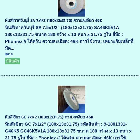
หินสีเทาควันบุรี่ SA 7x1/2 (180x13x31.75) ความละเอียด 46K
หินสีเทาควันบุรี่ SA 7.5x1/2" (180x13x31.75) SA46K5V1A
180x13x31.75 ขนาด 180 กว้าง x 13 หนา x 31.75 รูใน ยี่ห้อ :
Phoniex // ไต้หวัน ความละเอียด: 46K การใช้งาน: เหมาะกับเหล็กที่
มีค...
฿616
มีสินค้า
หินสีเขียว GC 7x1/2 (180x13x31.75) ความละเอียด 46K
หินสีเขียว GC 7x1/2" (180x13x31.75) รหัสสินค้า : 9-1801331-
G46K5 GC46K5V1A 180x13x31.75 ขนาด 180 กว้าง x 13 หนา x
31.75 รูใน ยี่ห้อ : Phoniex // ไต้หวัน ความละเอียด: 46K การใช้