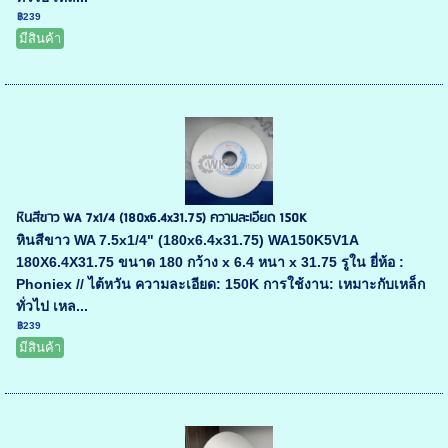
฿239
มีสินค้า
หินสีขาว WA 7x1/4 (180x6.4x31.75) ความละเอียด 150K
หินสีขาว WA 7.5x1/4" (180x6.4x31.75) WA150K5V1A
180X6.4X31.75 ขนาด 180 กว้าง x 6.4 หนา x 31.75 รูใน ยี่ห้อ :
Phoniex // ไต้หวัน ความละเอียด: 150K การใช้งาน: เหมาะกับเหล็ก
ทั่วไป เหล...
฿239
มีสินค้า