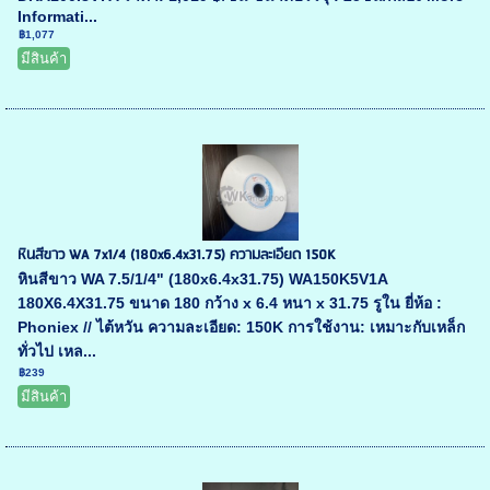
Informati...
฿1,077
มีสินค้า
หินสีขาว WA 7x1/4 (180x6.4x31.75) ความละเอียด 150K
หินสีขาว WA 7.5/1/4" (180x6.4x31.75) WA150K5V1A
180X6.4X31.75 ขนาด 180 กว้าง x 6.4 หนา x 31.75 รูใน ยี่ห้อ :
Phoniex // ไต้หวัน ความละเอียด: 150K การใช้งาน: เหมาะกับเหล็ก
ทั่วไป เหล...
฿239
มีสินค้า