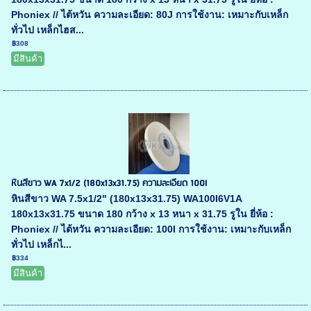
Phoniex // ไต้หวัน ความละเอียด: 80J การใช้งาน: เหมาะกับเหล็ก
ทั่วไป เหล็กไฮส...
฿308
มีสินค้า
หินสีขาว WA 7x1/2 (180x13x31.75) ความละเอียด 100I
หินสีขาว WA 7.5x1/2" (180x13x31.75) WA100I6V1A
180x13x31.75 ขนาด 180 กว้าง x 13 หนา x 31.75 รูใน ยี่ห้อ :
Phoniex // ไต้หวัน ความละเอียด: 100I การใช้งาน: เหมาะกับเหล็ก
ทั่วไป เหล็กไ...
฿334
มีสินค้า