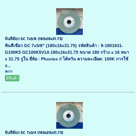
หินสีเขียว GC 7x5/8 (180x16x31.75)
หินสีเขียว GC 7x5/8" (180x16x31.75) รหัสสินค้า : 9-1801631-
G100K5 GC100K5V1A 180x16x31.75 ขนาด 180 กว้าง x 16 หนา
x 31.75 รูใน ยี่ห้อ : Phoniex // ไต้หวัน ความละเอียด: 100K การใช้
ง...
฿475
มีสินค้า
หินสีเขียว GC 7x3/4 (180x20x31.75)