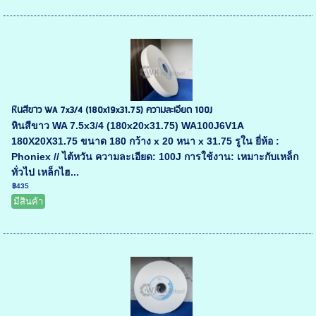
หินสีขาว WA 7x3/4 (180x19x31.75) ความละเอียด 100J
หินสีขาว WA 7.5x3/4 (180x20x31.75) WA100J6V1A
180X20X31.75 ขนาด 180 กว้าง x 20 หนา x 31.75 รูใน ยี่ห้อ :
Phoniex // ไต้หวัน ความละเอียด: 100J การใช้งาน: เหมาะกับเหล็ก
ทั่วไป เหล็กไฮ...
฿435
มีสินค้า