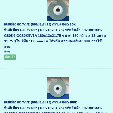
หินสีเขียว GC 7x1/2 (180x13x31.75) ความละเอียด 80K
หินสีเขียว GC 7x1/2" (180x13x31.75) รหัสสินค้า : 9-1801331-
G80K5 GC80K5V1A 180x13x31.75 ขนาด 180 กว้าง x 13 หนา x
31.75 รูใน ยี่ห้อ : Phoniex // ไต้หวัน ความละเอียด: 80K การใช้
งาน:...
฿401
มีสินค้า
หินสีเขียว GC 7x1/2 (180x13x31.75) ความละเอียด 100K
หินสีเขียว GC 7x1/2" (180x13x31.75) รหัสสินค้า : 9-1801331-