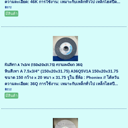
ความละเอียด: 46K การใช้งาน: เหมาะกับเหล็กทั่วไป เหล็กไฮสปีด...
฿372
มีสินค้า
หินสีเทา A 7x3/4 (150x20x31.75) ความละเอียด 36Q
หินสีเทา A 7.5x3/4" (150x20x31.75) A36Q5V1A 150x20x31.75
ขนาด 150 กว้าง x 20 หนา x 31.75 รูใน ยี่ห้อ : Phoniex // ไต้หวัน
ความละเอียด: 36Q การใช้งาน: เหมาะกับเหล็กทั่วไป เหล็กไฮสปี...
฿212
มีสินค้า