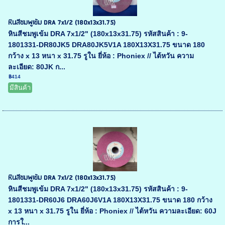
หินสีชมพูเข้ม DRA 7x1/2 (180x13x31.75)
หินสีชมพูเข้ม DRA 7x1/2" (180x13x31.75) รหัสสินค้า : 9-
1801331-DR80JK5 DRA80JK5V1A 180X13X31.75 ขนาด 180
กว้าง x 13 หนา x 31.75 รูใน ยี่ห้อ : Phoniex // ไต้หวัน ความ
ละเอียด: 80JK ก...
฿414
มีสินค้า
หินสีชมพูเข้ม DRA 7x1/2 (180x13x31.75)
หินสีชมพูเข้ม DRA 7x1/2" (180x13x31.75) รหัสสินค้า : 9-
1801331-DR60J6 DRA60J6V1A 180X13X31.75 ขนาด 180 กว้าง
x 13 หนา x 31.75 รูใน ยี่ห้อ : Phoniex // ไต้หวัน ความละเอียด: 60J
การใ...