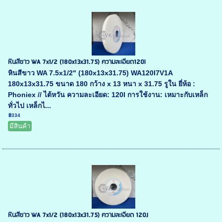
หินสีขาว WA 7x1/2 (180x13x31.75) ความละเอียด120l
หินสีขาว WA 7.5x1/2" (180x13x31.75) WA120I7V1A
180x13x31.75 ขนาด 180 กว้าง x 13 หนา x 31.75 รูใน ยี่ห้อ :
Phoniex // ไต้หวัน ความละเอียด: 120I การใช้งาน: เหมาะกับเหล็ก
ทั่วไป เหล็กไ...
฿334
มีสินค้า
หินสีขาว WA 7x1/2 (180x13x31.75) ความละเอียด 120J