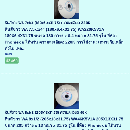
หินสีขาว WA 7x1/4 (180x6.4x31.75) ความละเอียด 220K
หินสีขาว WA 7.5x1/4" (180x6.4x31.75) WA220K5V1A
180X6.4X31.75 ขนาด 180 กว้าง x 6.4 หนา x 31.75 รูใน ยี่ห้อ :
Phoniex // ไต้หวัน ความละเอียด: 220K การใช้งาน: เหมาะกับเหล็ก
ทั่วไป เหล...
฿269
มีสินค้า
หินสีขาว WA 8x1/2 (205x13x31.75) ความละเอียด 46K
หินสีขาว WA 8x1/2 (205x13x31.75) WA46K5V1A 205X13X31.75
ขนาด 205 กว้าง x 13 หนา x 31.75 รูใน ยี่ห้อ : Phoniex // ไต้หวัน