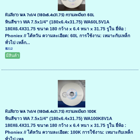
หินสีขาว WA 7x1/4 (180x6.4x31.75) ความละเอียด 60L
หินสีขาว WA 7.5x1/4" (180x6.4x31.75) WA60L5V1A
180X6.4X31.75 ขนาด 180 กว้าง x 6.4 หนา x 31.75 รูใน ยี่ห้อ :
Phoniex // ไต้หวัน ความละเอียด: 60L การใช้งาน: เหมาะกับเหล็ก
ทั่วไป เหล็ก...
฿212
มีสินค้า
หินสีขาว WA 7x1/4 (180x6.4x31.75) ความละเอียด 100K
หินสีขาว WA 7.5x1/4" (180x6.4x31.75) WA100K8V1A
180X6.4X31.75 ขนาด 180 กว้าง x 6.4 หนา x 31.75 รูใน ยี่ห้อ :
Phoniex // ไต้หวัน ความละเอียด: 100K การใช้งาน: เหมาะกับเหล็ก
ทั่วไป เหล...