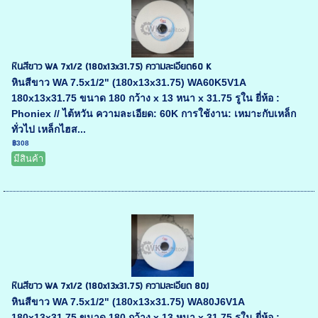
หินสีขาว WA 7x1/2 (180x13x31.75) ความละเอียด60 K
หินสีขาว WA 7.5x1/2" (180x13x31.75) WA60K5V1A
180x13x31.75 ขนาด 180 กว้าง x 13 หนา x 31.75 รูใน ยี่ห้อ :
Phoniex // ไต้หวัน ความละเอียด: 60K การใช้งาน: เหมาะกับเหล็ก
ทั่วไป เหล็กไฮส...
฿308
มีสินค้า
หินสีขาว WA 7x1/2 (180x13x31.75) ความละเอียด 80J
หินสีขาว WA 7.5x1/2" (180x13x31.75) WA80J6V1A
180x13x31.75 ขนาด 180 กว้าง x 13 หนา x 31.75 รูใน ยี่ห้อ :