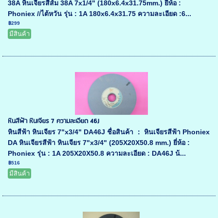
38A หินเจียรสีส้ม 38A 7x1/4" (180x6.4x31.75mm.) ยี่ห้อ :
Phoniex //ไต้หวัน รุ่น : 1A 180x6.4x31.75 ความละเอียด :6...
฿299
มีสินค้า
หินสีฟ้า หินเจียร 7 ความละเอียด 46J
หินสีฟ้า หินเจียร 7"x3/4" DA46J ชื่อสินค้า ： หินเจียรสีฟ้า Phoniex
DA หินเจียรสีฟ้า หินเจียร 7"x3/4" (205X20X50.8 mm.) ยี่ห้อ :
Phoniex รุ่น : 1A 205X20X50.8 ความละเอียด : DA46J น้...
฿516
มีสินค้า