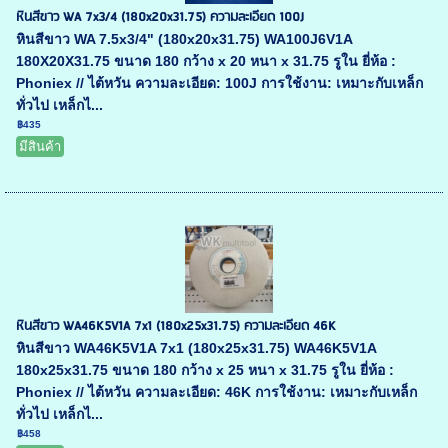
หินสีขาว WA 7x3/4 (180x20x31.75) ความละเอียด 100J
หินสีขาว WA 7.5x3/4" (180x20x31.75) WA100J6V1A
180X20X31.75 ขนาด 180 กว้าง x 20 หนา x 31.75 รูใน ยี่ห้อ :
Phoniex // ไต้หวัน ความละเอียด: 100J การใช้งาน: เหมาะกับเหล็ก
ทั่วไป เหล็กไ...
฿435
มีสินค้า
หินสีขาว WA46K5V1A 7x1 (180x25x31.75) ความละเอียด 46K
หินสีขาว WA46K5V1A 7x1 (180x25x31.75) WA46K5V1A
180x25x31.75 ขนาด 180 กว้าง x 25 หนา x 31.75 รูใน ยี่ห้อ :
Phoniex // ไต้หวัน ความละเอียด: 46K การใช้งาน: เหมาะกับเหล็ก
ทั่วไป เหล็กไ...
฿458