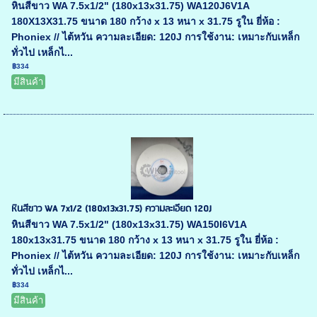
หินสีขาว WA 7.5x1/2" (180x13x31.75) WA120J6V1A
180X13X31.75 ขนาด 180 กว้าง x 13 หนา x 31.75 รูใน ยี่ห้อ :
Phoniex // ไต้หวัน ความละเอียด: 120J การใช้งาน: เหมาะกับเหล็ก
ทั่วไป เหล็กไ...
฿334
มีสินค้า
หินสีขาว WA 7x1/2 (180x13x31.75) ความละเอียด 120J
หินสีขาว WA 7.5x1/2" (180x13x31.75) WA150I6V1A
180x13x31.75 ขนาด 180 กว้าง x 13 หนา x 31.75 รูใน ยี่ห้อ :
Phoniex // ไต้หวัน ความละเอียด: 120J การใช้งาน: เหมาะกับเหล็ก
ทั่วไป เหล็กไ...
฿334
มีสินค้า