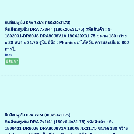
หินสีชมพูเข้ม DRA 7x3/4 (180x20x31.75)
หินสีชมพูเข้ม DRA 7x3/4" (180x20x31.75) รหัสสินค้า : 9-
1802031-DR80J8 DRA80J8V1A 180X20X31.75 ขนาด 180 กว้าง
x 20 หนา x 31.75 รูใน ยี่ห้อ : Phoniex // ไต้หวัน ความละเอียด: 80J
การใ...
฿550
มีสินค้า
หินสีชมพูเข้ม DRA 7x1/4 (180x6.4x31.75)
หินสีชมพูเข้ม DRA 7x1/4" (180x6.4x31.75) รหัสสินค้า : 9-
1806431-DR80J6 DRA80J6V1A 180X6.4X31.75 ขนาด 180 กว้าง