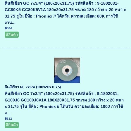
หินสีเขียว GC 7x3/4" (180x20x31.75) รหัสสินค้า : 9-1802031-
GC80K5 GC80K5V1A 180x20x31.75 ขนาด 180 กว้าง x 20 หนา x
31.75 รูใน ยี่ห้อ : Phoniex // ไต้หวัน ความละเอียด: 80K การใช้
งาน...
฿584
มีสินค้า
หินสีเขียว GC 7x3/4 (180x20x31.75)
หินสีเขียว GC 7x3/4" (180x20x31.75) รหัสสินค้า : 9-1802031-
G100J6 GC100J6V1A 180X20X31.75 ขนาด 180 กว้าง x 20 หนา
x 31.75 รูใน ยี่ห้อ : Phoniex // ไต้หวัน ความละเอียด: 100J การใช้
ง...
฿612
มีสินค้า