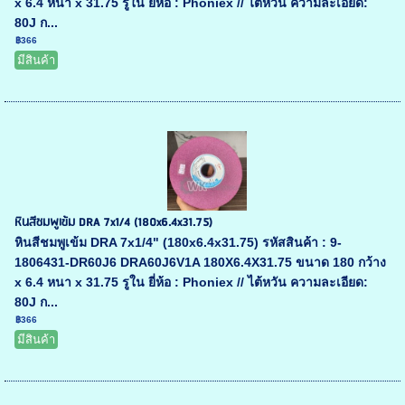
x 6.4 หนา x 31.75 รูใน ยี่ห้อ : Phoniex // ไต้หวัน ความละเอียด:
80J ก...
฿366
มีสินค้า
หินสีชมพูเข้ม DRA 7x1/4 (180x6.4x31.75)
หินสีชมพูเข้ม DRA 7x1/4" (180x6.4x31.75) รหัสสินค้า : 9-
1806431-DR60J6 DRA60J6V1A 180X6.4X31.75 ขนาด 180 กว้าง
x 6.4 หนา x 31.75 รูใน ยี่ห้อ : Phoniex // ไต้หวัน ความละเอียด:
80J ก...
฿366
มีสินค้า