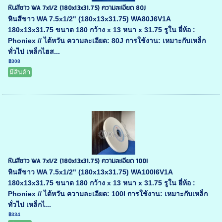
หินสีขาว WA 7x1/2 (180x13x31.75) ความละเอียด 80J
หินสีขาว WA 7.5x1/2" (180x13x31.75) WA80J6V1A
180x13x31.75 ขนาด 180 กว้าง x 13 หนา x 31.75 รูใน ยี่ห้อ :
Phoniex // ไต้หวัน ความละเอียด: 80J การใช้งาน: เหมาะกับเหล็ก
ทั่วไป เหล็กไฮส...
฿308
มีสินค้า
หินสีขาว WA 7x1/2 (180x13x31.75) ความละเอียด 100I
หินสีขาว WA 7.5x1/2" (180x13x31.75) WA100I6V1A
180x13x31.75 ขนาด 180 กว้าง x 13 หนา x 31.75 รูใน ยี่ห้อ :
Phoniex // ไต้หวัน ความละเอียด: 100I การใช้งาน: เหมาะกับเหล็ก
ทั่วไป เหล็กไ...
฿334