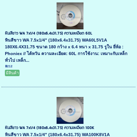
หินสีขาว WA 7x1/4 (180x6.4x31.75) ความละเอียด 60L
หินสีขาว WA 7.5x1/4" (180x6.4x31.75) WA60L5V1A
180X6.4X31.75 ขนาด 180 กว้าง x 6.4 หนา x 31.75 รูใน ยี่ห้อ :
Phoniex // ไต้หวัน ความละเอียด: 60L การใช้งาน: เหมาะกับเหล็ก
ทั่วไป เหล็ก...
฿212
มีสินค้า
หินสีขาว WA 7x1/4 (180x6.4x31.75) ความละเอียด 100K
หินสีขาว WA 7.5x1/4" (180x6.4x31.75) WA100K8V1A