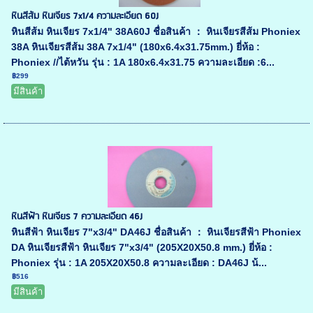
หินสีส้ม หินเจียร 7x1/4 ความละเอียด 60J
หินสีส้ม หินเจียร 7x1/4" 38A60J ชื่อสินค้า ： หินเจียรสีส้ม Phoniex
38A หินเจียรสีส้ม 38A 7x1/4" (180x6.4x31.75mm.) ยี่ห้อ :
Phoniex //ไต้หวัน รุ่น : 1A 180x6.4x31.75 ความละเอียด :6...
฿299
มีสินค้า
หินสีฟ้า หินเจียร 7 ความละเอียด 46J
หินสีฟ้า หินเจียร 7"x3/4" DA46J ชื่อสินค้า ： หินเจียรสีฟ้า Phoniex
DA หินเจียรสีฟ้า หินเจียร 7"x3/4" (205X20X50.8 mm.) ยี่ห้อ :
Phoniex รุ่น : 1A 205X20X50.8 ความละเอียด : DA46J น้...
฿516
มีสินค้า