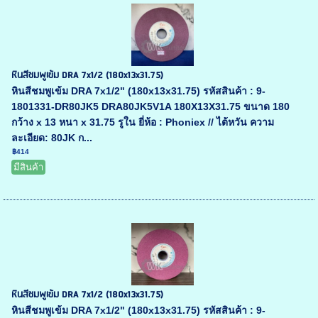
หินสีชมพูเข้ม DRA 7x1/2 (180x13x31.75)
หินสีชมพูเข้ม DRA 7x1/2" (180x13x31.75) รหัสสินค้า : 9-
1801331-DR80JK5 DRA80JK5V1A 180X13X31.75 ขนาด 180
กว้าง x 13 หนา x 31.75 รูใน ยี่ห้อ : Phoniex // ไต้หวัน ความ
ละเอียด: 80JK ก...
฿414
มีสินค้า
หินสีชมพูเข้ม DRA 7x1/2 (180x13x31.75)
หินสีชมพูเข้ม DRA 7x1/2" (180x13x31.75) รหัสสินค้า : 9-