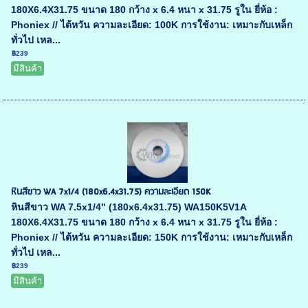
180X6.4X31.75 ขนาด 180 กว้าง x 6.4 หนา x 31.75 รูใน ยี่ห้อ :
Phoniex // ไต้หวัน ความละเอียด: 100K การใช้งาน: เหมาะกับเหล็ก
ทั่วไป เหล...
฿239
มีสินค้า
หินสีขาว WA 7x1/4 (180x6.4x31.75) ความละเอียด 150K
หินสีขาว WA 7.5x1/4" (180x6.4x31.75) WA150K5V1A
180X6.4X31.75 ขนาด 180 กว้าง x 6.4 หนา x 31.75 รูใน ยี่ห้อ :
Phoniex // ไต้หวัน ความละเอียด: 150K การใช้งาน: เหมาะกับเหล็ก
ทั่วไป เหล...
฿239
มีสินค้า