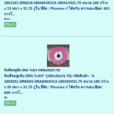
1801331-DR60J6 DRA60J6V1A 180X13X31.75 ขนาด 180 กว้าง
x 13 หนา x 31.75 รูใน ยี่ห้อ : Phoniex // ไต้หวัน ความละเอียด: 60J
การใ...
฿414
มีสินค้า
หินสีชมพูเข้ม DRA 7x3/4 (180x20x31.75)
หินสีชมพูเข้ม DRA 7x3/4" (180x20x31.75) รหัสสินค้า : 9-
1802031-DR60K6 DRA60K6V1A 180X20X31.75 ขนาด 180 กว้าง
x 20 หนา x 31.75 รูใน ยี่ห้อ : Phoniex // ไต้หวัน ความละเอียด:
60K การใ...
฿0
มีสินค้า