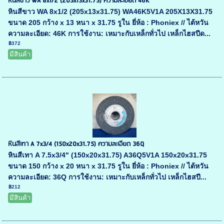
หินสีขาว WA 8x1/2 (205x13x31.75) ความละเอียด 46K
หินสีขาว WA 8x1/2 (205x13x31.75) WA46K5V1A 205X13X31.75
ขนาด 205 กว้าง x 13 หนา x 31.75 รูใน ยี่ห้อ : Phoniex // ไต้หวัน
ความละเอียด: 46K การใช้งาน: เหมาะกับเหล็กทั่วไป เหล็กไฮสปีด...
฿372
มีสินค้า
หินสีเทา A 7x3/4 (150x20x31.75) ความละเอียด 36Q
หินสีเทา A 7.5x3/4" (150x20x31.75) A36Q5V1A 150x20x31.75
ขนาด 150 กว้าง x 20 หนา x 31.75 รูใน ยี่ห้อ : Phoniex // ไต้หวัน
ความละเอียด: 36Q การใช้งาน: เหมาะกับเหล็กทั่วไป เหล็กไฮสปี...
฿212
มีสินค้า