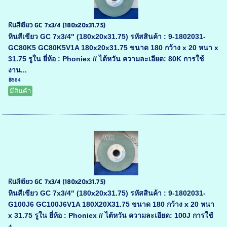
หินสีเขียว GC 7x3/4 (180x20x31.75)
หินสีเขียว GC 7x3/4" (180x20x31.75) รหัสสินค้า : 9-1802031-
GC80K5 GC80K5V1A 180x20x31.75 ขนาด 180 กว้าง x 20 หนา x
31.75 รูใน ยี่ห้อ : Phoniex // ไต้หวัน ความละเอียด: 80K การใช้
งาน...
฿584
มีสินค้า
หินสีเขียว GC 7x3/4 (180x20x31.75)
หินสีเขียว GC 7x3/4" (180x20x31.75) รหัสสินค้า : 9-1802031-
G100J6 GC100J6V1A 180X20X31.75 ขนาด 180 กว้าง x 20 หนา
x 31.75 รูใน ยี่ห้อ : Phoniex // ไต้หวัน ความละเอียด: 100J การใช้
ง...