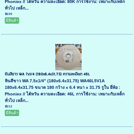
Phoniex // ไต้หวัน ความละเอียด: 80K การใช้งาน: เหมาะกับเหล็ก
ทั่วไป เหล็ก...
฿239
มีสินค้า
หินสีขาว WA 7x1/4 (180x6.4x31.75) ความละเอียด 46L
หินสีขาว WA 7.5x1/4" (180x6.4x31.75) WA46L5V1A
180x6.4x31.75 ขนาด 180 กว้าง x 6.4 หนา x 31.75 รูใน ยี่ห้อ :
Phoniex // ไต้หวัน ความละเอียด: 46L การใช้งาน: เหมาะกับเหล็ก
ทั่วไป เหล็ก...
฿212
มีสินค้า