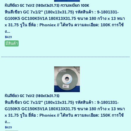
หินสีเขียว GC 7x1/2 (180x13x31.75) ความละเอียด 100K
หินสีเขียว GC 7x1/2" (180x13x31.75) รหัสสินค้า : 9-1801331-
G100K5 GC100K5V1A 180X13X31.75 ขนาด 180 กว้าง x 13 หนา
x 31.75 รูใน ยี่ห้อ : Phoniex // ไต้หวัน ความละเอียด: 100K การใช้
ง...
฿429
มีสินค้า
หินสีเขียว GC 7x1/2 (180x13x31.75)
หินสีเขียว GC 7x1/2" (180x13x31.75) รหัสสินค้า : 9-1801331-
G150K5 GC150K5V1A 180X13X31.75 ขนาด 180 กว้าง x 13 หนา
x 31.75 รูใน ยี่ห้อ : Phoniex // ไต้หวัน ความละเอียด: 150K การใช้
ง...
฿429