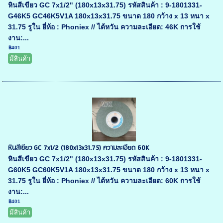
หินสีเขียว GC 7x1/2" (180x13x31.75) รหัสสินค้า : 9-1801331-
G46K5 GC46K5V1A 180x13x31.75 ขนาด 180 กว้าง x 13 หนา x
31.75 รูใน ยี่ห้อ : Phoniex // ไต้หวัน ความละเอียด: 46K การใช้
งาน:...
฿401
มีสินค้า
หินสีเขียว GC 7x1/2 (180x13x31.75) ความละเอียด 60K
หินสีเขียว GC 7x1/2" (180x13x31.75) รหัสสินค้า : 9-1801331-
G60K5 GC60K5V1A 180x13x31.75 ขนาด 180 กว้าง x 13 หนา x
31.75 รูใน ยี่ห้อ : Phoniex // ไต้หวัน ความละเอียด: 60K การใช้
งาน:...
฿401
มีสินค้า