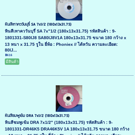
หินสีเทาคววันบุรี่ SA 7x1/2 (180x13x31.75)
หินสีเทาคววันบุรี่ SA 7x"1/2 (180x13x31.75) รหัสสินค้า : 9-
1801331-S80IJ8 SA80IJ8V1A 180x13x31.75 ขนาด 180 กว้าง x
13 หนา x 31.75 รูใน ยี่ห้อ : Phoniex // ไต้หวัน ความละเอียด:
80IJ...
฿616
มีสินค้า
หินสีชมพูเข้ม DRA 7x1/2 (180x13x31.75)
หินสีชมพูเข้ม DRA 7x1/2" (180x13x31.75) รหัสสินค้า : 9-
1801331-DR46K5 DRA46K5V 1A 180x13x31.75 ขนาด 180 กว้าง