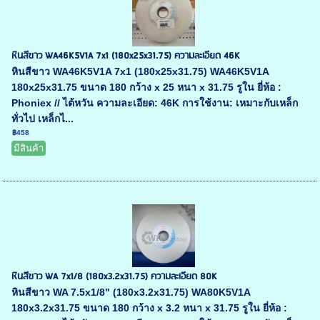
หินสีขาว WA46K5V1A 7x1 (180x25x31.75) ความละเอียด 46K
หินสีขาว WA46K5V1A 7x1 (180x25x31.75) WA46K5V1A
180x25x31.75 ขนาด 180 กว้าง x 25 หนา x 31.75 รูใน ยี่ห้อ :
Phoniex // ไต้หวัน ความละเอียด: 46K การใช้งาน: เหมาะกับเหล็ก
ทั่วไป เหล็กไ...
฿458
มีสินค้า
หินสีขาว WA 7x1/8 (180x3.2x31.75) ความละเอียด 80K
หินสีขาว WA 7.5x1/8" (180x3.2x31.75) WA80K5V1A
180x3.2x31.75 ขนาด 180 กว้าง x 3.2 หนา x 31.75 รูใน ยี่ห้อ :