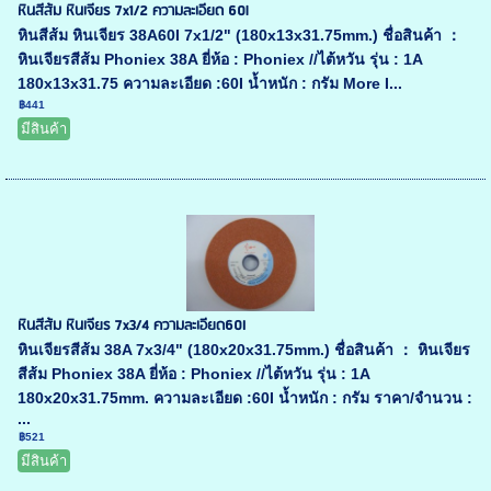
หินสีส้ม หินเจียร 7x1/2 ความละเอียด 60l
หินสีส้ม หินเจียร 38A60I 7x1/2" (180x13x31.75mm.) ชื่อสินค้า ：
หินเจียรสีส้ม Phoniex 38A ยี่ห้อ : Phoniex //ไต้หวัน รุ่น : 1A
180x13x31.75 ความละเอียด :60I น้ำหนัก : กรัม More I...
฿441
มีสินค้า
หินสีส้ม หินเจียร 7x3/4 ความละเอียด60I
หินเจียรสีส้ม 38A 7x3/4" (180x20x31.75mm.) ชื่อสินค้า ： หินเจียร
สีส้ม Phoniex 38A ยี่ห้อ : Phoniex //ไต้หวัน รุ่น : 1A
180x20x31.75mm. ความละเอียด :60I น้ำหนัก : กรัม ราคา/จำนวน :
...
฿521
มีสินค้า