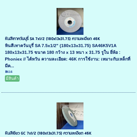
หินสีเทาควันบุรี่ SA 7x1/2 (180x13x31.75) ความละเอียด 46K
หินสีเทาควันบุรี่ SA 7.5x1/2" (180x13x31.75) SA46K5V1A
180x13x31.75 ขนาด 180 กว้าง x 13 หนา x 31.75 รูใน ยี่ห้อ :
Phoniex // ไต้หวัน ความละเอียด: 46K การใช้งาน: เหมาะกับเหล็กที่
มีค...
฿616
มีสินค้า
หินสีเขียว GC 7x1/2 (180x13x31.75) ความละเอียด 46K