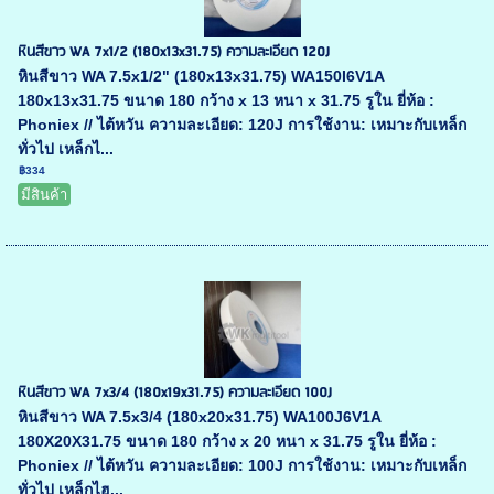
หินสีขาว WA 7x1/2 (180x13x31.75) ความละเอียด 120J
หินสีขาว WA 7.5x1/2" (180x13x31.75) WA150I6V1A
180x13x31.75 ขนาด 180 กว้าง x 13 หนา x 31.75 รูใน ยี่ห้อ :
Phoniex // ไต้หวัน ความละเอียด: 120J การใช้งาน: เหมาะกับเหล็ก
ทั่วไป เหล็กไ...
฿334
มีสินค้า
หินสีขาว WA 7x3/4 (180x19x31.75) ความละเอียด 100J
หินสีขาว WA 7.5x3/4 (180x20x31.75) WA100J6V1A
180X20X31.75 ขนาด 180 กว้าง x 20 หนา x 31.75 รูใน ยี่ห้อ :
Phoniex // ไต้หวัน ความละเอียด: 100J การใช้งาน: เหมาะกับเหล็ก
ทั่วไป เหล็กไฮ...