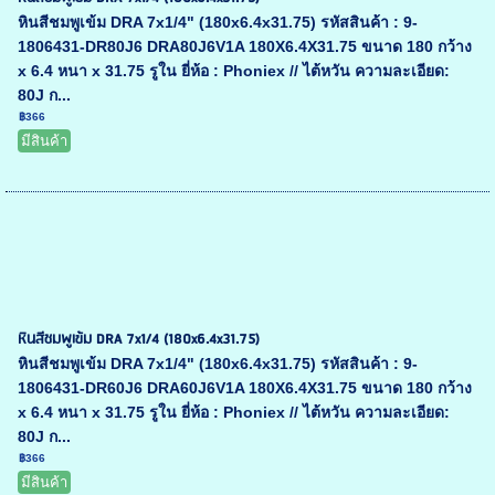
หินสีชมพูเข้ม DRA 7x1/4" (180x6.4x31.75) รหัสสินค้า : 9-
1806431-DR80J6 DRA80J6V1A 180X6.4X31.75 ขนาด 180 กว้าง
x 6.4 หนา x 31.75 รูใน ยี่ห้อ : Phoniex // ไต้หวัน ความละเอียด:
80J ก...
฿366
มีสินค้า
หินสีชมพูเข้ม DRA 7x1/4 (180x6.4x31.75)
หินสีชมพูเข้ม DRA 7x1/4" (180x6.4x31.75) รหัสสินค้า : 9-
1806431-DR60J6 DRA60J6V1A 180X6.4X31.75 ขนาด 180 กว้าง
x 6.4 หนา x 31.75 รูใน ยี่ห้อ : Phoniex // ไต้หวัน ความละเอียด:
80J ก...
฿366
มีสินค้า