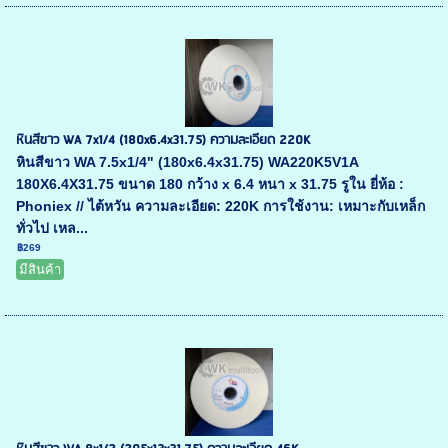
หินสีขาว WA 7x1/4 (180x6.4x31.75) ความละเอียด 220K
หินสีขาว WA 7.5x1/4" (180x6.4x31.75) WA220K5V1A
180X6.4X31.75 ขนาด 180 กว้าง x 6.4 หนา x 31.75 รูใน ยี่ห้อ :
Phoniex // ไต้หวัน ความละเอียด: 220K การใช้งาน: เหมาะกับเหล็ก
ทั่วไป เหล...
฿269
มีสินค้า