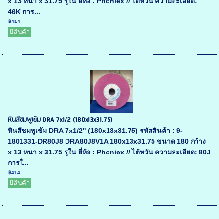
x 13 หนา x 31.75 รูใน ยี่ห้อ : Phoniex // ไต้หวัน ความละเอียด:
46K การ...
฿414
มีสินค้า
หินสีชมพูเข้ม DRA 7x1/2 (180x13x31.75)
หินสีชมพูเข้ม DRA 7x1/2" (180x13x31.75) รหัสสินค้า : 9-
1801331-DR80J8 DRA80J8V1A 180x13x31.75 ขนาด 180 กว้าง
x 13 หนา x 31.75 รูใน ยี่ห้อ : Phoniex // ไต้หวัน ความละเอียด: 80J
การใ...
฿414
มีสินค้า