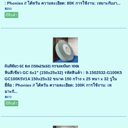
: Phoniex // ไต้หวัน ความละเอียด: 80K การใช้งาน: เหมาะกับงา...
฿353
มีสินค้า
หินสีเขียว GC 6x1 (150x25x32) ความละเอียด 100k
หินสีเขียว GC 6x1" (150x25x32) รหัสสินค้า : 9-1502532-G100K5
GC100K5V1A 150x25x32 ขนาด 150 กว้าง x 25 หนา x 32 รูใน
ยี่ห้อ : Phoniex // ไต้หวัน ความละเอียด: 100K การใช้งาน: เห
มาะกั...
฿372
มีสินค้า