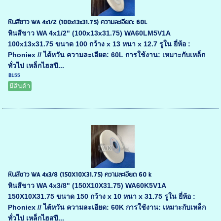
หินสีขาว WA 4x1/2 (100x13x31.75) ความละเอียด: 60L
หินสีขาว WA 4x1/2" (100x13x31.75) WA60LM5V1A
100x13x31.75 ขนาด 100 กว้าง x 13 หนา x 12.7 รูใน ยี่ห้อ :
Phoniex // ไต้หวัน ความละเอียด: 60L การใช้งาน: เหมาะกับเหล็ก
ทั่วไป เหล็กไฮสปี...
฿155
มีสินค้า
หินสีขาว WA 4x3/8 (150X10X31.75) ความละเอียด 60 k
หินสีขาว WA 4x3/8" (150X10X31.75) WA60K5V1A
150X10X31.75 ขนาด 150 กว้าง x 10 หนา x 31.75 รูใน ยี่ห้อ :
Phoniex // ไต้หวัน ความละเอียด: 60K การใช้งาน: เหมาะกับเหล็ก
ทั่วไป เหล็กไฮสปี...