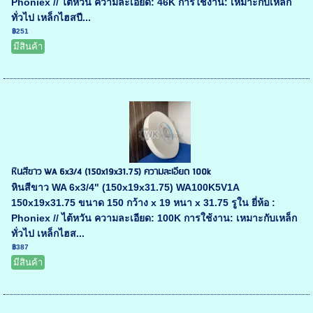
Phoniex // ไต้หวัน ความละเอียด: 46K การใช้งาน: เหมาะกับเหล็ก
ทั่วไป เหล็กไฮสปี...
฿251
มีสินค้า
หินสีขาว WA 6x3/4 (150x19x31.75) ความละเอียด 100k
หินสีขาว WA 6x3/4" (150x19x31.75) WA100K5V1A
150x19x31.75 ขนาด 150 กว้าง x 19 หนา x 31.75 รูใน ยี่ห้อ :
Phoniex // ไต้หวัน ความละเอียด: 100K การใช้งาน: เหมาะกับเหล็ก
ทั่วไป เหล็กไฮส...
฿387
มีสินค้า