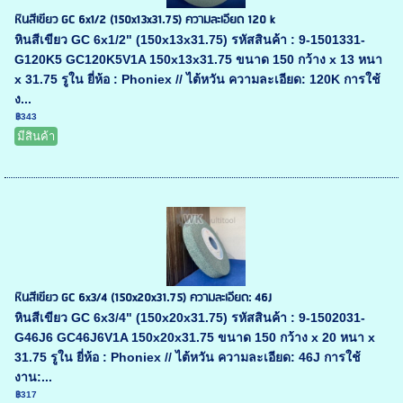
หินสีเขียว GC 6x1/2 (150x13x31.75) ความละเอียด 120 k
หินสีเขียว GC 6x1/2" (150x13x31.75) รหัสสินค้า : 9-1501331-
G120K5 GC120K5V1A 150x13x31.75 ขนาด 150 กว้าง x 13 หนา
x 31.75 รูใน ยี่ห้อ : Phoniex // ไต้หวัน ความละเอียด: 120K การใช้
ง...
฿343
มีสินค้า
หินสีเขียว GC 6x3/4 (150x20x31.75) ความละเอียด: 46J
หินสีเขียว GC 6x3/4" (150x20x31.75) รหัสสินค้า : 9-1502031-
G46J6 GC46J6V1A 150x20x31.75 ขนาด 150 กว้าง x 20 หนา x
31.75 รูใน ยี่ห้อ : Phoniex // ไต้หวัน ความละเอียด: 46J การใช้
งาน:...
฿317