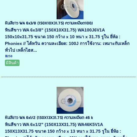
หินสีขาว WA 6x3/8 (150X10X31.75) ความละเอียด100J
หินสีขาว WA 6x3/8" (150X10X31.75) WA100J6V1A
150x10x31.75 ขนาด 150 กว้าง x 10 หนา x 31.75 รูใน ยี่ห้อ :
Phoniex // ไต้หวัน ความละเอียด: 100J การใช้งาน: เหมาะกับเหล็ก
ทั่วไป เหล็กไฮส...
฿258
มีสินค้า
หินสีขาว WA 6x1/2 (150X13X31.75) ความละเอียด 46 k
หินสีขาว WA 6x1/2" (150X13X31.75) WA46K5V1A
150X13X31.75 ขนาด 150 กว้าง x 13 หนา x 31.75 รูใน ยี่ห้อ :