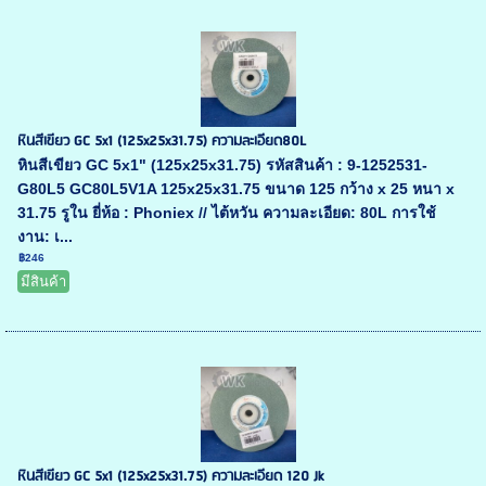
หินสีเขียว GC 5x1 (125x25x31.75) ความละเอียด80L
หินสีเขียว GC 5x1" (125x25x31.75) รหัสสินค้า : 9-1252531-
G80L5 GC80L5V1A 125x25x31.75 ขนาด 125 กว้าง x 25 หนา x
31.75 รูใน ยี่ห้อ : Phoniex // ไต้หวัน ความละเอียด: 80L การใช้
งาน: เ...
฿246
มีสินค้า
หินสีเขียว GC 5x1 (125x25x31.75) ความละเอียด 120 Jk