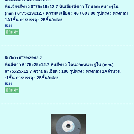
หินเจียรสีขาว WA 75x19x12.7
หินเจียรสีขาว 6"75x19x12.7 หินเจียรสีขาว โตนอกxหนาxรูใน
(mm.) 6"75x19x12.7 ความละเอียด : 46 / 60 / 80 รูปทรง : ทรงกลม
1A1ชิ้น การบรรจุ : 25ชิ้น/กล่อง
฿219
มีสินค้า
หินสีขาว 6"75x25x12.7
หินสีขาว 6"75x25x12.7 หินสีขาว โตนอกxหนาxรูใน (mm.)
6"75x25x12.7 ความละเอียด : 180 รูปทรง : ทรงกลม 1Aจำนวน
:1ชิ้น การบรรจุ : 25ชิ้น/กล่อง
฿239
มีสินค้า