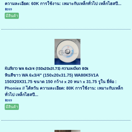
ความละเอียด: 60K การใช้งาน: เหมาะกับเหล็กทั่วไป เหล็กไฮสปี...
฿269
มีสินค้า
หินสีขาว WA 6x3/4 (150x20x31.75) ความละเอียด 80k
หินสีขาว WA 6x3/4" (150x20x31.75) WA80K5V1A
150X20X31.75 ขนาด 150 กว้าง x 20 หนา x 31.75 รูใน ยี่ห้อ :
Phoniex // ไต้หวัน ความละเอียด: 80K การใช้งาน: เหมาะกับเหล็ก
ทั่วไป เหล็กไฮสปี...
฿269
มีสินค้า