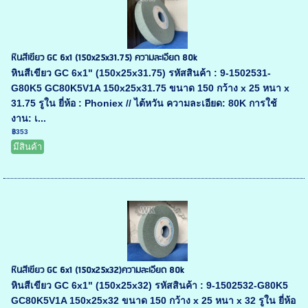
หินสีเขียว GC 6x1 (150x25x31.75) ความละเอียด 80k
หินสีเขียว GC 6x1" (150x25x31.75) รหัสสินค้า : 9-1502531-
G80K5 GC80K5V1A 150x25x31.75 ขนาด 150 กว้าง x 25 หนา x
31.75 รูใน ยี่ห้อ : Phoniex // ไต้หวัน ความละเอียด: 80K การใช้
งาน: เ...
฿353
มีสินค้า
หินสีเขียว GC 6x1 (150x25x32)ความละเอียด 80k
หินสีเขียว GC 6x1" (150x25x32) รหัสสินค้า : 9-1502532-G80K5
GC80K5V1A 150x25x32 ขนาด 150 กว้าง x 25 หนา x 32 รูใน ยี่ห้อ