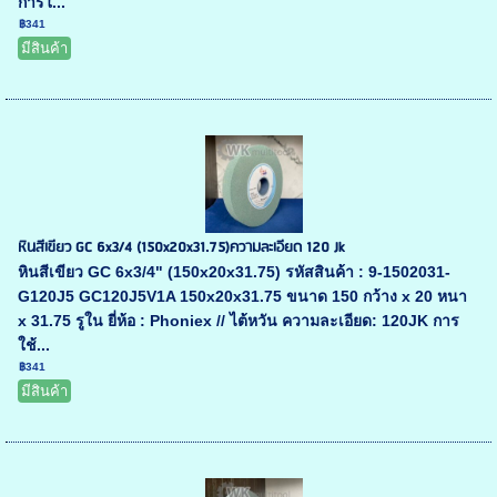
การใ...
฿341
มีสินค้า
หินสีเขียว GC 6x3/4 (150x20x31.75)ความละเอียด 120 Jk
หินสีเขียว GC 6x3/4" (150x20x31.75) รหัสสินค้า : 9-1502031-
G120J5 GC120J5V1A 150x20x31.75 ขนาด 150 กว้าง x 20 หนา
x 31.75 รูใน ยี่ห้อ : Phoniex // ไต้หวัน ความละเอียด: 120JK การ
ใช้...
฿341
มีสินค้า