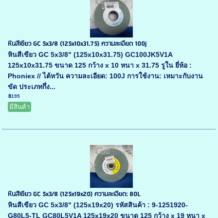
หินสีเขียว GC 5x3/8 (125x10x31.75) ความละเอียด 100j
หินสีเขียว GC 5x3/8" (125x10x31.75) GC100JK5V1A
125x10x31.75 ขนาด 125 กว้าง x 10 หนา x 31.75 รูใน ยี่ห้อ :
Phoniex // ไต้หวัน ความละเอียด: 100J การใช้งาน: เหมาะกับงาน
ขัด ประเภทกึ่ง...
฿195
มีสินค้า
หินสีเขียว GC 5x3/8 (125x19x20) ความละเอียด: 80L
หินสีเขียว GC 5x3/8" (125x19x20) รหัสสินค้า : 9-1251920-
G80L5-TL GC80L5V1A 125x19x20 ขนาด 125 กว้าง x 19 หนา x