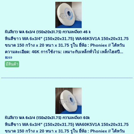
หินสีขาว WA 6x3/4 (150x20x31.75) ความละเอียด 46 k
หินสีขาว WA 6x3/4" (150x20x31.75) WA46K5V1A 150x20x31.75
ขนาด 150 กว้าง x 20 หนา x 31.75 รูใน ยี่ห้อ : Phoniex // ไต้หวัน
ความละเอียด: 46K การใช้งาน: เหมาะกับเหล็กทั่วไป เหล็กไฮสปี...
฿269
มีสินค้า
หินสีขาว WA 6x3/4 (150x20x31.75) ความละเอียด 60k
หินสีขาว WA 6x3/4" (150x20x31.75) WA60K5V1A 150x20x31.75
ขนาด 150 กว้าง x 20 หนา x 31.75 รูใน ยี่ห้อ : Phoniex // ไต้หวัน