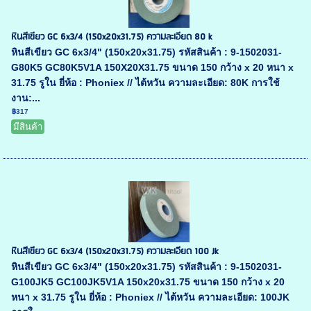
หินสีเขียว GC 6x3/4 (150x20x31.75) ความละเอียด 80 k
หินสีเขียว GC 6x3/4" (150x20x31.75) รหัสสินค้า : 9-1502031-
G80K5 GC80K5V1A 150X20X31.75 ขนาด 150 กว้าง x 20 หนา x
31.75 รูใน ยี่ห้อ : Phoniex // ไต้หวัน ความละเอียด: 80K การใช้
งาน:...
฿317
มีสินค้า
หินสีเขียว GC 6x3/4 (150x20x31.75) ความละเอียด 100 Jk
หินสีเขียว GC 6x3/4" (150x20x31.75) รหัสสินค้า : 9-1502031-
G100JK5 GC100JK5V1A 150x20x31.75 ขนาด 150 กว้าง x 20
หนา x 31.75 รูใน ยี่ห้อ : Phoniex // ไต้หวัน ความละเอียด: 100JK