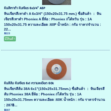
หินสีเทาดำ หินเจียร 6x3/4" A6P
หินเจียรสีเทาดำ A 6x3/4" (150x20x31.75 mm.) ชื่อสินค้า ： หิน
เจียรสีเทาดำ Phoniex A ยี่ห้อ : Phoniex //ไต้หวัน รุ่น : 1A
150x20x31.75 ความละเอียด :60P น้ำหนัก : กรัม ราคา/จำนวน :
22...
฿223
มีสินค้า
หินสีส้ม หินเจียร 6x1 ความละเอียด 60k
หินเจียรสีส้ม 38A 6x1"(150x25x31.75mm.) ชื่อสินค้า ： หินเจียรสี
ส้ม Phoniex 38A ยี่ห้อ : Phoniex //ไต้หวัน รุ่น : 1A
150x25x31.75mm ความละเอียด :60K น้ำหนัก : กรัม ราคา/จำนวน
: 287฿...
฿287