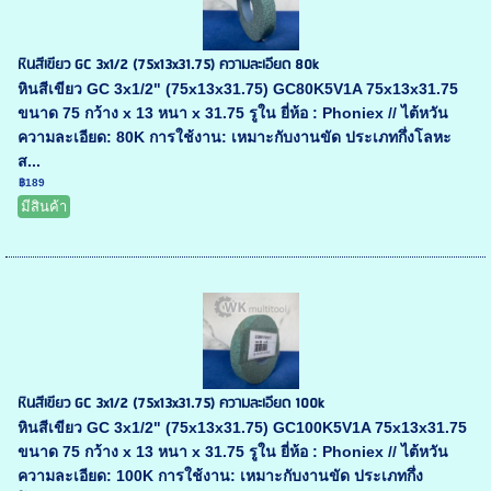
หินสีเขียว GC 3x1/2 (75x13x31.75) ความละเอียด 80k
หินสีเขียว GC 3x1/2" (75x13x31.75) GC80K5V1A 75x13x31.75
ขนาด 75 กว้าง x 13 หนา x 31.75 รูใน ยี่ห้อ : Phoniex // ไต้หวัน
ความละเอียด: 80K การใช้งาน: เหมาะกับงานขัด ประเภทกึ่งโลหะ
ส...
฿189
มีสินค้า
หินสีเขียว GC 3x1/2 (75x13x31.75) ความละเอียด 100k
หินสีเขียว GC 3x1/2" (75x13x31.75) GC100K5V1A 75x13x31.75
ขนาด 75 กว้าง x 13 หนา x 31.75 รูใน ยี่ห้อ : Phoniex // ไต้หวัน
ความละเอียด: 100K การใช้งาน: เหมาะกับงานขัด ประเภทกึ่ง