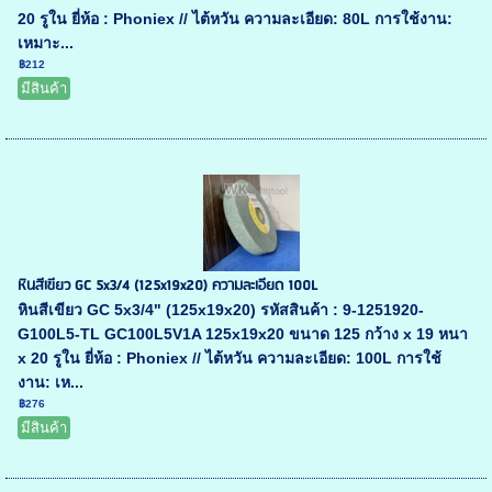
20 รูใน ยี่ห้อ : Phoniex // ไต้หวัน ความละเอียด: 80L การใช้งาน:
เหมาะ...
฿212
มีสินค้า
หินสีเขียว GC 5x3/4 (125x19x20) ความละเอียด 100L
หินสีเขียว GC 5x3/4" (125x19x20) รหัสสินค้า : 9-1251920-
G100L5-TL GC100L5V1A 125x19x20 ขนาด 125 กว้าง x 19 หนา
x 20 รูใน ยี่ห้อ : Phoniex // ไต้หวัน ความละเอียด: 100L การใช้
งาน: เห...
฿276
มีสินค้า