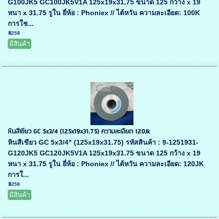
G100JK5 GC100JK5V1A 125x19x31.75 ขนาด 125 กว้าง x 19
หนา x 31.75 รูใน ยี่ห้อ : Phoniex // ไต้หวัน ความละเอียด: 100K
การใช...
฿258
มีสินค้า
หินสีเขียว GC 5x3/4 (125x19x31.75) ความละเอียด 120Jk
หินสีเขียว GC 5x3/4" (125x19x31.75) รหัสสินค้า : 9-1251931-
G120JK5 GC120JK5V1A 125x19x31.75 ขนาด 125 กว้าง x 19
หนา x 31.75 รูใน ยี่ห้อ : Phoniex // ไต้หวัน ความละเอียด: 120JK
การใ...
฿258
มีสินค้า