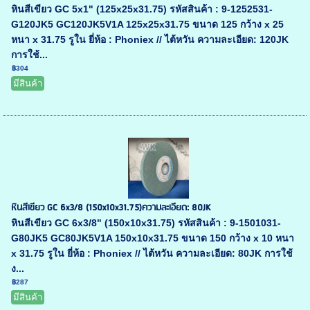
หินสีเขียว GC 5x1" (125x25x31.75) รหัสสินค้า : 9-1252531-
G120JK5 GC120JK5V1A 125x25x31.75 ขนาด 125 กว้าง x 25
หนา x 31.75 รูใน ยี่ห้อ : Phoniex // ไต้หวัน ความละเอียด: 120JK
การใช้...
฿304
มีสินค้า
หินสีเขียว GC 6x3/8 (150x10x31.75)ความละเอียด: 80JK
หินสีเขียว GC 6x3/8" (150x10x31.75) รหัสสินค้า : 9-1501031-
G80JK5 GC80JK5V1A 150x10x31.75 ขนาด 150 กว้าง x 10 หนา
x 31.75 รูใน ยี่ห้อ : Phoniex // ไต้หวัน ความละเอียด: 80JK การใช้
ง...
฿287
มีสินค้า