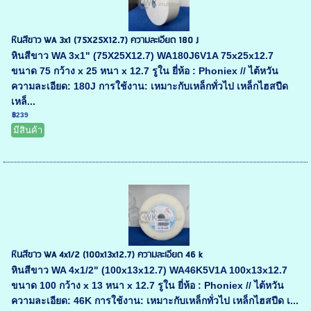
หินสีขาว WA 3x1 (75X25X12.7) ความละเอียด 180 J
หินสีขาว WA 3x1" (75X25X12.7) WA180J6V1A 75x25x12.7
ขนาด 75 กว้าง x 25 หนา x 12.7 รูใน ยี่ห้อ : Phoniex // ไต้หวัน
ความละเอียด: 180J การใช้งาน: เหมาะกับเหล็กทั่วไป เหล็กไฮสปีด
เหล็...
฿239
มีสินค้า
หินสีขาว WA 4x1/2 (100x13x12.7) ความละเอียด 46 k
หินสีขาว WA 4x1/2" (100x13x12.7) WA46K5V1A 100x13x12.7
ขนาด 100 กว้าง x 13 หนา x 12.7 รูใน ยี่ห้อ : Phoniex // ไต้หวัน
ความละเอียด: 46K การใช้งาน: เหมาะกับเหล็กทั่วไป เหล็กไฮสปีด เ...