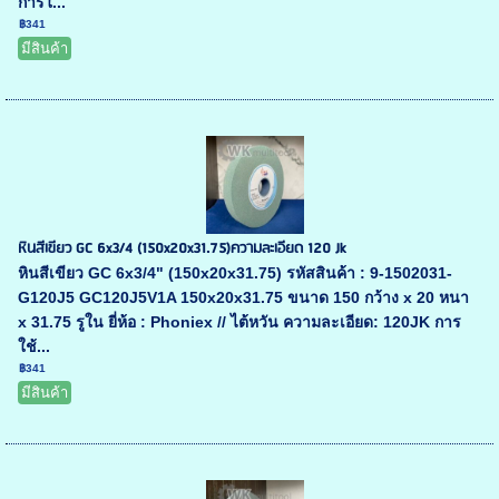
การใ...
฿341
มีสินค้า
หินสีเขียว GC 6x3/4 (150x20x31.75)ความละเอียด 120 Jk
หินสีเขียว GC 6x3/4" (150x20x31.75) รหัสสินค้า : 9-1502031-
G120J5 GC120J5V1A 150x20x31.75 ขนาด 150 กว้าง x 20 หนา
x 31.75 รูใน ยี่ห้อ : Phoniex // ไต้หวัน ความละเอียด: 120JK การ
ใช้...
฿341
มีสินค้า