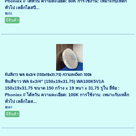
Phoniex // ไต้หวัน ความละเอียด: 80K การใช้งาน: เหมาะกับเหล็ก
ทั่วไป เหล็กไฮสปี...
฿251
มีสินค้า
หินสีขาว WA 6x3/4 (150x19x31.75) ความละเอียด 100k
หินสีขาว WA 6x3/4" (150x19x31.75) WA100K5V1A
150x19x31.75 ขนาด 150 กว้าง x 19 หนา x 31.75 รูใน ยี่ห้อ :
Phoniex // ไต้หวัน ความละเอียด: 100K การใช้งาน: เหมาะกับเหล็ก
ทั่วไป เหล็กไฮส...
฿387
มีสินค้า