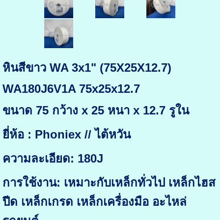
หินสีขาว WA 3x1" (75X25X12.7)
WA180J6V1A 75x25x12.7
ขนาด 75 กว้าง x 25 หนา x 12.7 รูใน
ยี่ห้อ : Phoniex // ไต้หวัน
ความละเอียด: 180J
การใช้งาน: เหมาะกับเหล็กทั่วไป เหล็กไฮส
ปีด เหล็กเกรด เหล็กเครื่องมือ อะไหล่