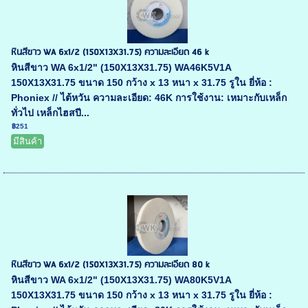
หินสีขาว WA 6x1/2 (150X13X31.75) ความละเอียด 46 k
หินสีขาว WA 6x1/2" (150X13X31.75) WA46K5V1A
150X13X31.75 ขนาด 150 กว้าง x 13 หนา x 31.75 รูใน ยี่ห้อ :
Phoniex // ไต้หวัน ความละเอียด: 46K การใช้งาน: เหมาะกับเหล็ก
ทั่วไป เหล็กไฮสปี...
฿251
มีสินค้า
หินสีขาว WA 6x1/2 (150X13X31.75) ความละเอียด 80 k
หินสีขาว WA 6x1/2" (150X13X31.75) WA80K5V1A
150X13X31.75 ขนาด 150 กว้าง x 13 หนา x 31.75 รูใน ยี่ห้อ :