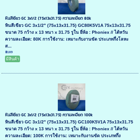
หินสีเขียว GC 3x1/2 (75x13x31.75) ความละเอียด 80k
หินสีเขียว GC 3x1/2" (75x13x31.75) GC80K5V1A 75x13x31.75
ขนาด 75 กว้าง x 13 หนา x 31.75 รูใน ยี่ห้อ : Phoniex // ไต้หวัน
ความละเอียด: 80K การใช้งาน: เหมาะกับงานขัด ประเภทกึ่งโลหะ
ส...
฿189
มีสินค้า
หินสีเขียว GC 3x1/2 (75x13x31.75) ความละเอียด 100k
หินสีเขียว GC 3x1/2" (75x13x31.75) GC100K5V1A 75x13x31.75
ขนาด 75 กว้าง x 13 หนา x 31.75 รูใน ยี่ห้อ : Phoniex // ไต้หวัน
ความละเอียด: 100K การใช้งาน: เหมาะกับงานขัด ประเภทกึ่ง