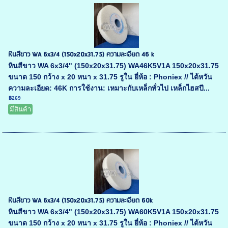
หินสีขาว WA 6x3/4 (150x20x31.75) ความละเอียด 46 k
หินสีขาว WA 6x3/4" (150x20x31.75) WA46K5V1A 150x20x31.75
ขนาด 150 กว้าง x 20 หนา x 31.75 รูใน ยี่ห้อ : Phoniex // ไต้หวัน
ความละเอียด: 46K การใช้งาน: เหมาะกับเหล็กทั่วไป เหล็กไฮสปี...
฿269
มีสินค้า
หินสีขาว WA 6x3/4 (150x20x31.75) ความละเอียด 60k
หินสีขาว WA 6x3/4" (150x20x31.75) WA60K5V1A 150x20x31.75
ขนาด 150 กว้าง x 20 หนา x 31.75 รูใน ยี่ห้อ : Phoniex // ไต้หวัน