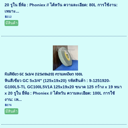
20 รูใน ยี่ห้อ : Phoniex // ไต้หวัน ความละเอียด: 80L การใช้งาน:
เหมาะ...
฿212
มีสินค้า
หินสีเขียว GC 5x3/4 (125x19x20) ความละเอียด 100L
หินสีเขียว GC 5x3/4" (125x19x20) รหัสสินค้า : 9-1251920-
G100L5-TL GC100L5V1A 125x19x20 ขนาด 125 กว้าง x 19 หนา
x 20 รูใน ยี่ห้อ : Phoniex // ไต้หวัน ความละเอียด: 100L การใช้
งาน: เห...
฿276
มีสินค้า