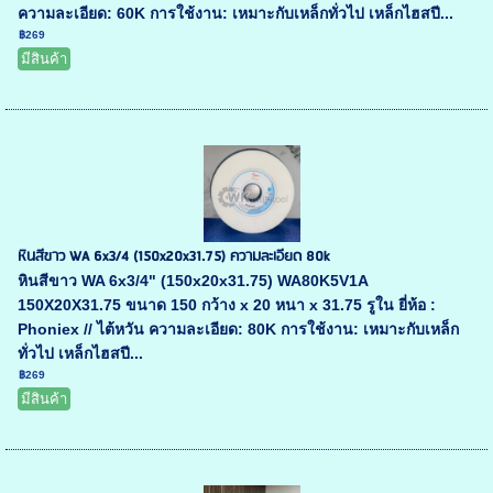
ความละเอียด: 60K การใช้งาน: เหมาะกับเหล็กทั่วไป เหล็กไฮสปี...
฿269
มีสินค้า
หินสีขาว WA 6x3/4 (150x20x31.75) ความละเอียด 80k
หินสีขาว WA 6x3/4" (150x20x31.75) WA80K5V1A
150X20X31.75 ขนาด 150 กว้าง x 20 หนา x 31.75 รูใน ยี่ห้อ :
Phoniex // ไต้หวัน ความละเอียด: 80K การใช้งาน: เหมาะกับเหล็ก
ทั่วไป เหล็กไฮสปี...
฿269
มีสินค้า