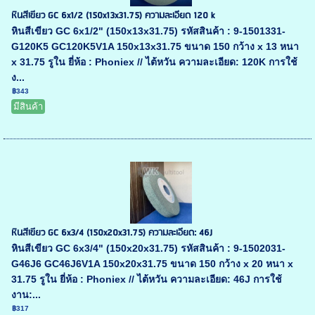
หินสีเขียว GC 6x1/2 (150x13x31.75) ความละเอียด 120 k
หินสีเขียว GC 6x1/2" (150x13x31.75) รหัสสินค้า : 9-1501331-
G120K5 GC120K5V1A 150x13x31.75 ขนาด 150 กว้าง x 13 หนา
x 31.75 รูใน ยี่ห้อ : Phoniex // ไต้หวัน ความละเอียด: 120K การใช้
ง...
฿343
มีสินค้า
หินสีเขียว GC 6x3/4 (150x20x31.75) ความละเอียด: 46J
หินสีเขียว GC 6x3/4" (150x20x31.75) รหัสสินค้า : 9-1502031-
G46J6 GC46J6V1A 150x20x31.75 ขนาด 150 กว้าง x 20 หนา x
31.75 รูใน ยี่ห้อ : Phoniex // ไต้หวัน ความละเอียด: 46J การใช้
งาน:...
฿317