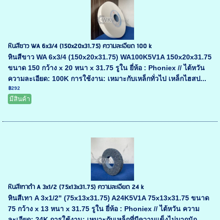
หินสีขาว WA 6x3/4 (150x20x31.75) ความละเอียด 100 k
หินสีขาว WA 6x3/4 (150x20x31.75) WA100K5V1A 150x20x31.75
ขนาด 150 กว้าง x 20 หนา x 31.75 รูใน ยี่ห้อ : Phoniex // ไต้หวัน
ความละเอียด: 100K การใช้งาน: เหมาะกับเหล็กทั่วไป เหล็กไฮสป...
฿292
มีสินค้า
หินสีเทาดำ A 3x1/2 (75x13x31.75) ความละเอียด 24 k
หินสีเทา A 3x1/2" (75x13x31.75) A24K5V1A 75x13x31.75 ขนาด
75 กว้าง x 13 หนา x 31.75 รูใน ยี่ห้อ : Phoniex // ไต้หวัน ความ
ละเอียด: 24K การใช้งาน: เหมาะกับเหล็กที่มีความแข็งไม่มากนัก...