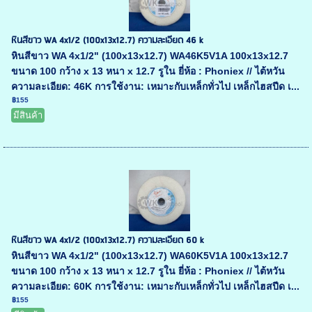
หินสีขาว WA 4x1/2 (100x13x12.7) ความละเอียด 46 k
หินสีขาว WA 4x1/2" (100x13x12.7) WA46K5V1A 100x13x12.7
ขนาด 100 กว้าง x 13 หนา x 12.7 รูใน ยี่ห้อ : Phoniex // ไต้หวัน
ความละเอียด: 46K การใช้งาน: เหมาะกับเหล็กทั่วไป เหล็กไฮสปีด เ...
฿155
มีสินค้า
หินสีขาว WA 4x1/2 (100x13x12.7) ความละเอียด 60 k
หินสีขาว WA 4x1/2" (100x13x12.7) WA60K5V1A 100x13x12.7
ขนาด 100 กว้าง x 13 หนา x 12.7 รูใน ยี่ห้อ : Phoniex // ไต้หวัน
ความละเอียด: 60K การใช้งาน: เหมาะกับเหล็กทั่วไป เหล็กไฮสปีด เ...
฿155