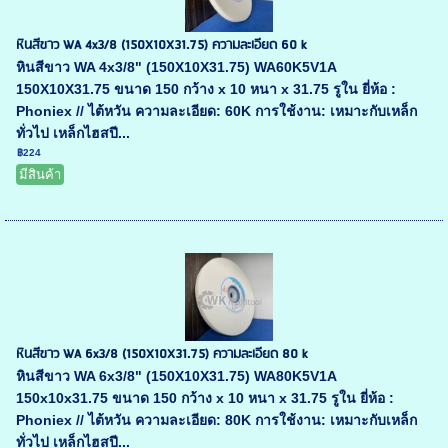
หินสีขาว WA 4x3/8 (150X10X31.75) ความละเอียด 60 k
หินสีขาว WA 4x3/8" (150X10X31.75) WA60K5V1A
150X10X31.75 ขนาด 150 กว้าง x 10 หนา x 31.75 รูใน ยี่ห้อ :
Phoniex // ไต้หวัน ความละเอียด: 60K การใช้งาน: เหมาะกับเหล็ก
ทั่วไป เหล็กไฮสปี...
฿224
มีสินค้า
หินสีขาว WA 6x3/8 (150X10X31.75) ความละเอียด 80 k
หินสีขาว WA 6x3/8" (150X10X31.75) WA80K5V1A
150x10x31.75 ขนาด 150 กว้าง x 10 หนา x 31.75 รูใน ยี่ห้อ :
Phoniex // ไต้หวัน ความละเอียด: 80K การใช้งาน: เหมาะกับเหล็ก
ทั่วไป เหล็กไฮสปี...