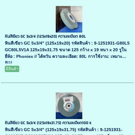
หินสีเขียว GC 5x3/4 (125x19x20) ความละเอียด 80L
หินสีเขียว GC 5x3/4" (125x19x20) รหัสสินค้า : 9-1251931-G80L5
GC80L5V1A 125x19x31.75 ขนาด 125 กว้าง x 19 หนา x 20 รูใน
ยี่ห้อ : Phoniex // ไต้หวัน ความละเอียด: 80L การใช้งาน: เหมาะ...
฿212
มีสินค้า
หินสีเขียว GC 5x3/4 (125x19x31.75) ความละเอียด100 k
หินสีเขียว GC 5x3/4" (125x19x31.75) รหัสสินค้า : 9-1251931-