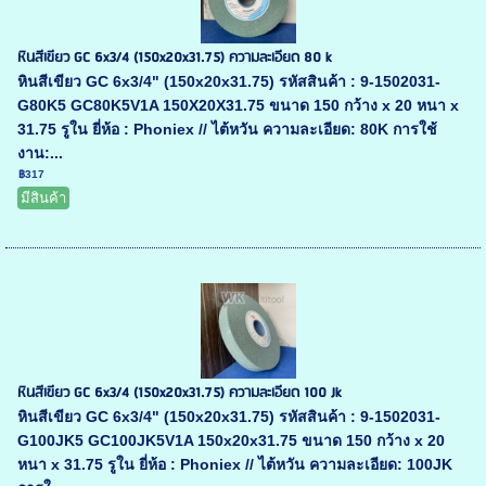
หินสีเขียว GC 6x3/4 (150x20x31.75) ความละเอียด 80 k
หินสีเขียว GC 6x3/4" (150x20x31.75) รหัสสินค้า : 9-1502031-
G80K5 GC80K5V1A 150X20X31.75 ขนาด 150 กว้าง x 20 หนา x
31.75 รูใน ยี่ห้อ : Phoniex // ไต้หวัน ความละเอียด: 80K การใช้
งาน:...
฿317
มีสินค้า
หินสีเขียว GC 6x3/4 (150x20x31.75) ความละเอียด 100 Jk
หินสีเขียว GC 6x3/4" (150x20x31.75) รหัสสินค้า : 9-1502031-
G100JK5 GC100JK5V1A 150x20x31.75 ขนาด 150 กว้าง x 20
หนา x 31.75 รูใน ยี่ห้อ : Phoniex // ไต้หวัน ความละเอียด: 100JK