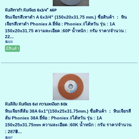
หินสีเทาดำ หินเจียร 6x3/4" A6P
หินเจียรสีเทาดำ A 6x3/4" (150x20x31.75 mm.) ชื่อสินค้า ： หิน
เจียรสีเทาดำ Phoniex A ยี่ห้อ : Phoniex //ไต้หวัน รุ่น : 1A
150x20x31.75 ความละเอียด :60P น้ำหนัก : กรัม ราคา/จำนวน :
22...
฿223
มีสินค้า
หินสีส้ม หินเจียร 6x1 ความละเอียด 60k
หินเจียรสีส้ม 38A 6x1"(150x25x31.75mm.) ชื่อสินค้า ： หินเจียรสี
ส้ม Phoniex 38A ยี่ห้อ : Phoniex //ไต้หวัน รุ่น : 1A
150x25x31.75mm ความละเอียด :60K น้ำหนัก : กรัม ราคา/จำนวน
: 287฿...
฿287