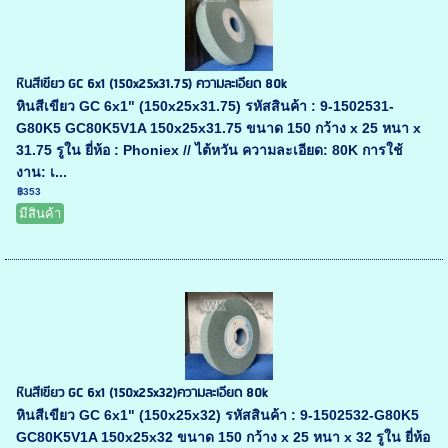
หินสีเขียว GC 6x1 (150x25x31.75) ความละเอียด 80k
หินสีเขียว GC 6x1" (150x25x31.75) รหัสสินค้า : 9-1502531-
G80K5 GC80K5V1A 150x25x31.75 ขนาด 150 กว้าง x 25 หนา x
31.75 รูใน ยี่ห้อ : Phoniex // ไต้หวัน ความละเอียด: 80K การใช้
งาน: เ...
฿353
มีสินค้า
หินสีเขียว GC 6x1 (150x25x32)ความละเอียด 80k
หินสีเขียว GC 6x1" (150x25x32) รหัสสินค้า : 9-1502532-G80K5
GC80K5V1A 150x25x32 ขนาด 150 กว้าง x 25 หนา x 32 รูใน ยี่ห้อ