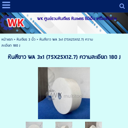
WK ศูนย์รวมหินเจียร หินเพชร ซีบีเอ็น เครื่องมือช่าง
หน้าแรก
>
หินเจียร 3 นิ้ว
>
หินสีขาว WA 3x1 (75X25X12.7) ความ
ละเอียด 180 J
หินสีขาว WA 3x1 (75X25X12.7) ความละเอียด 180 J