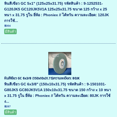
หินสีเขียว GC 5x1" (125x25x31.75) รหัสสินค้า : 9-1252531-
G120JK5 GC120JK5V1A 125x25x31.75 ขนาด 125 กว้าง x 25
หนา x 31.75 รูใน ยี่ห้อ : Phoniex // ไต้หวัน ความละเอียด: 120JK
การใช้...
฿304
มีสินค้า
หินสีเขียว GC 6x3/8 (150x10x31.75)ความละเอียด: 80JK
หินสีเขียว GC 6x3/8" (150x10x31.75) รหัสสินค้า : 9-1501031-
G80JK5 GC80JK5V1A 150x10x31.75 ขนาด 150 กว้าง x 10 หนา
x 31.75 รูใน ยี่ห้อ : Phoniex // ไต้หวัน ความละเอียด: 80JK การใช้
ง...
฿287
มีสินค้า