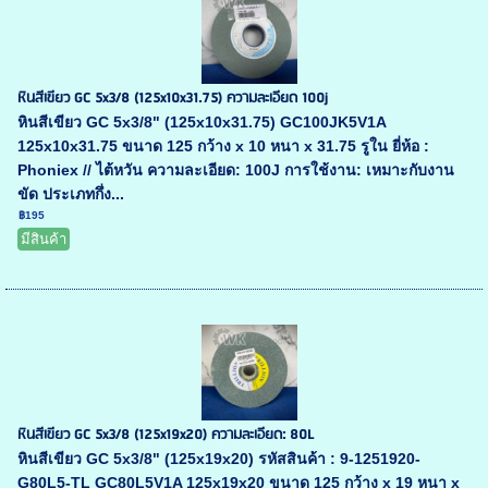
หินสีเขียว GC 5x3/8 (125x10x31.75) ความละเอียด 100j
หินสีเขียว GC 5x3/8" (125x10x31.75) GC100JK5V1A
125x10x31.75 ขนาด 125 กว้าง x 10 หนา x 31.75 รูใน ยี่ห้อ :
Phoniex // ไต้หวัน ความละเอียด: 100J การใช้งาน: เหมาะกับงาน
ขัด ประเภทกึ่ง...
฿195
มีสินค้า
หินสีเขียว GC 5x3/8 (125x19x20) ความละเอียด: 80L
หินสีเขียว GC 5x3/8" (125x19x20) รหัสสินค้า : 9-1251920-
G80L5-TL GC80L5V1A 125x19x20 ขนาด 125 กว้าง x 19 หนา x