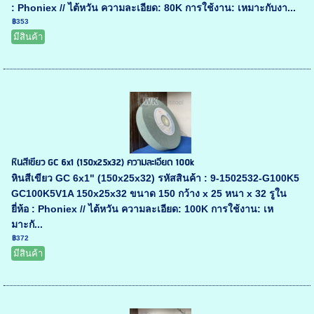
: Phoniex // ไต้หวัน ความละเอียด: 80K การใช้งาน: เหมาะกับงา...
฿353
มีสินค้า
หินสีเขียว GC 6x1 (150x25x32) ความละเอียด 100k
หินสีเขียว GC 6x1" (150x25x32) รหัสสินค้า : 9-1502532-G100K5
GC100K5V1A 150x25x32 ขนาด 150 กว้าง x 25 หนา x 32 รูใน
ยี่ห้อ : Phoniex // ไต้หวัน ความละเอียด: 100K การใช้งาน: เห
มาะกั...
฿372
มีสินค้า