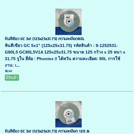
หินสีเขียว GC 5x1 (125x25x31.75) ความละเอียด80L
หินสีเขียว GC 5x1" (125x25x31.75) รหัสสินค้า : 9-1252531-
G80L5 GC80L5V1A 125x25x31.75 ขนาด 125 กว้าง x 25 หนา x
31.75 รูใน ยี่ห้อ : Phoniex // ไต้หวัน ความละเอียด: 80L การใช้
งาน: เ...
฿246
มีสินค้า
หินสีเขียว GC 5x1 (125x25x31.75) ความละเอียด 120 Jk