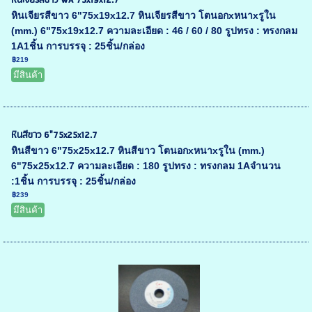
หินเจียรสีขาว WA 75x19x12.7
หินเจียรสีขาว 6"75x19x12.7 หินเจียรสีขาว โตนอกxหนาxรูใน
(mm.) 6"75x19x12.7 ความละเอียด : 46 / 60 / 80 รูปทรง : ทรงกลม
1A1ชิ้น การบรรจุ : 25ชิ้น/กล่อง
฿219
มีสินค้า
หินสีขาว 6"75x25x12.7
หินสีขาว 6"75x25x12.7 หินสีขาว โตนอกxหนาxรูใน (mm.)
6"75x25x12.7 ความละเอียด : 180 รูปทรง : ทรงกลม 1Aจำนวน
:1ชิ้น การบรรจุ : 25ชิ้น/กล่อง
฿239
มีสินค้า