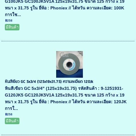
G100JK5 GC100JK5V1A 125x19x31.75 ขนาด 125 กว้าง x 19
หนา x 31.75 รูใน ยี่ห้อ : Phoniex // ไต้หวัน ความละเอียด: 100K
การใช...
฿258
มีสินค้า
หินสีเขียว GC 5x3/4 (125x19x31.75) ความละเอียด 120Jk
หินสีเขียว GC 5x3/4" (125x19x31.75) รหัสสินค้า : 9-1251931-
G120JK5 GC120JK5V1A 125x19x31.75 ขนาด 125 กว้าง x 19
หนา x 31.75 รูใน ยี่ห้อ : Phoniex // ไต้หวัน ความละเอียด: 120JK
การใ...
฿258
มีสินค้า