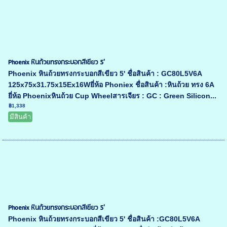
Phoenix หินถ้วยทรงกระบอกสีเขียว 5'
Phoenix หินถ้วยทรงกระบอกสีเขียว 5' ชื่อสินค้า : GC80L5V6A
125x75x31.75x15Ex16Wยี่ห้อ Phoniex ชื่อสินค้า :หินถ้วย ทรง 6A
ยี่ห้อ Phoenixหินถ้วย Cup Wheelสารเจียร : GC : Green Silicon...
฿1,338
มีสินค้า
Phoenix หินถ้วยทรงกระบอกสีเขียว 5'
Phoenix หินถ้วยทรงกระบอกสีเขียว 5' ชื่อสินค้า :GC80L5V6A