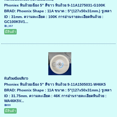
Phoniex หินถ้วยเฉียง 5" สีขาว หินถ้วย 9-11A1275031-G100K
BRAD: Phoenix Shape : 11A ขนาด : 5"(127x50x31mm.) รูเพลา
ID : 31mm. ความละเอียด : 100K การอ่านรายละเอียดหินถ้วย :
GC100K5V1...
฿1,357
มีสินค้า
หินถ้วยเฉียงสีขาว
Phoniex หินถ้วยเฉียง 5" สีขาว หินถ้วย 9-11A1505031-W46K5
BRAD: Phoenix Shape : 11A ขนาด : 5"(127x50x31mm.) รูเพลา
ID : 31.75mm. ความละเอียด : 46K การอ่านรายละเอียดหินถ้วย :
WA46K5V...
฿859
มีสินค้า