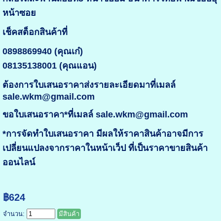
หน้าซอย
เช็คสต็อกสินค้าที่
0898869940 (คุณเก๋)
08135138001 (คุณแอน)
ต้องการใบเสนอราคาส่งรายละเอียดมาที่เมลล์
sale.wkm@gmail.com
ขอใบเสนอราคา*ที่เมลล์ sale.wkm@gmail.com
*การจัดทำใบเสนอราคา มีผลให้ราคาสินค้าอาจมีการ
เปลี่ยนแปลงจากราคาในหน้าเว็ป ที่เป็นราคาขายสินค้า
ออนไลน์
฿624
จำนวน:
มีสินค้า