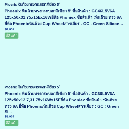
Phoenix หินถ้วยทรงกระบอกสีเขียว 5'
Phoenix หินถ้วยทรงกระบอกสีเขียว 5' ชื่อสินค้า : GC46L5V6A
125x50x31.75x15Ex16Wยี่ห้อ Phoniex ชื่อสินค้า :หินถ้วย ทรง 6A
ยี่ห้อ Phoenixหินถ้วย Cup Wheelสารเจียร : GC : Green Silicon...
฿1,057
มีสินค้า
Phoenix หินถ้วยทรงกระบอกสีเขียว 5'
Phoenix หินถ้วยทรงกระบอกสีเขียว 5' ชื่อสินค้า : GC60L5V6A
125x50x12.7,31.75x16Wx15Eยี่ห้อ Phoniex ชื่อสินค้า :หินถ้วย
ทรง 6A ยี่ห้อ Phoenixหินถ้วย Cup Wheelสารเจียร : GC : Green
Si...
฿1,057
มีสินค้า