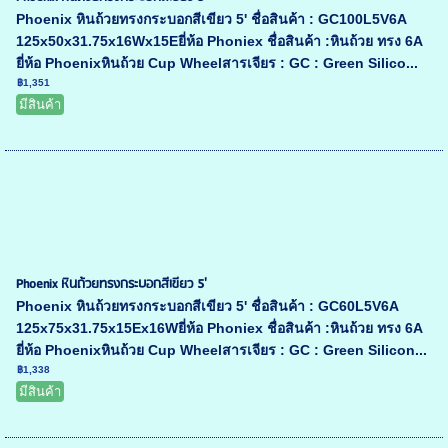
Phoenix หินถ้วยทรงกระบอกสีเขียว 5' ชื่อสินค้า : GC100L5V6A
125x50x31.75x16Wx15Eยี่ห้อ Phoniex ชื่อสินค้า :หินถ้วย ทรง 6A
ยี่ห้อ Phoenixหินถ้วย Cup Wheelสารเจียร : GC : Green Silico...
฿1,351
มีสินค้า
Phoenix หินถ้วยทรงกระบอกสีเขียว 5'
Phoenix หินถ้วยทรงกระบอกสีเขียว 5' ชื่อสินค้า : GC60L5V6A
125x75x31.75x15Ex16Wยี่ห้อ Phoniex ชื่อสินค้า :หินถ้วย ทรง 6A
ยี่ห้อ Phoenixหินถ้วย Cup Wheelสารเจียร : GC : Green Silicon...
฿1,338
มีสินค้า