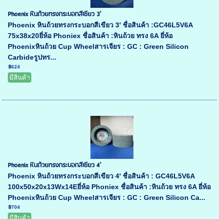
Phoenix หินถ้วยทรงกระบอกสีเขียว 3'
Phoenix หินถ้วยทรงกระบอกสีเขียว 3' ชื่อสินค้า :GC46L5V6A
75x38x20ยี่ห้อ Phoniex ชื่อสินค้า :หินถ้วย ทรง 6A ยี่ห้อ
Phoenixหินถ้วย Cup Wheelสารเจียร : GC : Green Silicon
Carbideรูปทร...
฿624
มีสินค้า
Phoenix หินถ้วยทรงกระบอกสีเขียว 4'
Phoenix หินถ้วยทรงกระบอกสีเขียว 4' ชื่อสินค้า : GC46L5V6A
100x50x20x13Wx14Eยี่ห้อ Phoniex ชื่อสินค้า :หินถ้วย ทรง 6A ยี่ห้อ
Phoenixหินถ้วย Cup Wheelสารเจียร : GC : Green Silicon Ca...
฿704
มีสินค้า