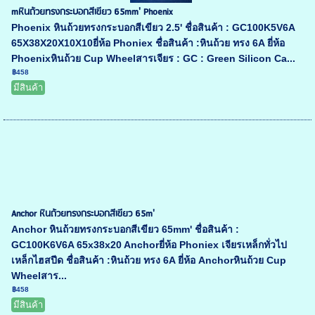
mหินถ้วยทรงกระบอกสีเขียว 65mm' Phoenix
Phoenix หินถ้วยทรงกระบอกสีเขียว 2.5' ชื่อสินค้า : GC100K5V6A
65X38X20X10X10ยี่ห้อ Phoniex ชื่อสินค้า :หินถ้วย ทรง 6A ยี่ห้อ
Phoenixหินถ้วย Cup Wheelสารเจียร : GC : Green Silicon Ca...
฿458
มีสินค้า
Anchor หินถ้วยทรงกระบอกสีเขียว 65m'
Anchor หินถ้วยทรงกระบอกสีเขียว 65mm' ชื่อสินค้า :
GC100K6V6A 65x38x20 Anchorยี่ห้อ Phoniex เจียรเหล็กทั่วไป
เหล็กไฮสปีด ชื่อสินค้า :หินถ้วย ทรง 6A ยี่ห้อ Anchorหินถ้วย Cup
Wheelสาร...
฿458
มีสินค้า