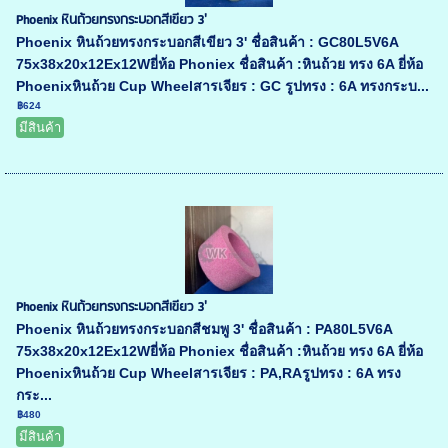
Phoenix หินถ้วยทรงกระบอกสีเขียว 3'
Phoenix หินถ้วยทรงกระบอกสีเขียว 3' ชื่อสินค้า : GC80L5V6A
75x38x20x12Ex12Wยี่ห้อ Phoniex ชื่อสินค้า :หินถ้วย ทรง 6A ยี่ห้อ
Phoenixหินถ้วย Cup Wheelสารเจียร : GC รูปทรง : 6A ทรงกระบ...
฿624
มีสินค้า
Phoenix หินถ้วยทรงกระบอกสีเขียว 3'
Phoenix หินถ้วยทรงกระบอกสีชมพู 3' ชื่อสินค้า : PA80L5V6A
75x38x20x12Ex12Wยี่ห้อ Phoniex ชื่อสินค้า :หินถ้วย ทรง 6A ยี่ห้อ
Phoenixหินถ้วย Cup Wheelสารเจียร : PA,RAรูปทรง : 6A ทรง
กระ...
฿480
มีสินค้า