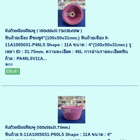
หินถ้วยเฉียงสีชมพู ( 100x50x31.75x13Ex10W )
หินถ้วยเฉียง สีชมพู4"(100x50x31mm.) หินถ้วยเฉียง 9-
11A1005031-P46L5 Shape : 11A ขนาด : 4"(100x50x31mm.) รู
เพลา ID : 31.75mm. ความละเอียด : 46L การอ่านรายละเอียดหิน
ถ้วย : PA46L5V11A...
฿653
มีสินค้า
หินถ้วยเฉียงสีชมพู (100x50x31.75mm.)
หินถ้วย 9-11A1005031-P60L5 Shape : 11A ขนาด : 4"