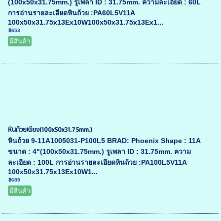
(100x50x31.75mm.) รูเพลา ID : 31.75mm. ความละเอียด : 60L
การอ่านรายละเอียดหินถ้วย :PA60L5V11A
100x50x31.75x13Ex10W100x50x31.75x13Ex1...
฿653
มีสินค้า
หินถ้วยเฉียง(100x50x31.75mm.)
หินถ้วย 9-11A1005031-P100L5 BRAD: Phoenix Shape : 11A
ขนาด : 4"(100x50x31.75mm.) รูเพลา ID : 31.75mm. ความ
ละเอียด : 100L การอ่านรายละเอียดหินถ้วย :PA100L5V11A
100x50x31.75x13Ex10W1...
฿685
มีสินค้า