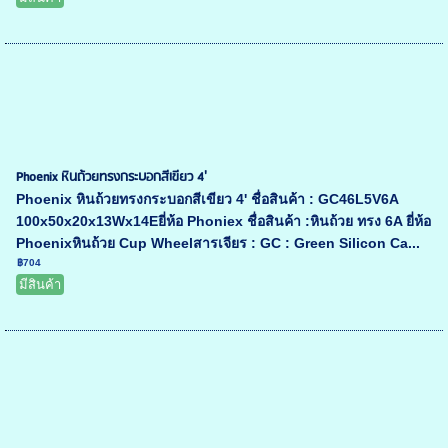
Phoenix หินถ้วยทรงกระบอกสีเขียว 4'
Phoenix หินถ้วยทรงกระบอกสีเขียว 4' ชื่อสินค้า : GC46L5V6A
100x50x20x13Wx14Eยี่ห้อ Phoniex ชื่อสินค้า :หินถ้วย ทรง 6A ยี่ห้อ
Phoenixหินถ้วย Cup Wheelสารเจียร : GC : Green Silicon Ca...
฿704
มีสินค้า