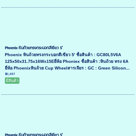
Phoenix หินถ้วยทรงกระบอกสีเขียว 5'
Phoenix หินถ้วยทรงกระบอกสีเขียว 5' ชื่อสินค้า : GC80L5V6A
125x50x31.75x16Wx15Eยี่ห้อ Phoniex ชื่อสินค้า :หินถ้วย ทรง 6A
ยี่ห้อ Phoenixหินถ้วย Cup Wheelสารเจียร : GC : Green Silicon...
฿1,057
มีสินค้า
Phoenix หินถ้วยทรงกระบอกสีเขียว 5'