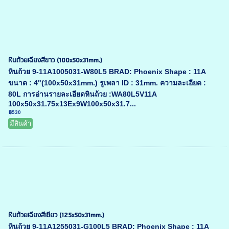
หินถ้วยเฉียงสีขาว (100x50x31mm.)
หินถ้วย 9-11A1005031-W80L5 BRAD: Phoenix Shape : 11A
ขนาด : 4"(100x50x31mm.) รูเพลา ID : 31mm. ความละเอียด :
80L การอ่านรายละเอียดหินถ้วย :WA80L5V11A
100x50x31.75x13Ex9W100x50x31.7...
฿530
มีสินค้า
หินถ้วยเฉียงสีเขียว (125x50x31mm.)
หินถ้วย 9-11A1255031-G100L5 BRAD: Phoenix Shape : 11A