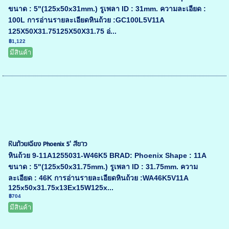
ขนาด : 5"(125x50x31mm.) รูเพลา ID : 31mm. ความละเอียด :
100L การอ่านรายละเอียดหินถ้วย :GC100L5V11A
125X50X31.75125X50X31.75 อ่...
฿1,122
มีสินค้า
หินถ้วยเฉียง Phoenix 5' สีขาว
หินถ้วย 9-11A1255031-W46K5 BRAD: Phoenix Shape : 11A
ขนาด : 5"(125x50x31.75mm.) รูเพลา ID : 31.75mm. ความ
ละเอียด : 46K การอ่านรายละเอียดหินถ้วย :WA46K5V11A
125x50x31.75x13Ex15W125x...
฿704
มีสินค้า