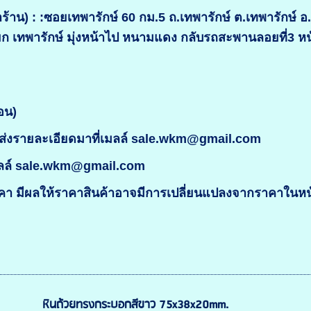
้าน) : :ซอยเทพารักษ์ 60 กม.5 ถ.เทพารักษ์ ต.เทพารักษ์ 
ยก เทพารักษ์ มุ่งหน้าไป หนามแดง กลับรถสะพานลอยที่3 
อน)
่งรายละเอียดมาที่เมลล์ sale.wkm@gmail.com
มลล์ sale.wkm@gmail.com
 มีผลให้ราคาสินค้าอาจมีการเปลี่ยนแปลงจากราคาในหน้า
หินถ้วยทรงกระบอกสีขาว 75x38x20mm.