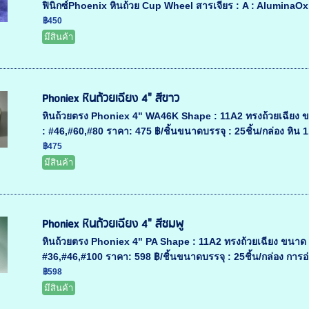
ฟินิกซ์Phoenix หินถ้วย Cup Wheel สารเจียร : A : AluminaOxi
฿450
มีสินค้า
Phoniex หินถ้วยเฉียง 4" สีขาว
หินถ้วยตรง Phoniex 4" WA46K Shape : 11A2 ทรงถ้วยเฉียง 
: #46,#60,#80 ราคา: 475 ฿/ชิ้นขนาดบรรจุ : 25ชิ้น/กล่อง หิน 
฿475
มีสินค้า
Phoniex หินถ้วยเฉียง 4" สีชมพู
หินถ้วยตรง Phoniex 4" PA Shape : 11A2 ทรงถ้วยเฉียง ขนาด
#36,#46,#100 ราคา: 598 ฿/ชิ้นขนาดบรรจุ : 25ชิ้น/กล่อง การอ
฿598
มีสินค้า