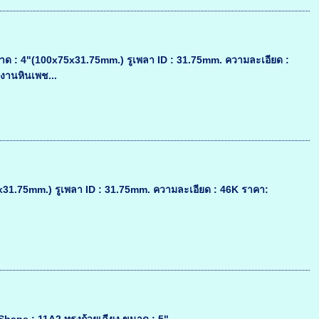
 : 4"(100x75x31.75mm.) รูเพลา ID : 31.75mm. ความละเอียด :
้งานหินเพช...
31.75mm.) รูเพลา ID : 31.75mm. ความละเอียด : 46K ราคา: