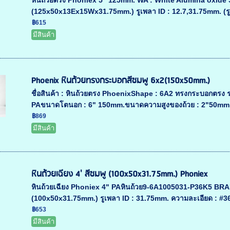
หินถ้วยตรง Phoniex 5" 125mm. WA : White Alumina oxide S
(125x50x13Ex15Wx31.75mm.) รูเพลา ID : 12.7,31.75mm. (รูใน
฿615
มีสินค้า
Phoenix หินถ้วยทรงกระบอกสีชมพู 6x2(150x50mm.)
ชื่อสินค้า : หินถ้วยตรง PhoenixShape : 6A2 ทรงกระบอกตรง ร
PAขนาดโตนอก : 6" 150mm.ขนาดความสูงของถ้วย : 2"50mm.รูเ
฿869
มีสินค้า
หินถ้วยเฉียง 4' สีชมพู (100x50x31.75mm.) Phoniex
หินถ้วยเฉียง Phoniex 4" PAหินถ้วย9-6A1005031-P36K5 BRAD
(100x50x31.75mm.) รูเพลา ID : 31.75mm. ความละเอียด : #36,
฿653
มีสินค้า