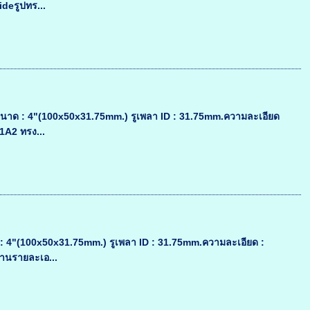
deรูปทร...
ขนาด : 4"(100x50x31.75mm.) รูเพลา ID : 31.75mm.ความละเอียด
11A2 ทรง...
 : 4"(100x50x31.75mm.) รูเพลา ID : 31.75mm.ความละเอียด :
่านรายละเอ...