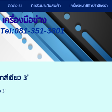
ติดต่อเรา
การรับประกันสินค้า
เครื่องหมายการค้าของรา
เครื่องมือช่าง
) Tel:081-351-3801
สีเขียว 3'
 3'