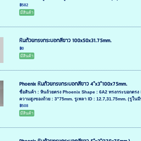
฿582
มีสินค้า
หินถ้วยทรงกระบอกสีขาว 100x50x31.75mm.
฿0
มีสินค้า
Phoenix หินถ้วยทรงกระบอกสีขาว 4"x3"100x75mm.
ชื่อสินค้า : หินถ้วยตรง Phoenix Shape : 6A2 ทรงกระบอกตร
ความสูงของถ้วย : 3"75mm. รูเพลา ID : 12.7,31.75mm. (รูในมีบู
฿508
มีสินค้า