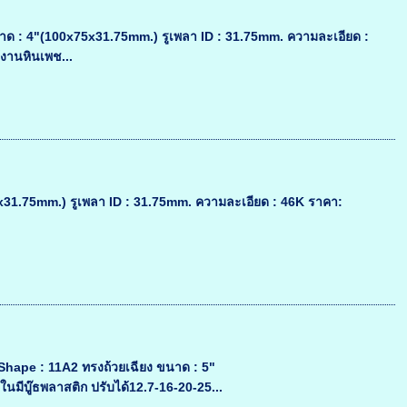
 : 4"(100x75x31.75mm.) รูเพลา ID : 31.75mm. ความละเอียด :
้งานหินเพช...
31.75mm.) รูเพลา ID : 31.75mm. ความละเอียด : 46K ราคา:
hape : 11A2 ทรงถ้วยเฉียง ขนาด : 5"
มีบู๊ธพลาสติก ปรับได้12.7-16-20-25...