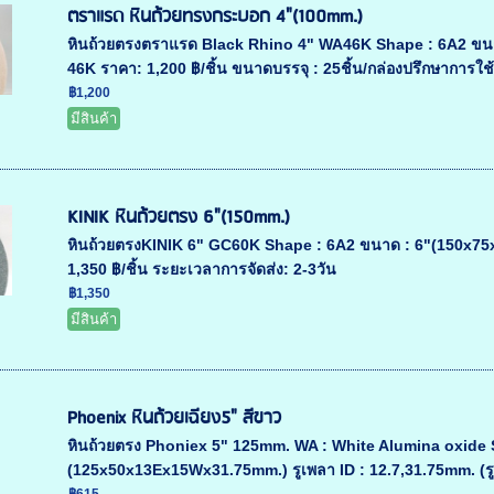
ตราแรด หินถ้วยทรงกระบอก 4"(100mm.)
หินถ้วยตรงตราแรด Black Rhino 4" WA46K Shape : 6A2 ขนาด
46K ราคา: 1,200 ฿/ชิ้น ขนาดบรรจุ : 25ชิ้น/กล่องปรึกษาการใช
฿1,200
มีสินค้า
KINIK หินถ้วยตรง 6"(150mm.)
หินถ้วยตรงKINIK 6" GC60K Shape : 6A2 ขนาด : 6"(150x75x
1,350 ฿/ชิ้น ระยะเวลาการจัดส่ง: 2-3วัน
฿1,350
มีสินค้า
Phoenix หินถ้วยเฉียง5" สีขาว
หินถ้วยตรง Phoniex 5" 125mm. WA : White Alumina oxide S
(125x50x13Ex15Wx31.75mm.) รูเพลา ID : 12.7,31.75mm. (รูใน