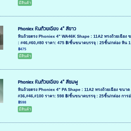
มีสินค้า
Phoniex หินถ้วยเฉียง 4" สีขาว
หินถ้วยตรง Phoniex 4" WA46K Shape : 11A2 ทรงถ้วยเฉียง 
: #46,#60,#80 ราคา: 475 ฿/ชิ้นขนาดบรรจุ : 25ชิ้น/กล่อง หิน 
฿475
มีสินค้า
Phoniex หินถ้วยเฉียง 4" สีชมพู
หินถ้วยตรง Phoniex 4" PA Shape : 11A2 ทรงถ้วยเฉียง ขนาด
#36,#46,#100 ราคา: 598 ฿/ชิ้นขนาดบรรจุ : 25ชิ้น/กล่อง การอ
฿598
มีสินค้า