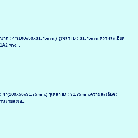
ขนาด : 4"(100x50x31.75mm.) รูเพลา ID : 31.75mm.ความละเอียด
11A2 ทรง...
 : 4"(100x50x31.75mm.) รูเพลา ID : 31.75mm.ความละเอียด :
่านรายละเอ...