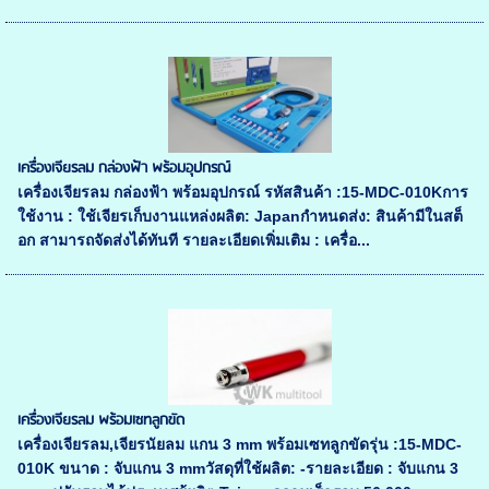
เครื่องเจียรลม กล่องฟ้า พร้อมอุปกรณ์
เครื่องเจียรลม กล่องฟ้า พร้อมอุปกรณ์ รหัสสินค้า :15-MDC-010Kการ
ใช้งาน : ใช้เจียรเก็บงานแหล่งผลิต: Japanกำหนดส่ง: สินค้ามีในสต็
อก สามารถจัดส่งได้ทันที รายละเอียดเพิ่มเติม : เครื่อ...
เครื่องเจียรลม พร้อมเซทลูกขัด
เครื่องเจียรลม,เจียรนัยลม แกน 3 mm พร้อมเซทลูกขัดรุ่น :15-MDC-
010K ขนาด : จับแกน 3 mmวัสดุที่ใช้ผลิต: -รายละเอียด : จับแกน 3