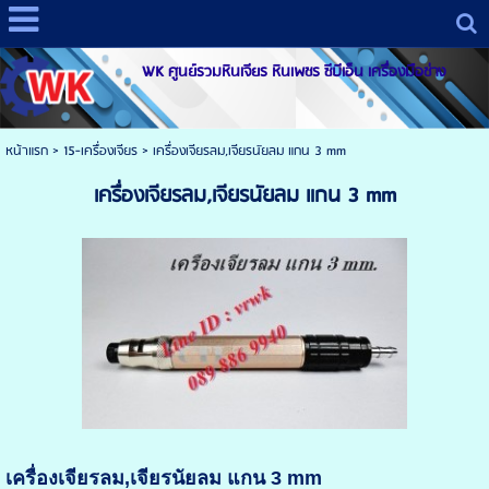
WK ศูนย์รวมหินเจียร หินเพชร ซีบีเอ็น เครื่องมือช่าง
หน้าแรก
>
15-เครื่องเจียร
>
เครื่องเจียรลม,เจียรนัยลม แกน 3 mm
เครื่องเจียรลม,เจียรนัยลม แกน 3 mm
เครื่องเจียรลม,เจียรนัยลม แกน 3 mm