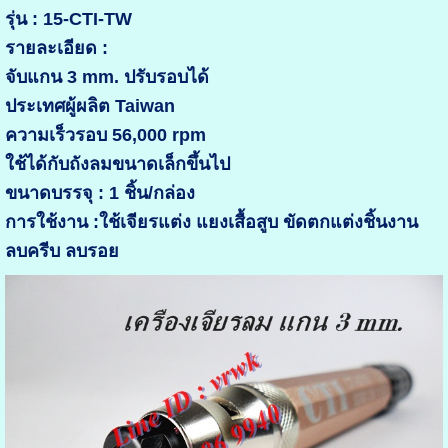
รุ่น : 15-CTI-TW
รายละเอียด :
จับแกน 3 mm. ปรับรอบได้
ประเทศผู้ผลิต Taiwan
ความเร็วรอบ 56,000 rpm
ใช้ได้กับถังลมขนาดเล็กขึ้นไป
ขนาดบรรจุ : 1 ชิ้น/กล่อง
การใช้งาน :ใช้เจียรแต่ง แยงเสื้อสูบ ขัดตกแต่งชิ้นงาน
ลบครีบ ลบรอย