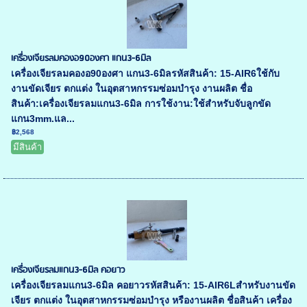
เครื่องเจียรลมคองอ90องศา แกน3-6มิล
เครื่องเจียรลมคองอ90องศา แกน3-6มิลรหัสสินค้า: 15-AIR6ใช้กับ
งานขัดเจียร ตกแต่ง ในอุตสาหกรรมซ่อมบำรุง งานผลิต ชื่อ
สินค้า:เครื่องเจียรลมแกน3-6มิล การใช้งาน:ใช้สำหรับจับลูกขัด
แกน3mm.แล...
฿2,568
มีสินค้า
เครื่องเจียรลมแกน3-6มิล คอยาว
เครื่องเจียรลมแกน3-6มิล คอยาวรหัสสินค้า: 15-AIR6Lสำหรับงานขัด
เจียร ตกแต่ง ในอุตสาหกรรมซ่อมบำรุง หรืองานผลิต ชื่อสินค้า เครื่อง