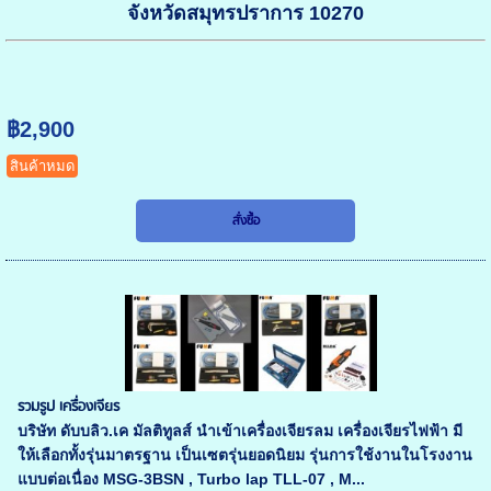
จังหวัดสมุทรปราการ 10270
฿2,900
สินค้าหมด
รวมรูป เครื่องเจียร
บริษัท ดับบลิว.เค มัลติทูลส์ นำเข้าเครื่องเจียรลม เครื่องเจียรไฟฟ้า มี
ให้เลือกทั้งรุ่นมาตรฐาน เป็นเซตรุ่นยอดนิยม รุ่นการใช้งานในโรงงาน
แบบต่อเนื่อง MSG-3BSN , Turbo lap TLL-07 , M...