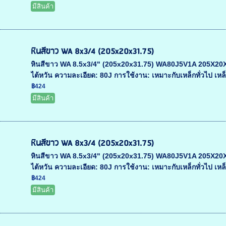
มีสินค้า
หินสีขาว WA 8x3/4 (205x20x31.75)
หินสีขาว WA 8.5x3/4" (205x20x31.75) WA80J5V1A 205X20X31.
ไต้หวัน ความละเอียด: 80J การใช้งาน: เหมาะกับเหล็กทั่วไป เหล
฿424
มีสินค้า
หินสีขาว WA 8x3/4 (205x20x31.75)
หินสีขาว WA 8.5x3/4" (205x20x31.75) WA80J5V1A 205X20X31.
ไต้หวัน ความละเอียด: 80J การใช้งาน: เหมาะกับเหล็กทั่วไป เหล
฿424
มีสินค้า