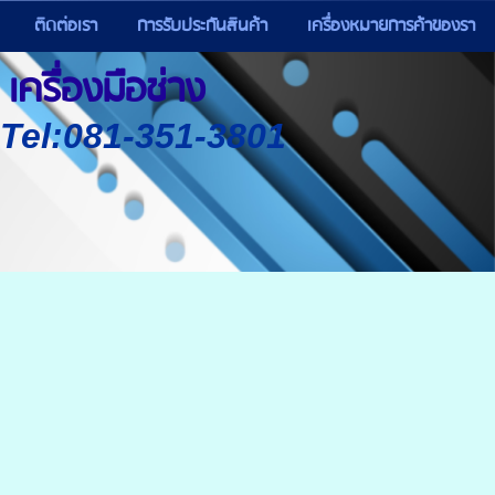
ติดต่อเรา
การรับประกันสินค้า
เครื่องหมายการค้าของรา
เครื่องมือช่าง
) Tel:081-351-3801