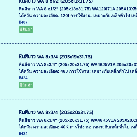
หินสีขาว WA 8 x1/2 (205x13x31.75)
หินสีขาว WA 8 x1/2" (205x13x31.75) WA120I71A 205X13X50.8 
ไต้หวัน ความละเอียด: 120I การใช้งาน: เหมาะกับเหล็กทั่วไป เห
฿407
มีสินค้า
หินสีขาว WA 8x3/4 (205x19x31.75)
หินสีขาว WA 8x3/4" (205x20x31.75) WA46J5V1A 205x20x31.75
ไต้หวัน ความละเอียด: 46J การใช้งาน: เหมาะกับเหล็กทั่วไป เหล็
฿424
มีสินค้า
หินสีขาว WA 8x3/4 (205x20x31.75)
หินสีขาว WA 8x3/4" (205x20x31.75) WA46K5V1A 205X20X31.75
ไต้หวัน ความละเอียด: 46K การใช้งาน: เหมาะกับเหล็กทั่วไป เหล็
฿424