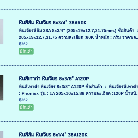
หินสีส้ม หินเจียร 8x3/4" 38A60K
หินเจียรสีส้ม 38A 8x3/4" (205x19x12.7,31.75mm.) ชื่อสินค้า ： ห
205x19x12.7,31.75 ความละเอียด :60K น้ำหนัก : กรัม ราคา/จ..
฿362
มีสินค้า
หินสีเทาดำ หินเจียร 8x3/8" A120P
หินสีเทาดำ หินเจียร 8x3/8" A120P ชื่อสินค้า ： หินเจียรสีเทา
: Phoniex รุ่น : 1A 205x10x15.88 ความละเอียด :120P น้ำหนั..
฿262
มีสินค้า
หินสีส้ม หินเจียร 8x1/4" 38A120K