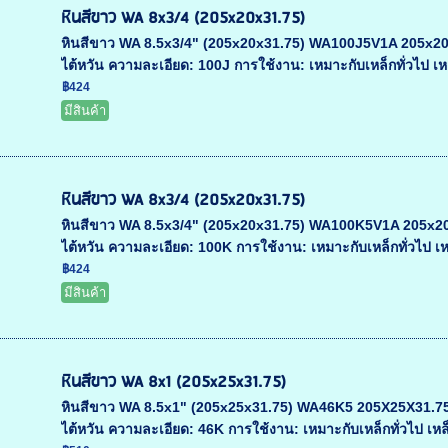
หินสีขาว WA 8x3/4 (205x20x31.75)
หินสีขาว WA 8.5x3/4" (205x20x31.75) WA100J5V1A 205x20x31
ไต้หวัน ความละเอียด: 100J การใช้งาน: เหมาะกับเหล็กทั่วไป เหล
฿424
มีสินค้า
หินสีขาว WA 8x3/4 (205x20x31.75)
หินสีขาว WA 8.5x3/4" (205x20x31.75) WA100K5V1A 205x20x31
ไต้หวัน ความละเอียด: 100K การใช้งาน: เหมาะกับเหล็กทั่วไป เหล
฿424
มีสินค้า
หินสีขาว WA 8x1 (205x25x31.75)
หินสีขาว WA 8.5x1" (205x25x31.75) WA46K5 205X25X31.75 ขน
ไต้หวัน ความละเอียด: 46K การใช้งาน: เหมาะกับเหล็กทั่วไป เหล็