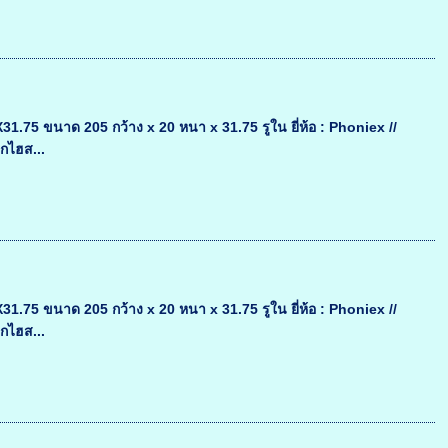
75 ขนาด 205 กว้าง x 20 หนา x 31.75 รูใน ยี่ห้อ : Phoniex //
็กไฮส...
75 ขนาด 205 กว้าง x 20 หนา x 31.75 รูใน ยี่ห้อ : Phoniex //
็กไฮส...