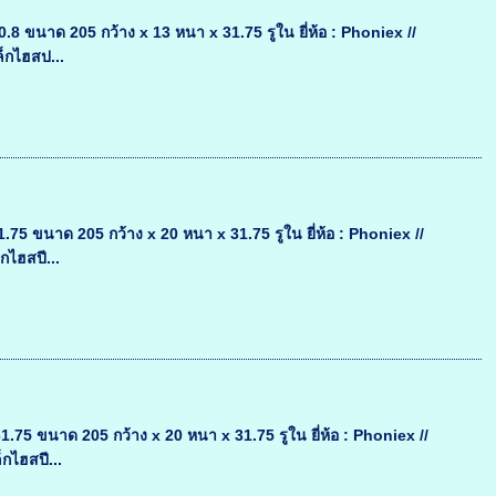
ขนาด 205 กว้าง x 13 หนา x 31.75 รูใน ยี่ห้อ : Phoniex //
ล็กไฮสป...
 ขนาด 205 กว้าง x 20 หนา x 31.75 รูใน ยี่ห้อ : Phoniex //
กไฮสปี...
 ขนาด 205 กว้าง x 20 หนา x 31.75 รูใน ยี่ห้อ : Phoniex //
กไฮสปี...