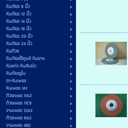
หินเจียร 8 นิ้ว
หินเจียร 12 นิ้ว
หินเจียร 14 นิ้ว
หินเจียร 16 นิ้ว
หินเจียร 20 นิ้ว
หินเจียร 24 นิ้ว
หินถ้วย
หินเจียรไร้ศูนย์ หินยาง
หินแท่ง หินลับมีด
หินเจียรรูใน
01-หินเพชร
หินเพชร 1A1
ถ้วยเพชร 11A2
ถ้วยเพชร 11C9
จานเพชร 12A2
ถ้วยเพชร 6A2
จานเพชร 4B2