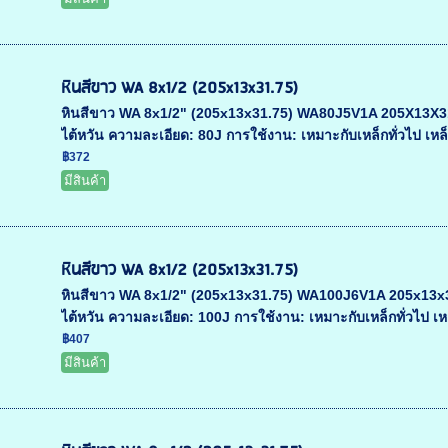
หินสีขาว WA 8x1/2 (205x13x31.75)
หินสีขาว WA 8x1/2" (205x13x31.75) WA80J5V1A 205X13X31.75
ไต้หวัน ความละเอียด: 80J การใช้งาน: เหมาะกับเหล็กทั่วไป เหล็
฿372
มีสินค้า
หินสีขาว WA 8x1/2 (205x13x31.75)
หินสีขาว WA 8x1/2" (205x13x31.75) WA100J6V1A 205x13x31.7
ไต้หวัน ความละเอียด: 100J การใช้งาน: เหมาะกับเหล็กทั่วไป เห
฿407
มีสินค้า