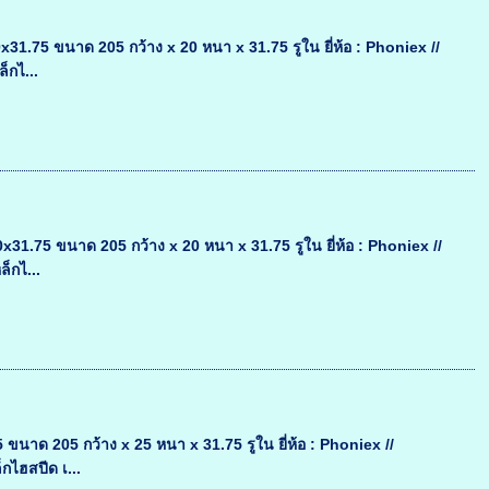
.75 ขนาด 205 กว้าง x 20 หนา x 31.75 รูใน ยี่ห้อ : Phoniex //
็กไ...
.75 ขนาด 205 กว้าง x 20 หนา x 31.75 รูใน ยี่ห้อ : Phoniex //
็กไ...
าด 205 กว้าง x 25 หนา x 31.75 รูใน ยี่ห้อ : Phoniex //
กไฮสปีด เ...