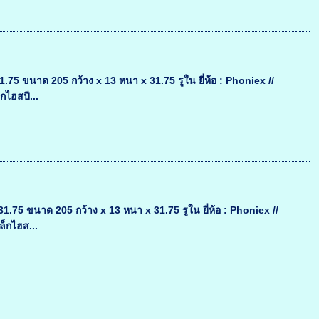
 ขนาด 205 กว้าง x 13 หนา x 31.75 รูใน ยี่ห้อ : Phoniex //
กไฮสปี...
5 ขนาด 205 กว้าง x 13 หนา x 31.75 รูใน ยี่ห้อ : Phoniex //
ล็กไฮส...