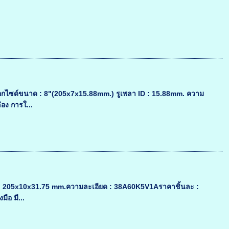
ออกไซด์ขนาด : 8"(205x7x15.88mm.) รูเพลา ID : 15.88mm. ความ
อง การใ...
ด : 205x10x31.75 mm.ความละเอียด : 38A60K5V1Aราคาชิ้นละ :
ือ มี...