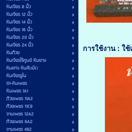
หินเจียร 8 นิ้ว
หินเจียร 12 นิ้ว
หินเจียร 14 นิ้ว
หินเจียร 16 นิ้ว
หินเจียร 20 นิ้ว
หินเจียร 24 นิ้ว
การใช้งาน :
ใช้
หินถ้วย
หินเจียรไร้ศูนย์ หินยาง
หินแท่ง หินลับมีด
หินเจียรรูใน
01-หินเพชร
หินเพชร 1A1
ถ้วยเพชร 11A2
ถ้วยเพชร 11C9
จานเพชร 12A2
ถ้วยเพชร 6A2
จานเพชร 4B2