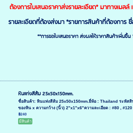
ต้องการใบเสนอราคาส่งรายละเอียด* มาทางเมลล์
รายละเอียดที่ต้องส่งมา
*รายการสินค้าที่ต้องการ ชื่อ
**การขอใบเสนอราคา ส่งผลให้ราคาสินค้าเพิ่มขึ้น
หินแท่งสีส้ม 25x50x150mm.
ชื่อสินค้า: หินแท่งสีส้ม 25x50x150mm.ยี่ห้อ : Thailand ร
ของหิน x ความกว้าง (นิ้ว) 2"x1"x6"ความละเอียด : #80 , #120 
฿240
มีสินค้า