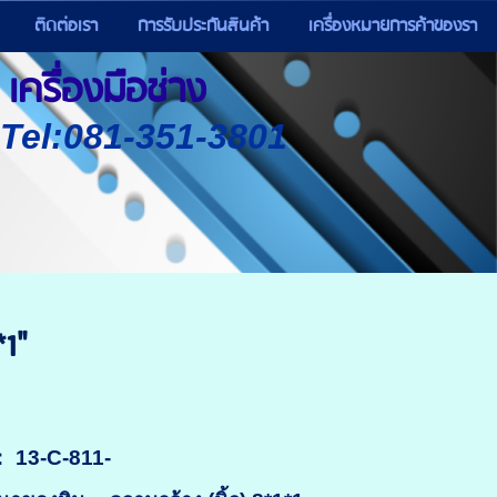
ติดต่อเรา
การรับประกันสินค้า
เครื่องหมายการค้าของรา
เครื่องมือช่าง
) Tel:081-351-3801
*1"
 ： 13-C-811-