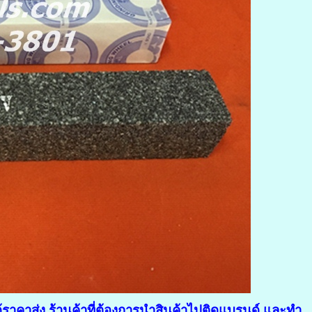
ราคาส่ง ร้านค้าที่ต้องการนำสินค้าไปติดแบรนด์ และทำ