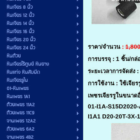
หินเจียร 8 นิ้ว
หินเจียร 12 นิ้ว
หินเจียร 14 นิ้ว
หินเจียร 16 นิ้ว
หินเจียร 20 นิ้ว
ราคา/จำนวน
:
1,800
หินเจียร 24 นิ้ว
หินถ้วย
การบรรจุ : 1 ชิ้น/ก
หินเจียรไร้ศูนย์ หินยาง
ระยะเวลาการจัดส่ง :
หินแท่ง หินลับมีด
หินเจียรรูใน
การใช้งาน
: ใช้เจีย
01-หินเพชร
เพชรเจียรรูในขนาดอื
หินเพชร 1A1
ถ้วยเพชร 11A2
01-I1A-S15D2020-
ถ้วยเพชร 11C9
I
1A1 D20-20T-3X-
จานเพชร 12A2
ถ้วยเพชร 6A2
จานเพชร 4B2