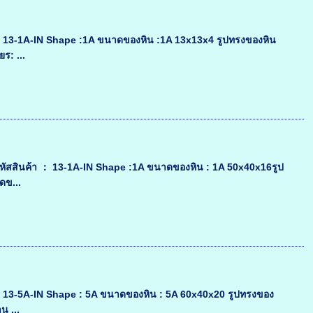
นค้า ： 13-1A-IN Shape :1A ขนาดของหิน :1A 13x13x4 รูปทรงของหิน
ร: ...
iex ระหัสสินค้า ： 13-1A-IN Shape :1A ขนาดของหิน : 1A 50x40x16รูป
ดข...
นค้า ： 13-5A-IN Shape : 5A ขนาดของหิน : 5A 60x40x20 รูปทรงของ
น ...