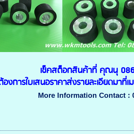
เช็คสต็อกสินค้าที่ คุณนุ 
ต้องการใบเสนอราคาส่งรายละเอียดมาที่เ
More Information Contact : 