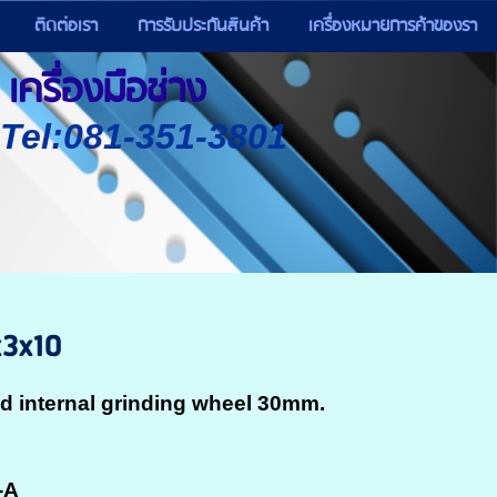
ติดต่อเรา
การรับประกันสินค้า
เครื่องหมายการค้าของรา
เครื่องมือช่าง
) Tel:081-351-3801
x3x10
ond internal grinding wheel 30mm.
-A