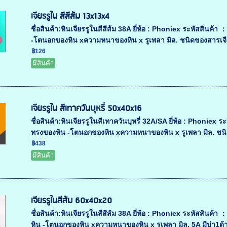
เจียรรูใน สีสีส้ม 13x13x4
ชื่อสินค้า:หินเจียรรูในสีสีส้ม 38A ยี่ห้อ : Phoniex ระหัสสิ
-โตนอกของหิน xความหนาของหิน x รูเพลา มิล. ชนิดของสารเจีย
฿126
มีสินค้า
เจียรรูใน สีเทาควันบุหรี่ 50x40x16
ชื่อสินค้า:หินเจียรรูในสีเทาควันบุหรี่ 32A/SA ยี่ห้อ : Phon
ทรงของหิน -โตนอกของหิน xความหนาของหิน x รูเพลา มิล. ชนิ
฿438
มีสินค้า
เจียรรูในสีส้ม 60x40x20
ชื่อสินค้า:หินเจียรรูในสีสีส้ม 38A ยี่ห้อ : Phoniex ระหัสสิ
หิน -โตนอกของหิน xความหนาของหิน x รูเพลา มิล. 5A มีบ่า1ด้า