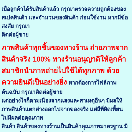
เมื่อลูกค้าได้รับสินค้าแล้ว กรุณาตรวจความถูกต้องของ
สเปคสินค้า และจำนวนของสินค้า ก่อนใช้งาน หากมีข้อ
สงสัย กรุณา
ติดต่อผู้ขาย
ภาพสินค้าทุกชิ้นของทางร้าน ถ่ายภาพจาก
สินค้าจริง 100% ทางร้านอนุญาติให้ลูกค้า
สมาชิกนำภาพถ่ายไปใช้ได้ทุกภาพ ด้วย
ความยินดีเป็นอย่างยิ่ง
หากต้องการไฟล์ภาพ
ต้นฉบับ กรุณาติดต่อผู้ขาย
แต่อย่างไรก็ตามเนื่องจากแสงและสาเหตุอื่นๆ มีผลให้
ภาพสินค้าแตกต่างออกไปจากของจริง แต่สีที่ผิดเพี้ยน
ไม่มีผลต่อคุณภาพ
สินค้า สินค้าของทางร้านเป็นสินค้าคุณภาพมาตรฐาน มี