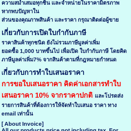
ความสม่ำเสมอทุกชิ้น และจำหน่ายในราคามิตรภาพ
หากพบปัญหาใน
ส่วนของคุณภาพสินค้า และราคา กรุณาติดต่อผู้ขาย
เกี่ยวกับการเปิดใบกำกับภาษี
ราคาสินค้าทุกชนิด ยังไม่รวมภาษีมูลค่าเพิ่ม
ยอดซื้อ 1,000 บาทขึ้นไป เพื่อเปิด ใบกำกับภาษี โดยคิด
ภาษีมูลค่าเพิ่ม7% จากสินค้าตามที่กฎหมายกำหนด
กี่ยวกับการทำใบเสนอราคา
เ
การขอใบเสนอราคา คิดค่าเอกสารทำใบ
เสนอราคา 10% จากราคาปกติ
และโปรดส่ง
รายการสินค้าที่ต้องการให้จัดทำใบเสนอ
ราคา ทาง
email เท่านั้น
[ About Invoice]
All our products price not including tax, For