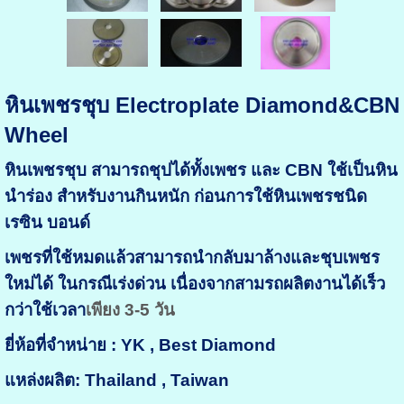
หินเพชรชุบ Electroplate Diamond&CBN
Wheel
หินเพชรชุบ สามารถชุปได้ทั้งเพชร และ CBN ใช้เป็นหิน
นำร่อง สำหรับงานกินหนัก ก่อนการใช้หินเพชรชนิด
เรซิน บอนด์
เพชรที่ใช้หมดแล้วสามารถนำกลับมาล้างและชุบเพชร
ใหม่ได้ ในกรณีเร่งด่วน เนื่องจากสามรถผลิตงานได้เร็ว
กว่าใช้เวลา
เพียง 3-5 วัน
ยี่ห้อที่จำหน่าย : YK , Best Diamond
แหล่งผลิต: Thailand , Taiwan