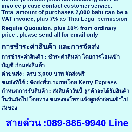
invoice please contact customer service.
Total amount of purchases 2,000 baht can be a
VAT invoice, plus 7% as Thai Legal permission
Require Quotation, plus 10% from ordinary
price , please send all for email only
การชำระค่าสินค้า และการจัดส่ง
การชำระค่าสินค้า : ชำระค่าสินค่า โดยการโอนเข้า
บัญชี ก่อนส่งสินค้า
ค่าขนส่ง : ครบ 3,000 บาท จัดส่งฟรี
ขนส่งที่ใช้ : จัดส่งทั่วประเทศโดย Kerry Express
กำหนดการรับสินค้า : ส่งสินค้าวันนี้ ลูกค้าจะได้รับสินค้า
ในวันถัดไป โดยทาง ขนส่งจะโทร แจ้งลูกค้าก่อนเข้าไป
ส่งของ
สายด่วน :089-886-9940 Line