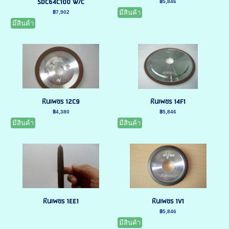
SDC64C100 W/C
฿5,846
มีสินค้า
฿7,902
มีสินค้า
หินเพชร 12C9
หินเพชร 14F1
฿4,380
฿5,846
มีสินค้า
มีสินค้า
หินเพชร 1EE1
หินเพชร 1V1
฿5,846
มีสินค้า