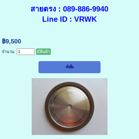
สายตรง : 089-886-9940
Line ID : VRWK
฿9,500
จำนวน:
มีสินค้า