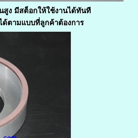
ง มีสต็อกให้ใช้งานได้ทันที
ได้ตามแบบที่ลูกค้าต้องการ