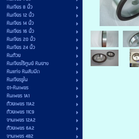
หินเจียร 8 นิ้ว
หินเจียร 12 นิ้ว
หินเจียร 14 นิ้ว
หินเจียร 16 นิ้ว
หินเจียร 20 นิ้ว
หินเจียร 24 นิ้ว
หินถ้วย
หินเจียรไร้ศูนย์ หินยาง
หินแท่ง หินลับมีด
หินเจียรรูใน
01-หินเพชร
หินเพชร 1A1
ถ้วยเพชร 11A2
ถ้วยเพชร 11C9
จานเพชร 12A2
ถ้วยเพชร 6A2
จานเพชร 4B2