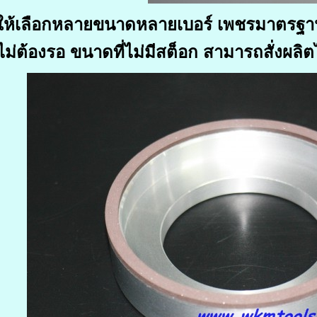
ให้เลือกหลายขนาดหลายเบอร์ เพชรมาตรฐานสู
ไม่ต้องรอ
ขนาดที่ไม่มีสต็อก สามารถสั่งผลิต