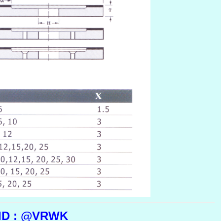
 ID : @VRWK