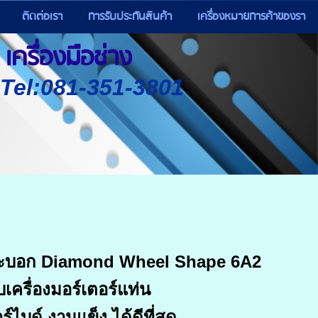
ติดต่อเรา
การรับประกันสินค้า
เครื่องหมายการค้าของรา
เครื่องมือช่าง
) Tel:081-351-3801
ระบอก Diamond Wheel Shape 6A2
บเครื่องมอร์เตอร์แท่น
์ไบด์ งานแข็ง ได้ดีที่สุด