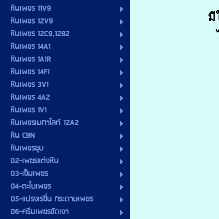
หินเพชร 11V9
มี
หินเพชร 12V9
หินเพชร 12C9,12B2
หินเพชร 14A1
หินเพชร 1A1R
หินเพชร 14F1
หินเพชร 3V1
หินเพชร 4A2
หินเพชร 1V1
หินเพชรเมกาไลท์ 12A2
หิน CBN
หินเพชรชุบ
02-เพชรแต่งหิน
03-เข็มเพชร
04-ตะไบเพชร
05-แปรงเรซิ่น กระดาษเพชร
06-ครีมเพชรขัดเงา