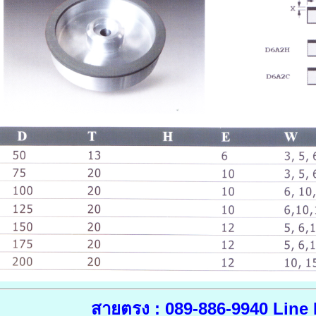
สายตรง : 089-886-9940
Line