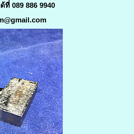
้ที่ 089 886 9940
wkm@gmail.com