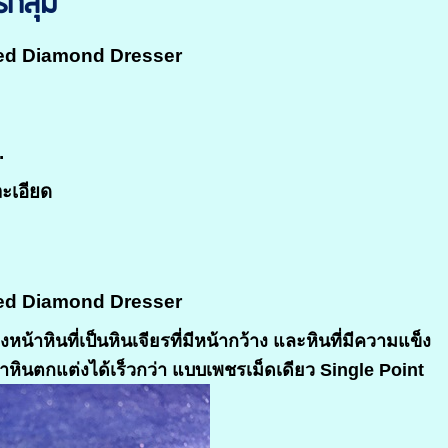
กลุ่ม
ted Diamond Dresser
.
ะเอียด
ted Diamond Dresser
้าหินที่เป็นหินเจียรที่มีหน้ากว้าง และหินที่มีความแข็ง
าหินตกแต่งได้เร็วกว่า แบบเพชรเม็ดเดียว Single Point