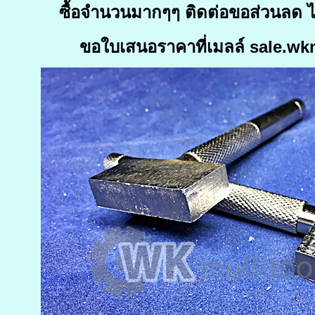
ซื้อจำนวนมากๆๆ ติดต่อขอส่วนลด ได
ขอใบเสนอราคาที่เมลล์ sale.