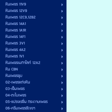
หินเพชร 11V9
หินเพชร 12V9
หินเพชร 12C9,12B2
หินเพชร 14A1
หินเพชร 1A1R
หินเพชร 14F1
หินเพชร 3V1
หินเพชร 4A2
หินเพชร 1V1
หินเพชรเมกาไลท์ 12A2
หิน CBN
หินเพชรชุบ
02-เพชรแต่งหิน
03-เข็มเพชร
04-ตะไบเพชร
05-แปรงเรซิ่น กระดาษเพชร
06-ครีมเพชรขัดเงา