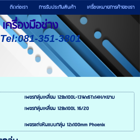
ติดต่อเรา
การรับประกันสินค้า
เครื่องหมายการค้าของรา
เครื่องมือช่าง
) Tel:081-351-3801
เพชรกลุ่มเหลี่ยม 12Bx100L-13Wx6Tx14H/หยาบ
เพชรกลุ่มเหลี่ยม 12Bx100L 16/20
เพชรแต่งหินแบบกลุ่ม 12x100mm Phoenix