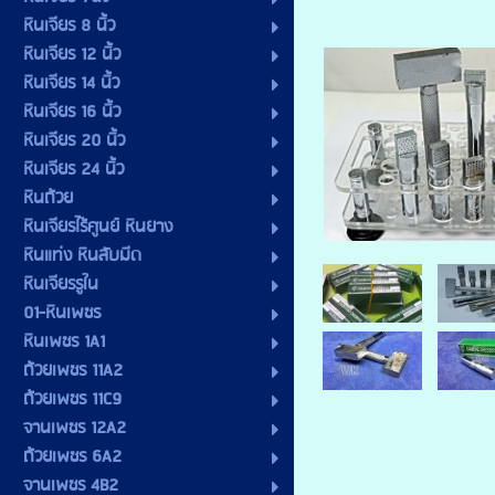
หินเจียร 8 นิ้ว
หินเจียร 12 นิ้ว
หินเจียร 14 นิ้ว
หินเจียร 16 นิ้ว
หินเจียร 20 นิ้ว
หินเจียร 24 นิ้ว
หินถ้วย
หินเจียรไร้ศูนย์ หินยาง
หินแท่ง หินลับมีด
หินเจียรรูใน
01-หินเพชร
หินเพชร 1A1
ถ้วยเพชร 11A2
ถ้วยเพชร 11C9
จานเพชร 12A2
ถ้วยเพชร 6A2
จานเพชร 4B2