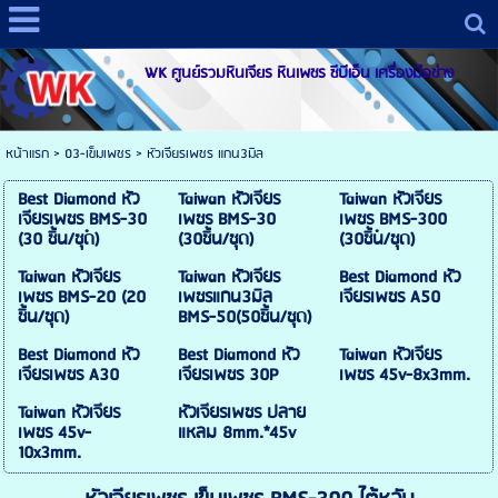
WK ศูนย์รวมหินเจียร หินเพชร ซีบีเอ็น เครื่องมือช่าง
หน้าแรก
>
03-เข็มเพชร
>
หัวเจียรเพชร แกน3มิล
Best Diamond หัว
Taiwan หัวเจียร
Taiwan หัวเจียร
เจียรเพชร ฺBMS-30
เพชร BMS-30
เพชร ฺBMS-300
(30 ชิ้น/ชุด)
(30ชิ้น/ชุด)
(30ชิ้น/ชุด)
Taiwan หัวเจียร
Taiwan หัวเจียร
Best Diamond หัว
เพชร BMS-20 (20
เพชรแกน3มิล
เจียรเพชร A50
ชิ้น/ชุด)
BMS-50(50ชิ้น/ชุด)
Best Diamond หัว
Best Diamond หัว
Taiwan หัวเจียร
เจียรเพชร A30
เจียรเพชร 30P
เพชร 45v-8x3mm.
Taiwan หัวเจียร
หัวเจียรเพชร ปลาย
เพชร 45v-
แหลม 8mm.*45v
10x3mm.