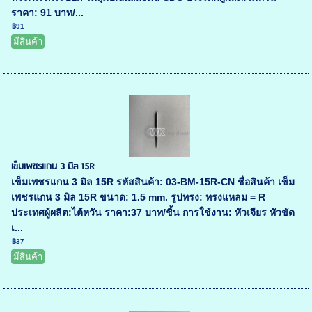
ราคา: 91 บาท/...
฿91
มีสินค้า
เข็มเพชรแกน 3 มิล 15R
เข็มเพชรแกน 3 มิล 15R รหัสสินค้า: 03-BM-15R-CN ชื่อสินค้า เข็ม
เพชรแกน 3 มิล 15R ขนาด: 1.5 mm. รูปทรง: ทรงแหลม = R
ประเทศผู้ผลิต:ไต้หวัน ราคา:37 บาท/ชิ้น การใช้งาน: หัวเจียร หัวขัด
เ...
฿37
มีสินค้า