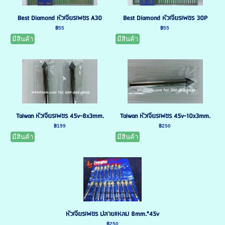
Best Diamond หัวเจียรเพชร A30
Best Diamond หัวเจียรเพชร 30P
฿55
฿55
มีสินค้า
มีสินค้า
Taiwan หัวเจียรเพชร 45v-8x3mm.
Taiwan หัวเจียรเพชร 45v-10x3mm.
฿199
฿250
มีสินค้า
มีสินค้า
หัวเจียรเพชร ปลายแหลม 8mm.*45v
฿250