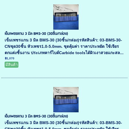
เข็มเพชรแกน 3 มิล BMS-30 (30ชิ้น/กล่อง)
เข็มเพชรแกน 3 มิล BMS-30 (30ชิ้น/กล่อง)รหัสสินค้า: 03-BMS-30-
CNชุด30ชิ้น หัวเพชร1.0-5.0mm. ชุดคุ้มค่า ราคาประหยัด ใช้เจียร
ตกแต่งชิ้นงาน ประเภทคาร์ไบด์Carbide toolsได้ผิวเงาสวยแกะสล...
฿1,070
มีสินค้า
เข็มเพชรแกน 3 มิล BMS-30 (30ชิ้น/กล่อง)
เข็มเพชรแกน 3 มิล BMS-30 (30ชิ้น/กล่อง)รหัสสินค้า: 03-BMS-30-
CNชุด30ชิ้น หัวเพชร1.0-5.0mm. ชุดคุ้มค่า ราคาประหยัด ใช้เจียร