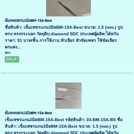
เข็มเพชรแกน3มิลBM-15A-Best
ชื่อสินค้า: เข็มเพชรแกน3มิลBM-15A-Best ขนาด: 1.5 (mm.) รูป
ทรง:ทรงกระบอก วัตถุดิบ:diamond SDC ประเทศผู้ผลิต:ไต้หวัน
ราคา: 91 บาท/ชิ้น การใช้งาน:หัวเจียร หัวขัดเพชร ใช้ขัดเจียร
ตกแต่ง...
฿90
มีสินค้า
เข็มเพชรแกน3มิลBM-15A-Best
เข็มเพชรแกน3มิลBM-15A-Best รหัสสินค้า: 03-BM-15A-BS ชื่อ
สินค้า: เข็มเพชรแกน3มิลBM-15A-Best ขนาด: 1.5 (mm.) รูป
ทรง:ทรงกระบอก วัตถุดิบ:diamond SDC ประเทศผู้ผลิต:ไต้หวัน