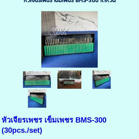
หัวเจียรเพชร เข็มเพชร BMS-300 ไต้หวัน
หัวเจียรเพชร เข็มเพชร BMS-300
(30pcs./set)