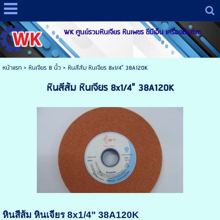
WK ศูนย์รวมหินเจียร หินเพชร ซีบีเอ็น เครื่องมือช่าง
หน้าแรก
>
หินเจียร 8 นิ้ว
>
หินสีส้ม หินเจียร 8x1/4" 38A120K
หินสีส้ม หินเจียร 8x1/4" 38A120K
หินสีส้ม หินเจียร 8x1/4" 38A120K