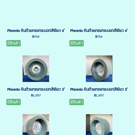
Phoenix หินถ้วยทรงกระบอกสีเขียว 4'
Phoenix หินถ้วยทรงกระบอกสีเขียว 4'
฿704
฿704
มีสินค้า
มีสินค้า
Phoenix หินถ้วยทรงกระบอกสีเขียว 5'
Phoenix หินถ้วยทรงกระบอกสีเขียว 5'
฿1,057
฿1,057
มีสินค้า
มีสินค้า