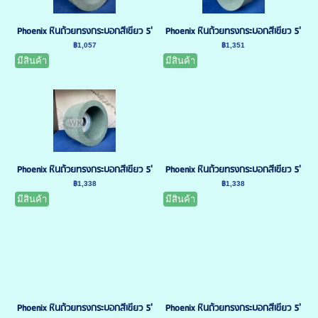
Phoenix หินถ้วยทรงกระบอกสีเขียว 5'
Phoenix หินถ้วยทรงกระบอกสีเขียว 5'
฿1,057
฿1,351
มีสินค้า
มีสินค้า
Phoenix หินถ้วยทรงกระบอกสีเขียว 5'
Phoenix หินถ้วยทรงกระบอกสีเขียว 5'
฿1,338
฿1,338
มีสินค้า
มีสินค้า
Phoenix หินถ้วยทรงกระบอกสีเขียว 5'
Phoenix หินถ้วยทรงกระบอกสีเขียว 5'