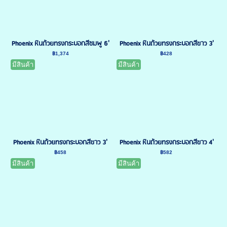
Phoenix หินถ้วยทรงกระบอกสีชมพู 6'
Phoenix หินถ้วยทรงกระบอกสีขาว 3'
฿1,374
฿428
มีสินค้า
มีสินค้า
Phoenix หินถ้วยทรงกระบอกสีขาว 3'
Phoenix หินถ้วยทรงกระบอกสีขาว 4'
฿458
฿582
มีสินค้า
มีสินค้า