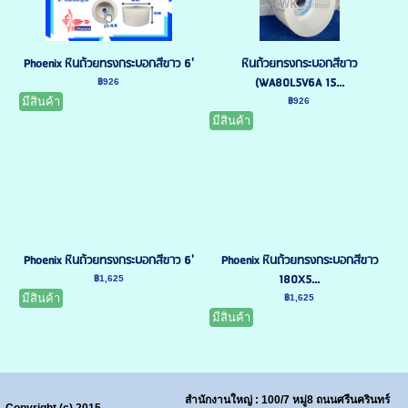
Phoenix หินถ้วยทรงกระบอกสีขาว 6'
หินถ้วยทรงกระบอกสีขาว
(WA80L5V6A 15...
฿926
มีสินค้า
฿926
มีสินค้า
Phoenix หินถ้วยทรงกระบอกสีขาว 6'
Phoenix หินถ้วยทรงกระบอกสีขาว
180X5...
฿1,625
มีสินค้า
฿1,625
มีสินค้า
สำนักงานใหญ่ : 100/7 หมู่8 ถนนศรีนครินทร์
Copyright (c) 2015