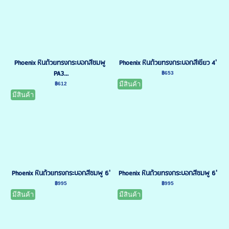
Phoenix หินถ้วยทรงกระบอกสีชมพู
Phoenix หินถ้วยทรงกระบอกสีเขียว 4'
PA3...
฿653
มีสินค้า
฿612
มีสินค้า
Phoenix หินถ้วยทรงกระบอกสีชมพู 6'
Phoenix หินถ้วยทรงกระบอกสีชมพู 6'
฿995
฿995
มีสินค้า
มีสินค้า