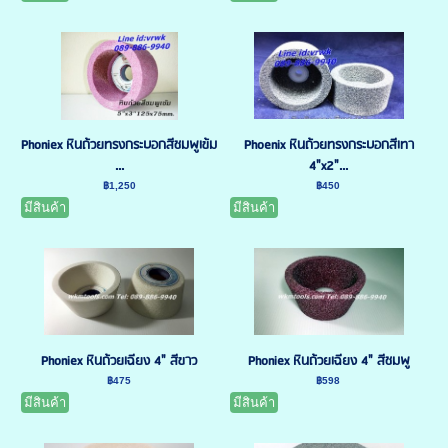
Phoniex หินถ้วยทรงกระบอกสีชมพูเข้ม
Phoenix หินถ้วยทรงกระบอกสีเทา
...
4"x2"...
฿1,250
฿450
มีสินค้า
มีสินค้า
Phoniex หินถ้วยเฉียง 4" สีขาว
Phoniex หินถ้วยเฉียง 4" สีชมพู
฿475
฿598
มีสินค้า
มีสินค้า