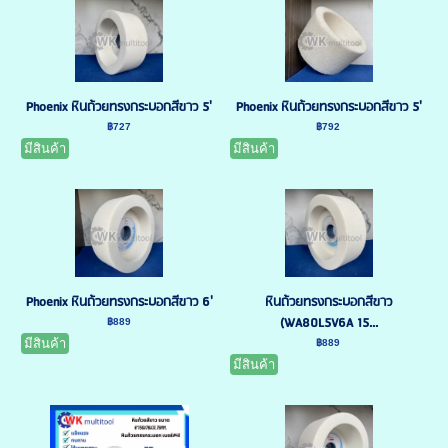
Phoenix หินถ้วยทรงกระบอกสีขาว 5'
Phoenix หินถ้วยทรงกระบอกสีขาว 5'
฿727
฿792
มีสินค้า
มีสินค้า
Phoenix หินถ้วยทรงกระบอกสีขาว 6'
หินถ้วยทรงกระบอกสีขาว
(WA80L5V6A 15...
฿889
มีสินค้า
฿889
มีสินค้า