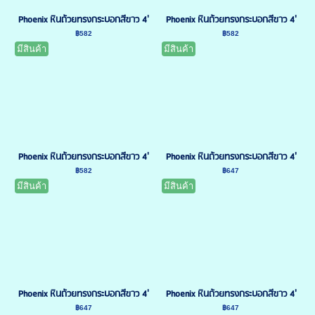
Phoenix หินถ้วยทรงกระบอกสีขาว 4'
Phoenix หินถ้วยทรงกระบอกสีขาว 4'
฿582
฿582
มีสินค้า
มีสินค้า
Phoenix หินถ้วยทรงกระบอกสีขาว 4'
Phoenix หินถ้วยทรงกระบอกสีขาว 4'
฿582
฿647
มีสินค้า
มีสินค้า
Phoenix หินถ้วยทรงกระบอกสีขาว 4'
Phoenix หินถ้วยทรงกระบอกสีขาว 4'
฿647
฿647