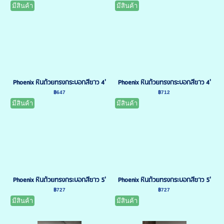
มีสินค้า
มีสินค้า
Phoenix หินถ้วยทรงกระบอกสีขาว 4'
Phoenix หินถ้วยทรงกระบอกสีขาว 4'
฿647
฿712
มีสินค้า
มีสินค้า
Phoenix หินถ้วยทรงกระบอกสีขาว 5'
Phoenix หินถ้วยทรงกระบอกสีขาว 5'
฿727
฿727
มีสินค้า
มีสินค้า