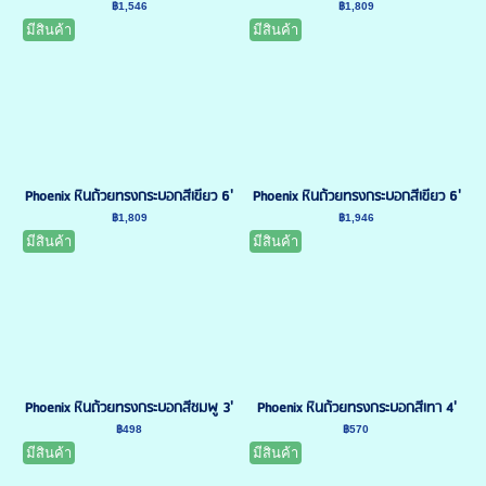
฿1,546
฿1,809
มีสินค้า
มีสินค้า
Phoenix หินถ้วยทรงกระบอกสีเขียว 6'
Phoenix หินถ้วยทรงกระบอกสีเขียว 6'
฿1,809
฿1,946
มีสินค้า
มีสินค้า
Phoenix หินถ้วยทรงกระบอกสีชมพู 3'
Phoenix หินถ้วยทรงกระบอกสีเทา 4'
฿498
฿570
มีสินค้า
มีสินค้า