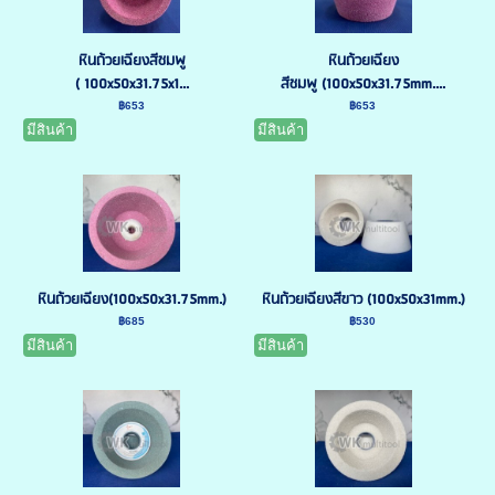
หินถ้วยเฉียงสีชมพู
หินถ้วยเฉียง
( 100x50x31.75x1...
สีชมพู (100x50x31.75mm....
฿653
฿653
มีสินค้า
มีสินค้า
หินถ้วยเฉียง(100x50x31.75mm.)
หินถ้วยเฉียงสีขาว (100x50x31mm.)
฿685
฿530
มีสินค้า
มีสินค้า