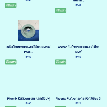
80mm...
฿859
มีสินค้า
฿641
มีสินค้า
mหินถ้วยทรงกระบอกสีเขียว 65mm'
Anchor หินถ้วยทรงกระบอกสีเขียว
Phoe...
65m'
฿458
฿458
มีสินค้า
มีสินค้า
Phoenix หินถ้วยทรงกระบอกสีชมพู
Phoenix หินถ้วยทรงกระบอกสีเขียว 3'
฿480
฿624