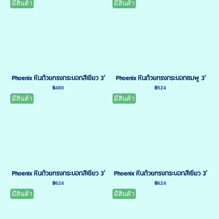
มีสินค้า
มีสินค้า
Phoenix หินถ้วยทรงกระบอกสีเขียว 3'
Phoenix หินถ้วยทรงกระบอกชมพู 3'
฿480
฿524
มีสินค้า
มีสินค้า
Phoenix หินถ้วยทรงกระบอกสีเขียว 3'
Phoenix หินถ้วยทรงกระบอกสีเขียว 3'
฿624
฿624
มีสินค้า
มีสินค้า