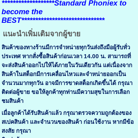
*******************Standard Phoniex to
become the
BEST******************************
แนะนำเพิ่มเติมจากผู้ขาย
สินค้าของทางร้านมีการจำหน่ายทุกวันส่งถึงมือผู้รับทั่ว
ประเทศ หากสั่งซื้อสินค้าก่อนเวลา 14.00 น. สามารถที่
จะส่งสินค้าออกไปให้ได้ภายในวันเดียวกัน แต่เนื่องจาก
สินค้าในสต็อกมีการเคลื่อนไหวและจำหน่ายออกเป็น
จำนวนมากทุกวัน อาจมีการขาดสต็อกเกิดขึ้นได้ กรุณา
ติดต่อผู้ขาย ขอให้ลูกค้าทุกท่านมีความสุขในการเลือก
ชมสินค้า
เมื่อลูกค้าได้รับสินค้าแล้ว กรุณาตรวจความถูกต้องของ
สเปคสินค้า และจำนวนของสินค้า ก่อนใช้งาน หากมีข้อ
สงสัย กรุณา