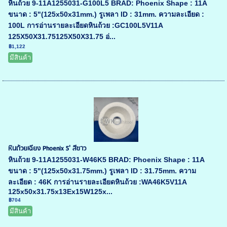
หินถ้วย 9-11A1255031-G100L5 BRAD: Phoenix Shape : 11A
ขนาด : 5"(125x50x31mm.) รูเพลา ID : 31mm. ความละเอียด :
100L การอ่านรายละเอียดหินถ้วย :GC100L5V11A
125X50X31.75125X50X31.75 อ่...
฿1,122
มีสินค้า
หินถ้วยเฉียง Phoenix 5' สีขาว
หินถ้วย 9-11A1255031-W46K5 BRAD: Phoenix Shape : 11A
ขนาด : 5"(125x50x31.75mm.) รูเพลา ID : 31.75mm. ความ
ละเอียด : 46K การอ่านรายละเอียดหินถ้วย :WA46K5V11A
125x50x31.75x13Ex15W125x...
฿704
มีสินค้า