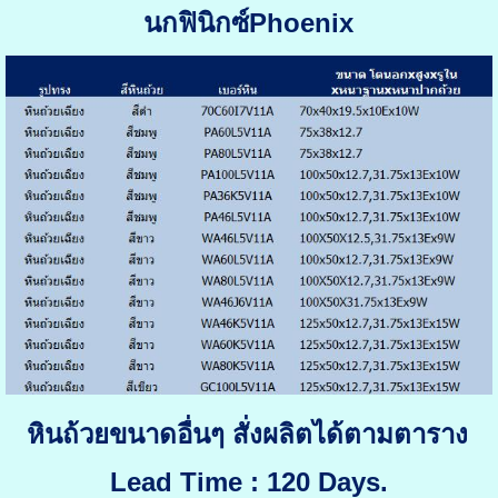
นกฟินิกซ์Phoenix
หินถ้วยขนาดอื่นๆ สั่งผลิตได้ตามตาราง
Lead Time : 120 Days.