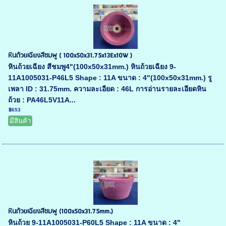
หินถ้วยเฉียงสีชมพู ( 100x50x31.75x13Ex10W )
หินถ้วยเฉียง สีชมพู4"(100x50x31mm.) หินถ้วยเฉียง 9-
11A1005031-P46L5 Shape : 11A ขนาด : 4"(100x50x31mm.) รู
เพลา ID : 31.75mm. ความละเอียด : 46L การอ่านรายละเอียดหิน
ถ้วย : PA46L5V11A...
฿653
มีสินค้า
หินถ้วยเฉียงสีชมพู (100x50x31.75mm.)
หินถ้วย 9-11A1005031-P60L5 Shape : 11A ขนาด : 4"