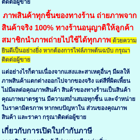
ติดต่อผู้ขาย
ภาพสินค้าทุกชิ้นของทางร้าน ถ่ายภาพจาก
สินค้าจริง 100% ทางร้านอนุญาติให้ลูกค้า
สมาชิกนำภาพถ่ายไปใช้ได้ทุกภาพ
ด้วยความ
ยินดีเป็นอย่างยิ่ง หากต้องการไฟล์ภาพต้นฉบับ กรุณา
ติดต่อผู้ขาย
แต่อย่างไรก็ตามเนื่องจากแสงและสาเหตุอื่นๆ มีผลให้
ภาพสินค้าแตกต่างออกไปจากของจริง แต่สีที่ผิดเพี้ยน
ไม่มีผลต่อคุณภาพสินค้า สินค้าของทางร้านเป็นสินค้า
คุณภาพมาตรฐาน มีความสม่ำเสมอทุกชิ้น และจำหน่าย
ในราคามิตรภาพ หากพบปัญหาใน ส่วนของคุณภาพ
สินค้า และราคา กรุณาติดต่อผู้ขาย
เกี่ยวกับการเปิดใบกำกับภาษี