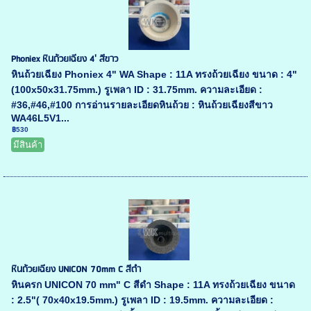
Phoniex หินถ้วยเฉียง 4' สีขาว
หินถ้วยเฉียง Phoniex 4" WA Shape : 11A ทรงถ้วยเฉียง ขนาด : 4"
(100x50x31.75mm.) รูเพลา ID : 31.75mm. ความละเอียด :
#36,#46,#100 การอ่านรายละเอียดหินถ้วย : หินถ้วยเฉียงสีขาว
WA46L5V1...
฿530
มีสินค้า
หินถ้วยเฉียง UNICON 70mm C สีดำ
หินครก UNICON 70 mm" C สีดำ Shape : 11A ทรงถ้วยเฉียง ขนาด
: 2.5"( 70x40x19.5mm.) รูเพลา ID : 19.5mm. ความละเอียด :