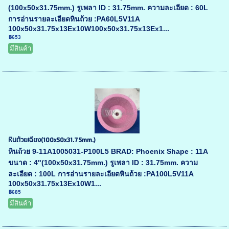
(100x50x31.75mm.) รูเพลา ID : 31.75mm. ความละเอียด : 60L
การอ่านรายละเอียดหินถ้วย :PA60L5V11A
100x50x31.75x13Ex10W100x50x31.75x13Ex1...
฿653
มีสินค้า
หินถ้วยเฉียง(100x50x31.75mm.)
หินถ้วย 9-11A1005031-P100L5 BRAD: Phoenix Shape : 11A
ขนาด : 4"(100x50x31.75mm.) รูเพลา ID : 31.75mm. ความ
ละเอียด : 100L การอ่านรายละเอียดหินถ้วย :PA100L5V11A
100x50x31.75x13Ex10W1...
฿685
มีสินค้า