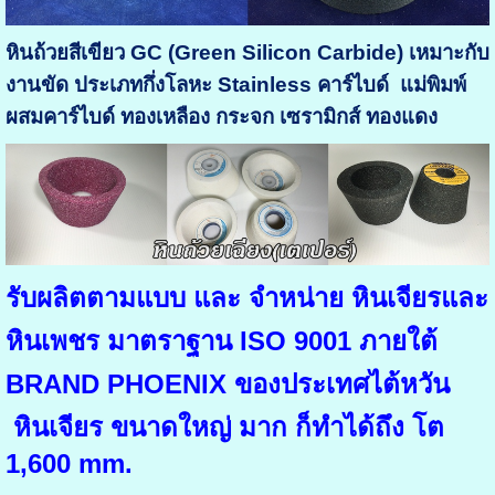
หินถ้วยสีเขียว GC (Green Silicon Carbide)
เหมาะกับ
งานขัด ประเภทกึ่งโลหะ Stainless คาร์ไบด์ แม่พิมพ์
ผสมคาร์ไบด์ ทองเหลือง กระจก เซรามิกส์ ทองแดง
รับผลิตตามแบบ และ จำหน่าย หินเจียรและ
หินเพชร มาตราฐาน ISO 9001 ภายใต้
BRAND PHOENIX ของประเทศไต้หวัน
หินเจียร ขนาดใหญ่ มาก ก็ทำได้ถึง โต
1,600 mm.