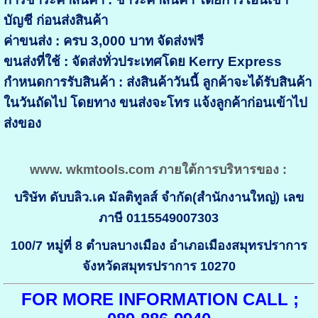
บัญชี ก่อนส่งสินค้า
ค่าขนส่ง : ครบ 3,000 บาท จัดส่งฟรี
ขนส่งที่ใช้ : จัดส่งทั่วประเทศโดย Kerry Express
กำหนดการรับสินค้า : ส่งสินค้าวันนี้ ลูกค้าจะได้รับสินค้า
ในวันถัดไป โดยทาง ขนส่งจะโทร แจ้งลูกค้าก่อนเข้าไป
ส่งของ
www. wkmtools.com ภายใต้การบริหารของ :
บริษัท ดับบลิว.เค มัลติทูลส์ จำกัด(สำนักงานใหญ่) เลข
ภาษี 0115549007303
100/7 หมู่ที่ 8 ตำบลบางเมือง อำเภอเมืองสมุทรปราการ
จังหวัดสมุทรปราการ 10270
FOR MORE INFORMATION CALL ;