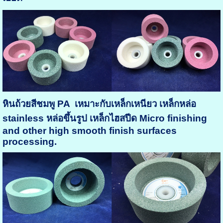
หินถ้วยสีชมพู PA
เหมาะกับเหล็กเหนียว เหล็กหล่อ
stainless หล่อขึ้นรูป เหล็กไฮสปีด Micro finishing
and other high smooth finish surfaces
processing.