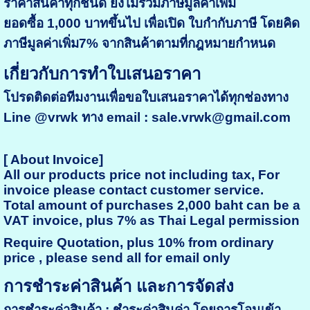
ราคาสินค้าทุกชนิด ยังไม่รวมภาษีมูลค่าเพิ่ม
ยอดซื้อ 1,000 บาทขึ้นไป เพื่อเปิด ใบกำกับภาษี โดยคิด
ภาษีมูลค่าเพิ่ม7% จากสินค้าตามที่กฎหมายกำหนด
เกี่ยวกับการทำใบเสนอราคา
โปรดติดต่อทีมงานเพื่อขอใบเสนอราคาได้ทุกช่องทาง
Line @vrwk ทาง email : sale.vrwk@gmail.com
[ About Invoice]
All our products price not including tax, For
invoice please contact customer service.
Total amount of purchases 2,000 baht can be a
VAT invoice, plus 7% as Thai Legal permission
Require Quotation, plus 10% from ordinary
price , please send all for email only
การชำระค่าสินค้า และการจัดส่ง
การชำระค่าสินค้า : ชำระค่าสินค่า โดยการโอนเข้า